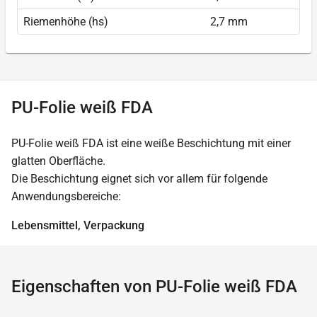
Riemenhöhe (hs)
2,7 mm
PU-Folie weiß FDA
PU-Folie weiß FDA ist eine weiße Beschichtung mit einer
glatten Oberfläche.
Die Beschichtung eignet sich vor allem für folgende
Anwendungsbereiche:
Lebensmittel, Verpackung
Eigenschaften von PU-Folie weiß FDA