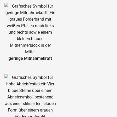
geringe Mitnahmekraft