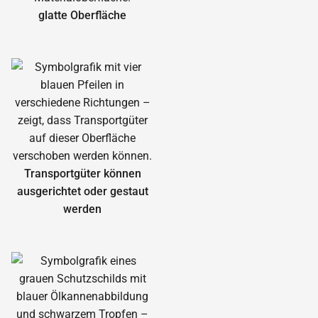
glatte Oberfläche
Transportgüter können
ausgerichtet oder gestaut
werden