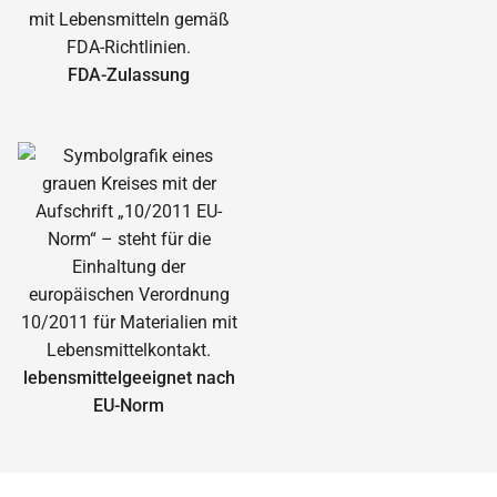
FDA-Zulassung
lebensmittelgeeignet nach
EU-Norm