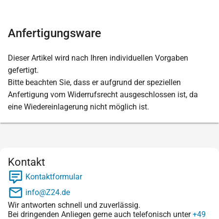
Anfertigungsware
Dieser Artikel wird nach Ihren individuellen Vorgaben
gefertigt.
Bitte beachten Sie, dass er aufgrund der speziellen
Anfertigung vom Widerrufsrecht ausgeschlossen ist, da
eine Wiedereinlagerung nicht möglich ist.
Kontakt
Kontaktformular
info@Z24.de
Wir antworten schnell und zuverlässig.
Bei dringenden Anliegen gerne auch telefonisch unter
+49