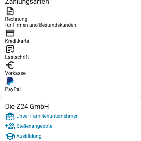
Zahlungsarten
Rechnung
für Firmen und Bestandskunden
Kreditkarte
Lastschrift
Vorkasse
PayPal
Die Z24 GmbH
Unser Familienunternehmen
Stellenangebote
Ausbildung