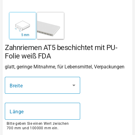
Zahnriemen AT5 beschichtet mit PU-
Folie weiß FDA
glatt, geringe Mitnahme, für Lebensmittel, Verpackungen
Breite
Länge
Bitte geben Sie einen Wert zwischen
700 mm und 100000 mm ein.