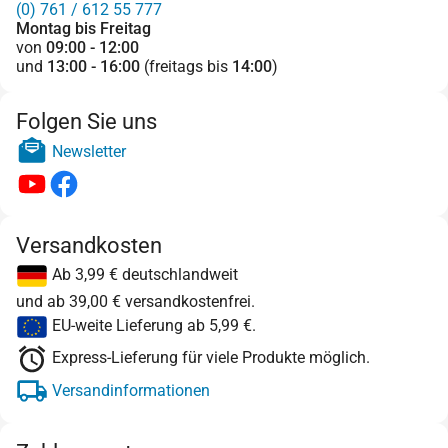
(0) 761 / 612 55 777
Montag bis Freitag
von
09:00 - 12:00
und
13:00 - 16:00
(freitags bis
14:00
)
Folgen Sie uns
Newsletter
Versandkosten
Ab 3,99 € deutschlandweit
und ab 39,00 € versandkostenfrei.
EU-weite Lieferung ab 5,99 €.
Express-Lieferung für viele Produkte möglich.
Versandinformationen