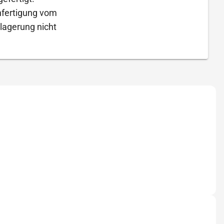
Anfertigung vom
lagerung nicht