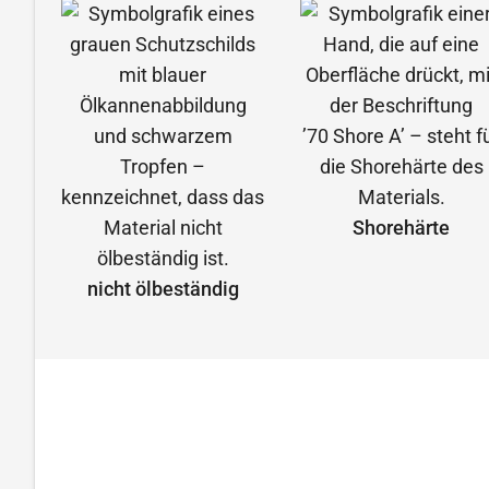
Shorehärte
nicht ölbeständig