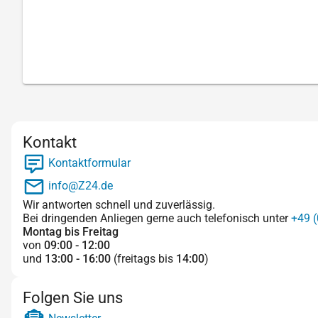
Kontakt
Kontaktformular
info@Z24.de
Wir antworten schnell und zuverlässig.
Bei dringenden Anliegen gerne auch telefonisch unter
+49 (
Montag bis Freitag
von
09:00 - 12:00
und
13:00 - 16:00
(freitags bis
14:00
)
Folgen Sie uns