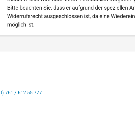
Bitte beachten Sie, dass er aufgrund der speziellen 
Widerrufsrecht ausgeschlossen ist, da eine Wiederein
möglich ist.
0) 761 / 612 55 777