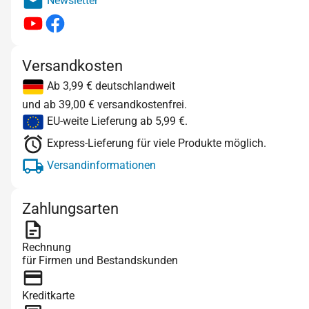
Newsletter
Versandkosten
Ab 3,99 € deutschlandweit
und ab 39,00 € versandkostenfrei.
EU-weite Lieferung ab 5,99 €.
Express-Lieferung für viele Produkte möglich.
Versandinformationen
Zahlungsarten
Rechnung
für Firmen und Bestandskunden
Kreditkarte