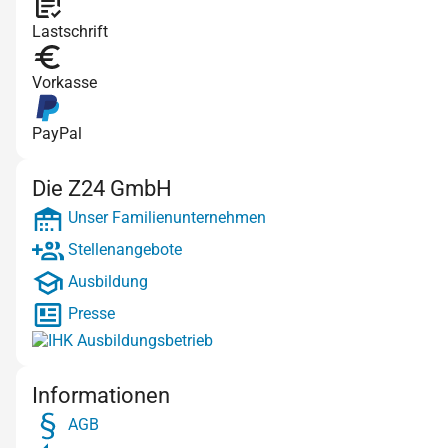
Lastschrift
Vorkasse
PayPal
Die Z24 GmbH
Unser Familienunternehmen
Stellenangebote
Ausbildung
Presse
Informationen
AGB