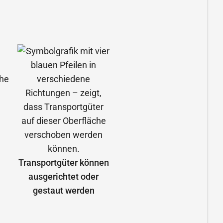
Transportgüter können
ausgerichtet oder
gestaut werden