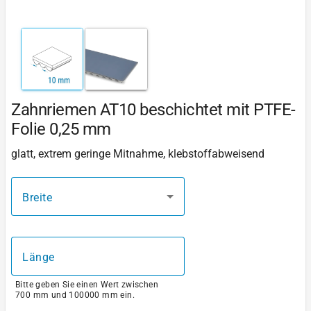
Zahnriemen AT10 beschichtet mit PTFE-
Folie 0,25 mm
glatt, extrem geringe Mitnahme, klebstoffabweisend
Breite
Länge
Bitte geben Sie einen Wert zwischen
700 mm und 100000 mm ein.