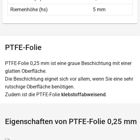
Riemenhöhe (hs)
5 mm
PTFE-Folie
PTFE-Folie 0,25 mm ist eine graue Beschichtung mit einer
glatten Oberfläche.
Die Beschichtung eignet sich vor allem, wenn Sie eine sehr
rutschige Oberfläche benötigen.
Zudem ist die PTFE-Folie
klebstoffabweisend
.
Eigenschaften von PTFE-Folie 0,25 mm