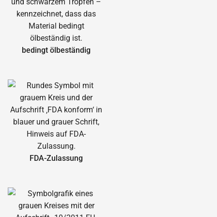
bedingt ölbeständig
FDA-Zulassung