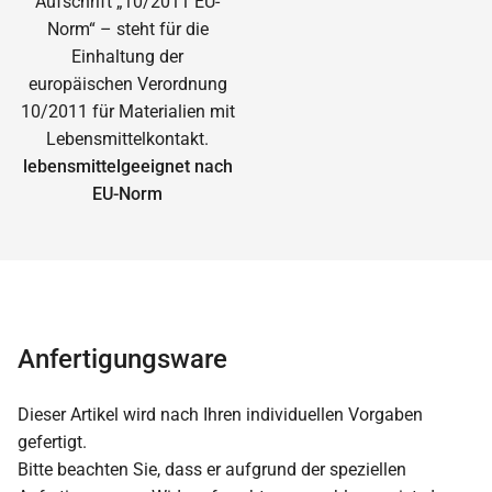
lebensmittelgeeignet nach
EU-Norm
Anfertigungsware
Dieser Artikel wird nach Ihren individuellen Vorgaben
gefertigt.
Bitte beachten Sie, dass er aufgrund der speziellen