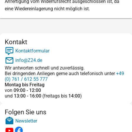
Anfertigung vom Widerrufsrecht ausgeschlossen ist, da
eine Wiedereinlagerung nicht möglich ist.
Kontakt
Kontaktformular
info@Z24.de
Wir antworten schnell und zuverlässig.
Bei dringenden Anliegen gerne auch telefonisch unter
+49
(0) 761 / 612 55 777
Montag bis Freitag
von
09:00 - 12:00
und
13:00 - 16:00
(freitags bis
14:00
)
Folgen Sie uns
Newsletter