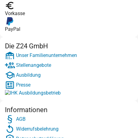
Vorkasse
PayPal
Die Z24 GmbH
Unser Familienunternehmen
Stellenangebote
Ausbildung
Presse
Informationen
AGB
Widerrufsbelehrung