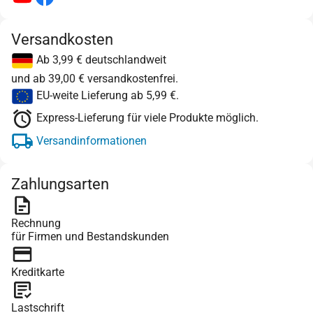
Versandkosten
Ab 3,99 € deutschlandweit
und ab 39,00 € versandkostenfrei.
EU-weite Lieferung ab 5,99 €.
Express-Lieferung für viele Produkte möglich.
Versandinformationen
Zahlungsarten
Rechnung
für Firmen und Bestandskunden
Kreditkarte
Lastschrift