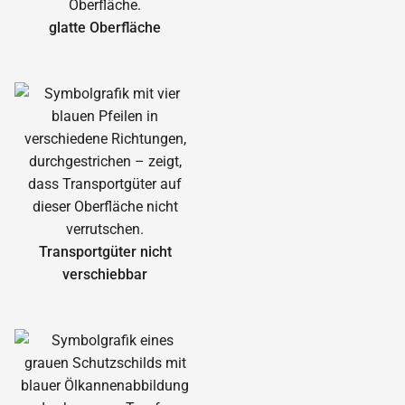
glatte Oberfläche
Transportgüter nicht
verschiebbar