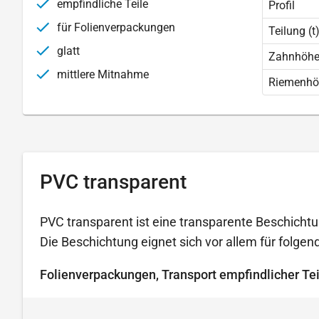
empfindliche Teile
Profil
für Folienverpackungen
Teilung (t
glatt
Zahnhöhe 
mittlere Mitnahme
Riemenhö
PVC transparent
PVC transparent ist eine transparente Beschichtu
Die Beschichtung eignet sich vor allem für folg
Folienverpackungen, Transport empfindlicher Tei