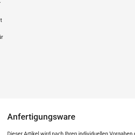
Anfertigungsware
Dieser Artikel wird nach Ihren individuellen Vorgaben g