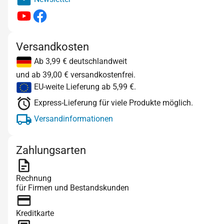
Versandkosten
Ab 3,99 € deutschlandweit
und ab 39,00 € versandkostenfrei.
EU-weite Lieferung ab 5,99 €.
Express-Lieferung für viele Produkte möglich.
Versandinformationen
Zahlungsarten
Rechnung
für Firmen und Bestandskunden
Kreditkarte