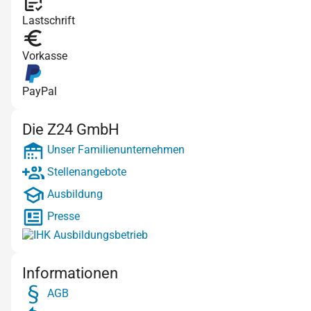
Lastschrift
Vorkasse
PayPal
Die Z24 GmbH
Unser Familienunternehmen
Stellenangebote
Ausbildung
Presse
Informationen
AGB