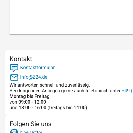
Kontakt
Kontaktformular
info@Z24.de
Wir antworten schnell und zuverlässig.
Bei dringenden Anliegen gerne auch telefonisch unter
+49 (
Montag bis Freitag
von
09:00 - 12:00
und
13:00 - 16:00
(freitags bis
14:00
)
Folgen Sie uns
Newsletter