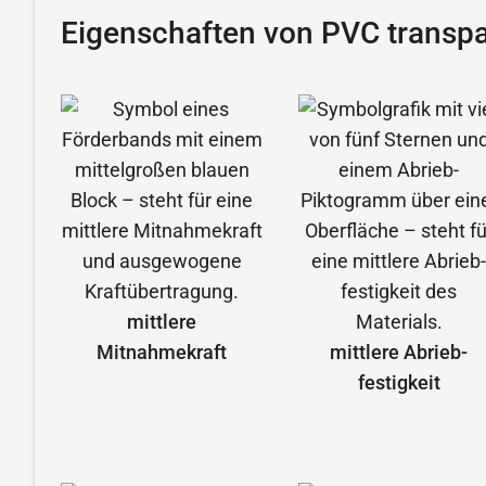
Eigenschaften von PVC transpa
mittlere
Mitnahmekraft
mittlere Abrieb­
festigkeit