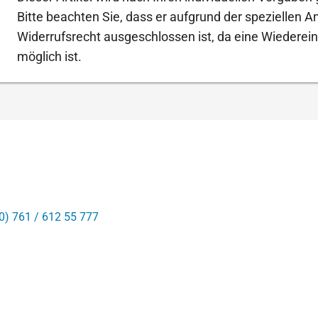
Bitte beachten Sie, dass er aufgrund der speziellen 
Widerrufsrecht ausgeschlossen ist, da eine Wiederein
möglich ist.
0) 761 / 612 55 777