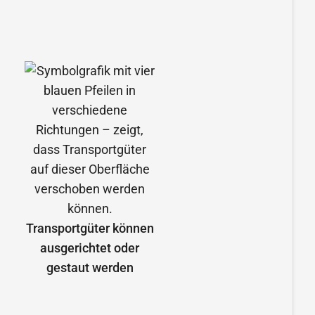
Transportgüter können
ausgerichtet oder
gestaut werden