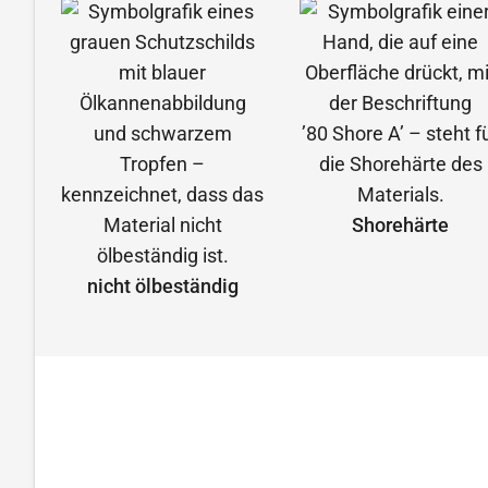
Shorehärte
nicht ölbeständig