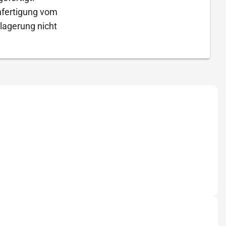
Anfertigung vom
lagerung nicht