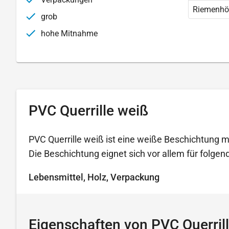
Riemenhö
grob
hohe Mitnahme
PVC Querrille weiß
PVC Querrille weiß ist eine weiße Beschichtung mi
Die Beschichtung eignet sich vor allem für folg
Lebensmittel, Holz, Verpackung
Eigenschaften von PVC Querril