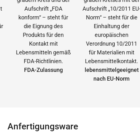
FDA-Zulassung
lebensmittelgeeignet
nach EU-Norm
Anfertigungsware