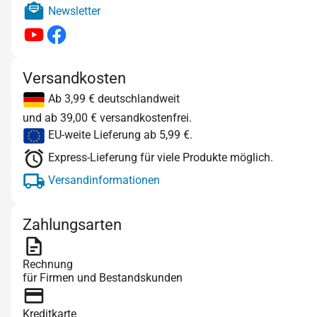
Newsletter
Versandkosten
Ab 3,99 € deutschlandweit
und ab 39,00 € versandkostenfrei.
EU-weite Lieferung ab 5,99 €.
Express-Lieferung für viele Produkte möglich.
Versandinformationen
Zahlungsarten
Rechnung
für Firmen und Bestandskunden
Kreditkarte