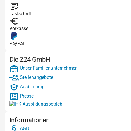
Lastschrift
Vorkasse
PayPal
Die Z24 GmbH
Unser Familienunternehmen
Stellenangebote
Ausbildung
Presse
Informationen
AGB