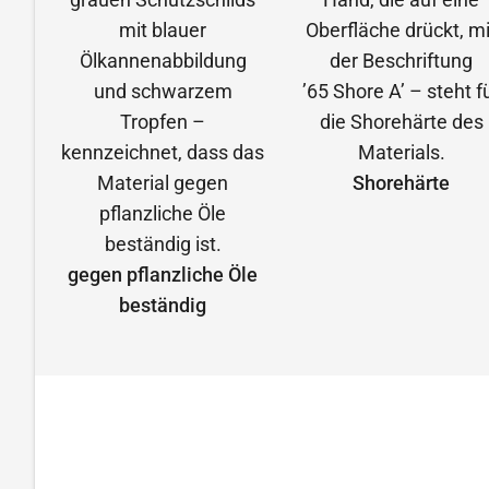
Shorehärte
gegen pflanzliche Öle
beständig