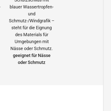
geeignet für Nässe
oder Schmutz