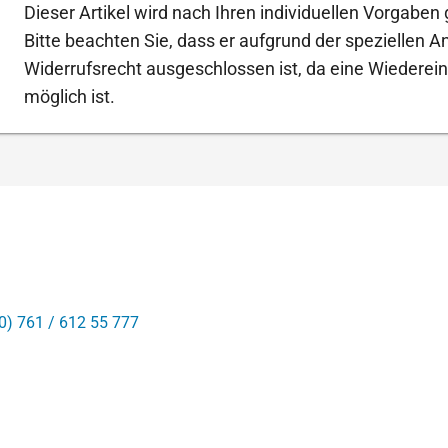
Dieser Artikel wird nach Ihren individuellen Vorgaben g
Bitte beachten Sie, dass er aufgrund der speziellen 
Widerrufsrecht ausgeschlossen ist, da eine Wiederein
möglich ist.
0) 761 / 612 55 777