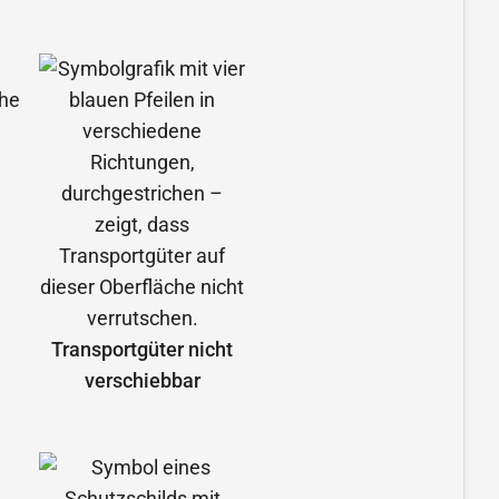
Transportgüter nicht
verschiebbar