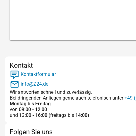
Kontakt
Kontaktformular
info@Z24.de
Wir antworten schnell und zuverlässig.
Bei dringenden Anliegen gerne auch telefonisch unter
+49 (
Montag bis Freitag
von
09:00 - 12:00
und
13:00 - 16:00
(freitags bis
14:00
)
Folgen Sie uns