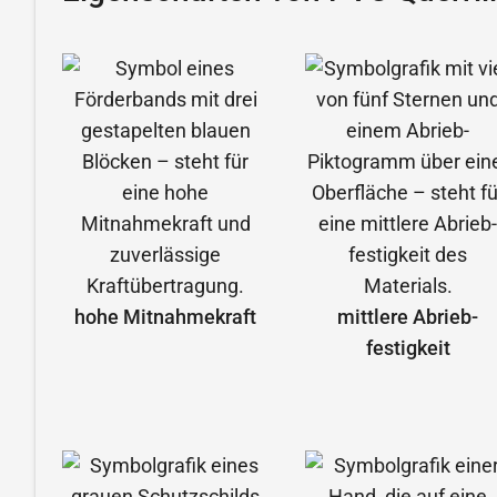
hohe Mitnahmekraft
mittlere Abrieb­
festigkeit