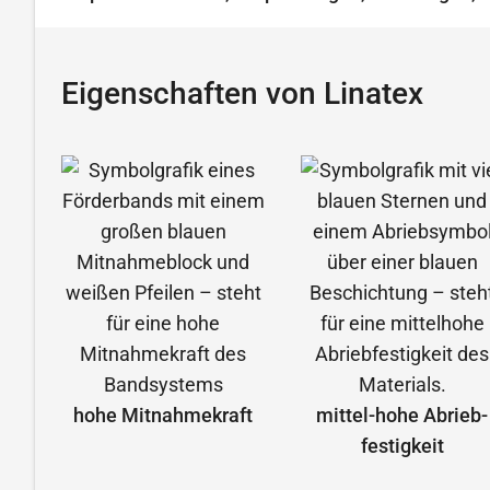
Eigenschaften von Linatex
hohe Mitnahmekraft
mittel-hohe Abrieb­
festigkeit