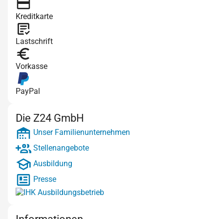
Kreditkarte
Lastschrift
Vorkasse
PayPal
Die Z24 GmbH
Unser Familienunternehmen
Stellenangebote
Ausbildung
Presse