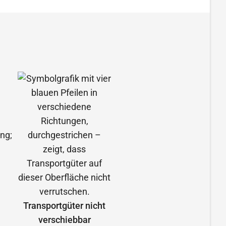
Transportgüter nicht
verschiebbar