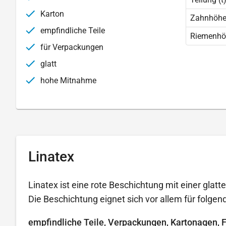
Karton
Zahnhöhe 
empfindliche Teile
Riemenhö
für Verpackungen
glatt
hohe Mitnahme
Linatex
Linatex ist eine rote Beschichtung mit einer glatt
Die Beschichtung eignet sich vor allem für folg
empfindliche Teile, Verpackungen, Kartonagen, 