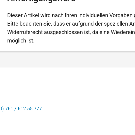
Dieser Artikel wird nach Ihren individuellen Vorgaben g
Bitte beachten Sie, dass er aufgrund der speziellen 
Widerrufsrecht ausgeschlossen ist, da eine Wiederein
möglich ist.
0) 761 / 612 55 777