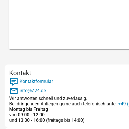
Kontakt
Kontaktformular
info@Z24.de
Wir antworten schnell und zuverlässig.
Bei dringenden Anliegen gerne auch telefonisch unter
+49 (
Montag bis Freitag
von
09:00 - 12:00
und
13:00 - 16:00
(freitags bis
14:00
)