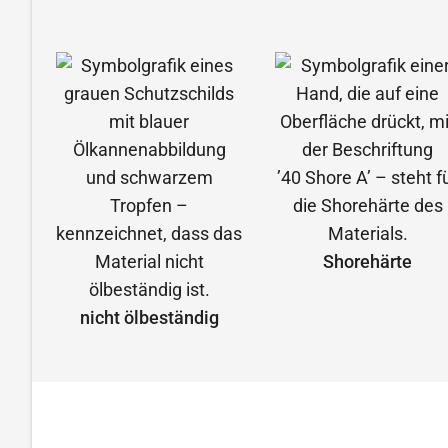
Shorehärte
nicht ölbeständig