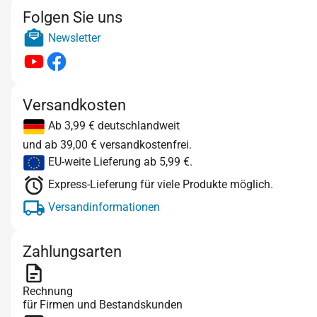
Folgen Sie uns
Newsletter
Versandkosten
Ab 3,99 € deutschlandweit
und ab 39,00 € versandkostenfrei.
EU-weite Lieferung ab 5,99 €.
Express-Lieferung für viele Produkte möglich.
Versandinformationen
Zahlungsarten
Rechnung
für Firmen und Bestandskunden