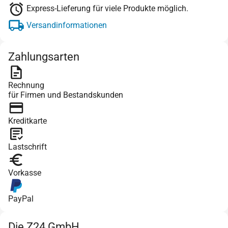
Express-Lieferung für viele Produkte möglich.
Versandinformationen
Zahlungsarten
Rechnung
für Firmen und Bestandskunden
Kreditkarte
Lastschrift
Vorkasse
PayPal
Die Z24 GmbH