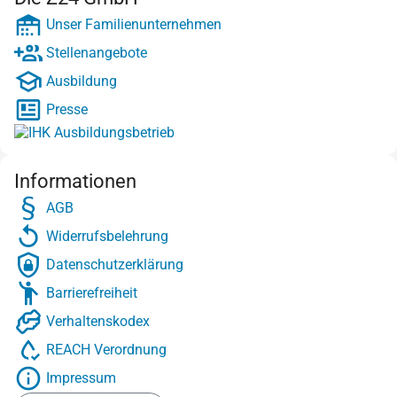
Unser Familienunternehmen
Stellenangebote
Ausbildung
Presse
Informationen
AGB
Widerrufsbelehrung
Datenschutzerklärung
Barrierefreiheit
Verhaltenskodex
REACH Verordnung
Impressum