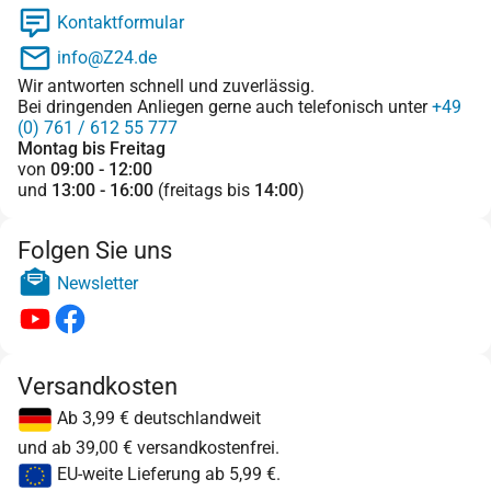
Kontaktformular
info@Z24.de
Wir antworten schnell und zuverlässig.
Bei dringenden Anliegen gerne auch telefonisch unter
+49
(0) 761 / 612 55 777
Montag bis Freitag
von
09:00 - 12:00
und
13:00 - 16:00
(freitags bis
14:00
)
Folgen Sie uns
Newsletter
Versandkosten
Ab 3,99 € deutschlandweit
und ab 39,00 € versandkostenfrei.
EU-weite Lieferung ab 5,99 €.