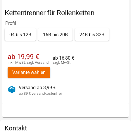
Kettentrenner für Rollenketten
Profil
04 bis 12B
16B bis 20B
24B bis 32B
ab
19,99 €
ab
16,80 €
inkl. MwSt.
zzgl.
Versand
zzgl. MwSt.
Variante wählen
Versand ab 3,99 €
ab 39 € versandkostenfrei
Kontakt