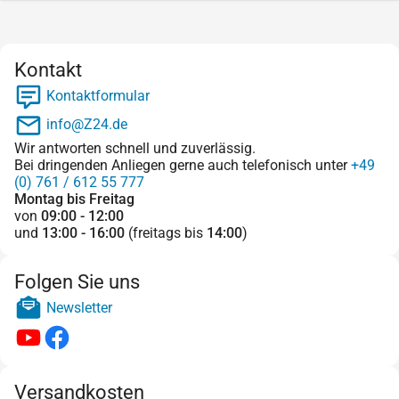
Kontakt
Kontaktformular
info@Z24.de
Wir antworten schnell und zuverlässig.
Bei dringenden Anliegen gerne auch telefonisch unter
+49
(0) 761 / 612 55 777
Montag bis Freitag
von
09:00 - 12:00
und
13:00 - 16:00
(freitags bis
14:00
)
Folgen Sie uns
Newsletter
Versandkosten