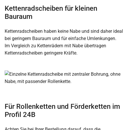
Kettenradscheiben für kleinen
Bauraum
Kettenradscheiben haben keine Nabe und sind daher ideal
bei geringem Bauraum und für einfache Umlenkungen.
Im Vergleich zu Kettenrädern mit Nabe übertragen
Kettenradscheiben geringere Kräfte.
Für Rollenketten und Förderketten im
Profil 24B
Achten Sie bei Ihrer Bestellung darauf, dass die