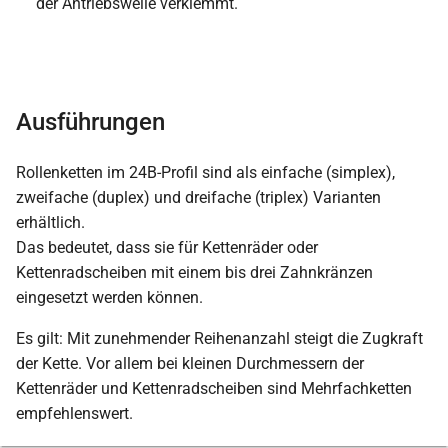
der Antriebswelle verklemmt.
Ausführungen
Rollenketten im 24B-Profil sind als einfache (simplex),
zweifache (duplex) und dreifache (triplex) Varianten
erhältlich.
Das bedeutet, dass sie für Kettenräder oder
Kettenradscheiben mit einem bis drei Zahnkränzen
eingesetzt werden können.
Es gilt: Mit zunehmender Reihenanzahl steigt die Zugkraft
der Kette. Vor allem bei kleinen Durchmessern der
Kettenräder und Kettenradscheiben sind Mehrfachketten
empfehlenswert.