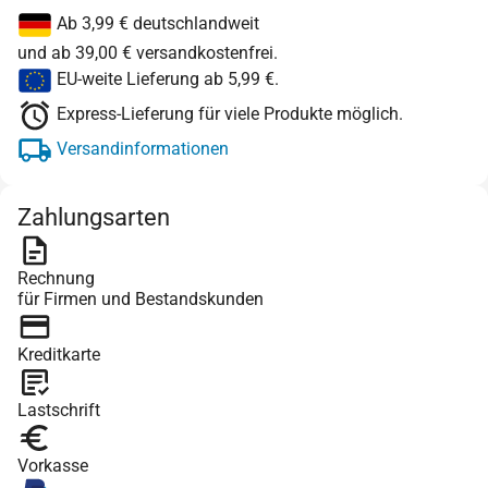
Ab 3,99 € deutschlandweit
und ab 39,00 € versandkostenfrei.
EU-weite Lieferung ab 5,99 €.
Express-Lieferung für viele Produkte möglich.
Versandinformationen
Zahlungsarten
Rechnung
für Firmen und Bestandskunden
Kreditkarte
Lastschrift
Vorkasse