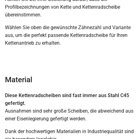
Profilbezeichnungen von Kette und Kettenradscheibe
übereinstimmen.
Wählen Sie oben die gewünschte Zähnezahl und Variante
aus, um die perfekt passende Kettenradscheibe für Ihren
Kettenantrieb zu erhalten.
Material
Diese Kettenradscheiben sind fast immer aus Stahl C45
gefertigt.
Ausnahmen sind sehr große Scheiben, die abweichend aus
einer Eisenlegierung gefertigt werden.
Dank der hochwertigen Materialien in Industriequalität sind