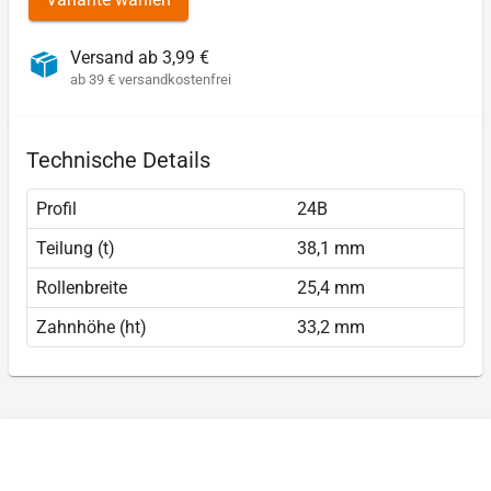
Versand ab 3,99 €
ab 39 € versandkostenfrei
Technische Details
Profil
24B
Teilung (t)
38,1 mm
Rollenbreite
25,4 mm
Zahnhöhe (ht)
33,2 mm