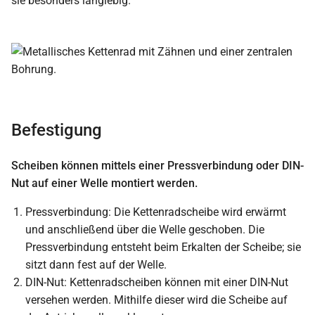
sie besonders langlebig.
Befestigung
Scheiben können mittels einer Pressverbindung oder DIN-
Nut auf einer Welle montiert werden.
Pressverbindung: Die Kettenradscheibe wird erwärmt
und anschließend über die Welle geschoben. Die
Pressverbindung entsteht beim Erkalten der Scheibe; sie
sitzt dann fest auf der Welle.
DIN-Nut: Kettenradscheiben können mit einer DIN-Nut
versehen werden. Mithilfe dieser wird die Scheibe auf