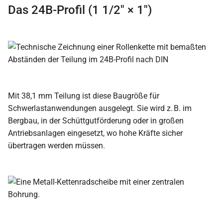
Das 24B-Profil (1 1/2″ × 1″)
Mit 38,1 mm Teilung ist diese Baugröße für
Schwerlastanwendungen ausgelegt. Sie wird z. B. im
Bergbau, in der Schüttgutförderung oder in großen
Antriebsanlagen eingesetzt, wo hohe Kräfte sicher
übertragen werden müssen.