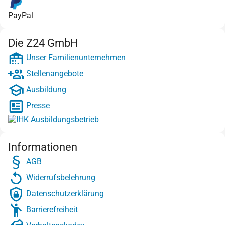
PayPal
Die Z24 GmbH
Unser Familienunternehmen
Stellenangebote
Ausbildung
Presse
Informationen
AGB
Widerrufsbelehrung
Datenschutzerklärung
Barrierefreiheit