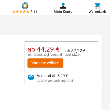
4.83
Mein Konto
Warenkorb
ab
44,29 €
ab
37,22 €
inkl. MwSt.
zzgl.
Versand
zzgl. MwSt.
Variante wählen
Versand ab 3,99 €
ab 39 € versandkostenfrei