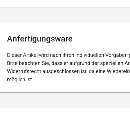
Anfertigungsware
Dieser Artikel wird nach Ihren individuellen Vorgaben g
Bitte beachten Sie, dass er aufgrund der speziellen 
Widerrufsrecht ausgeschlossen ist, da eine Wiederein
möglich ist.