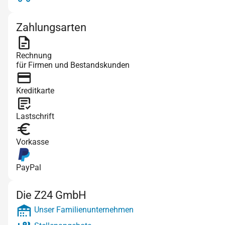
Zahlungsarten
Rechnung
für Firmen und Bestandskunden
Kreditkarte
Lastschrift
Vorkasse
PayPal
Die Z24 GmbH
Unser Familienunternehmen