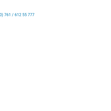
0) 761 / 612 55 777