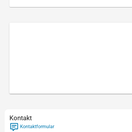
Kontakt
Kontaktformular