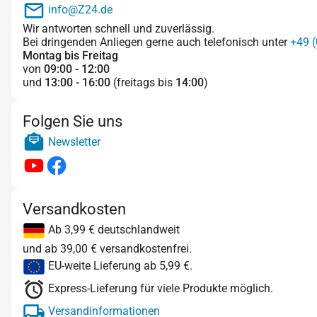
info@Z24.de
Wir antworten schnell und zuverlässig.
Bei dringenden Anliegen gerne auch telefonisch unter
+49 (
Montag bis Freitag
von
09:00 - 12:00
und
13:00 - 16:00
(freitags bis
14:00
)
Folgen Sie uns
Newsletter
Versandkosten
Ab 3,99 € deutschlandweit
und ab 39,00 € versandkostenfrei.
EU-weite Lieferung ab 5,99 €.
Express-Lieferung für viele Produkte möglich.
Versandinformationen