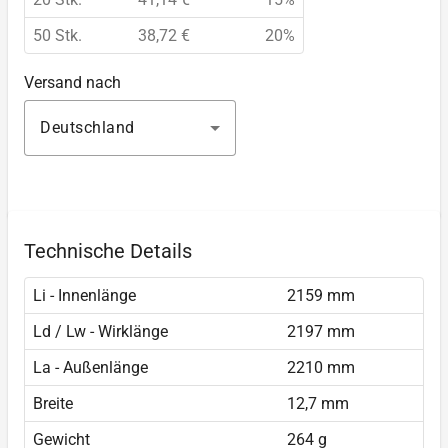
50 Stk.
38,72 €
20%
Versand nach
Deutschland
Technische Details
Li - Innenlänge
2159 mm
Ld / Lw - Wirklänge
2197 mm
La - Außenlänge
2210 mm
Breite
12,7 mm
Gewicht
264 g