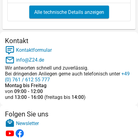
Alle technische Details anzeigen
Kontakt
Kontaktformular
info@Z24.de
Wir antworten schnell und zuverlässig.
Bei dringenden Anliegen gerne auch telefonisch unter
+49
(0) 761 / 612 55 777
Montag bis Freitag
von
09:00 - 12:00
und
13:00 - 16:00
(freitags bis
14:00
)
Folgen Sie uns
Newsletter