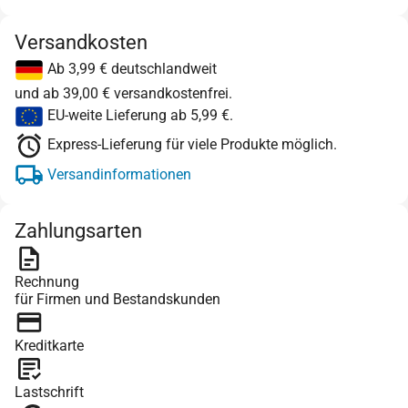
Versandkosten
Ab 3,99 € deutschlandweit
und ab 39,00 € versandkostenfrei.
EU-weite Lieferung ab 5,99 €.
Express-Lieferung für viele Produkte möglich.
Versandinformationen
Zahlungsarten
Rechnung
für Firmen und Bestandskunden
Kreditkarte
Lastschrift