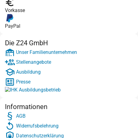
Vorkasse
PayPal
Die Z24 GmbH
Unser Familienunternehmen
Stellenangebote
Ausbildung
Presse
Informationen
AGB
Widerrufsbelehrung
Datenschutzerklärung