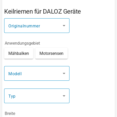
Keilriemen für DALOZ Geräte
Originalnummer
Anwendungsgebiet
Mähbalken
Motorsensen
Modell
Typ
Breite