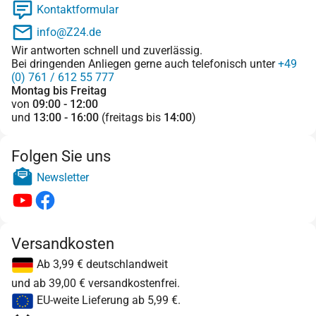
Kontaktformular
info@Z24.de
Wir antworten schnell und zuverlässig.
Bei dringenden Anliegen gerne auch telefonisch unter
+49
(0) 761 / 612 55 777
Montag bis Freitag
von
09:00 - 12:00
und
13:00 - 16:00
(freitags bis
14:00
)
Folgen Sie uns
Newsletter
Versandkosten
Ab 3,99 € deutschlandweit
und ab 39,00 € versandkostenfrei.
EU-weite Lieferung ab 5,99 €.