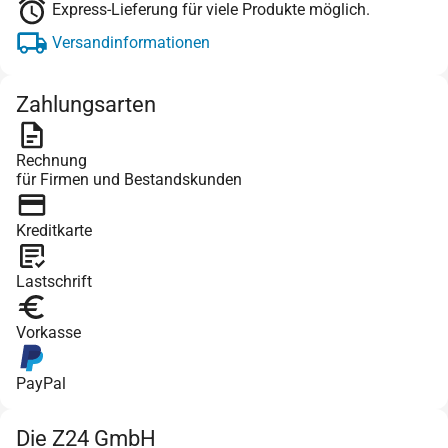
Express-Lieferung für viele Produkte möglich.
Versandinformationen
Zahlungsarten
Rechnung
für Firmen und Bestandskunden
Kreditkarte
Lastschrift
Vorkasse
PayPal
Die Z24 GmbH