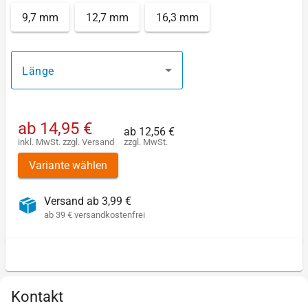
9,7 mm
12,7 mm
16,3 mm
Länge
ab
14,95 €
ab
12,56 €
inkl. MwSt.
zzgl.
Versand
zzgl. MwSt.
Variante wählen
Versand ab 3,99 €
ab 39 € versandkostenfrei
Kontakt