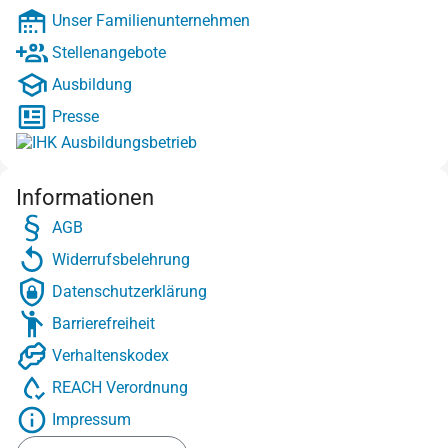
Unser Familienunternehmen
Stellenangebote
Ausbildung
Presse
Informationen
AGB
Widerrufsbelehrung
Datenschutzerklärung
Barrierefreiheit
Verhaltenskodex
REACH Verordnung
Impressum