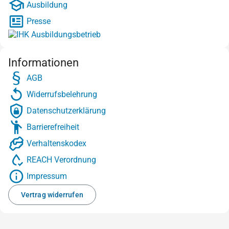
Ausbildung
Presse
Informationen
AGB
Widerrufsbelehrung
Datenschutzerklärung
Barrierefreiheit
Verhaltenskodex
REACH Verordnung
Impressum
Vertrag widerrufen