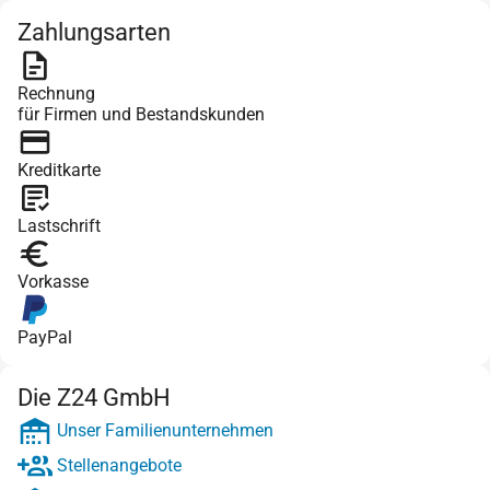
Zahlungsarten
Rechnung
für Firmen und Bestandskunden
Kreditkarte
Lastschrift
Vorkasse
PayPal
Die Z24 GmbH
Unser Familienunternehmen
Stellenangebote