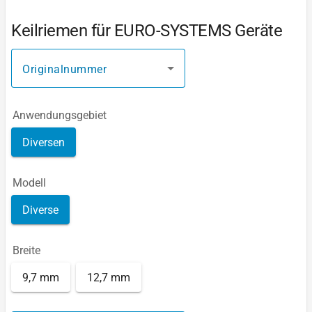
Keilriemen für EURO-SYSTEMS Geräte
Originalnummer
Anwendungsgebiet
Diversen
Modell
Diverse
Breite
9,7 mm
12,7 mm