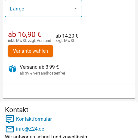
Länge
ab
16,90 €
ab
14,20 €
inkl. MwSt.
zzgl.
Versand
zzgl. MwSt.
Variante wählen
Versand ab 3,99 €
ab 39 € versandkostenfrei
Kontakt
Kontaktformular
info@Z24.de
Wir antworten schnell und zuverlässig.