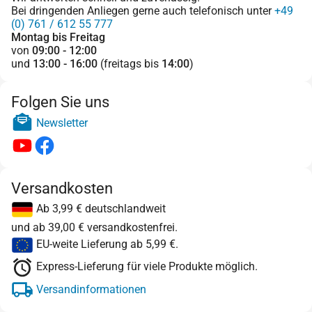
Bei dringenden Anliegen gerne auch telefonisch unter
+49
(0) 761 / 612 55 777
Montag bis Freitag
von
09:00 - 12:00
und
13:00 - 16:00
(freitags bis
14:00
)
Folgen Sie uns
Newsletter
Versandkosten
Ab 3,99 € deutschlandweit
und ab 39,00 € versandkostenfrei.
EU-weite Lieferung ab 5,99 €.
Express-Lieferung für viele Produkte möglich.
Versandinformationen