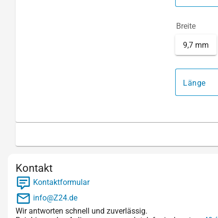
Breite
9,7 mm
Länge
Kontakt
Kontaktformular
info@Z24.de
Wir antworten schnell und zuverlässig.