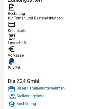
Rechnung
für Firmen und Bestandskunden
Kreditkarte
Lastschrift
Vorkasse
PayPal
Die Z24 GmbH
Unser Familienunternehmen
Stellenangebote
Ausbildung