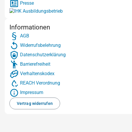
Presse
Informationen
AGB
Widerrufsbelehrung
Datenschutzerklärung
Barrierefreiheit
Verhaltenskodex
REACH Verordnung
Impressum
Vertrag widerrufen