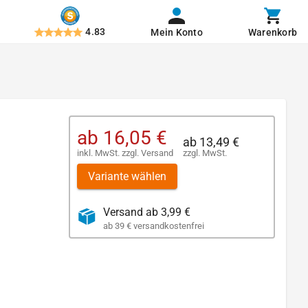
4.83
Mein Konto
Warenkorb
ab
16,05 €
ab
13,49 €
inkl. MwSt.
zzgl.
Versand
zzgl. MwSt.
Variante wählen
Versand ab 3,99 €
ab 39 € versandkostenfrei