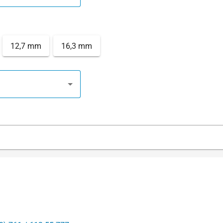
12,7 mm
16,3 mm