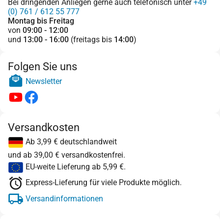
Bei dringenden Anliegen gerne auch telefonisch unter
+49
(0) 761 / 612 55 777
Montag bis Freitag
von
09:00 - 12:00
und
13:00 - 16:00
(freitags bis
14:00
)
Folgen Sie uns
Newsletter
Versandkosten
Ab 3,99 € deutschlandweit
und ab 39,00 € versandkostenfrei.
EU-weite Lieferung ab 5,99 €.
Express-Lieferung für viele Produkte möglich.
Versandinformationen