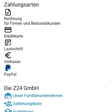
Zahlungsarten
Rechnung
für Firmen und Bestandskunden
Kreditkarte
Lastschrift
Vorkasse
PayPal
Die Z24 GmbH
Unser Familienunternehmen
Stellenangebote
Ausbildung