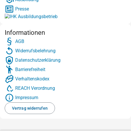
Presse
Informationen
AGB
Widerrufsbelehrung
Datenschutzerklärung
Barrierefreiheit
Verhaltenskodex
REACH Verordnung
Impressum
Vertrag widerrufen