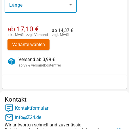
Länge
ab
17,10 €
ab
14,37 €
inkl. MwSt.
zzgl.
Versand
zzgl. MwSt.
Variante wählen
Versand ab 3,99 €
ab 39 € versandkostenfrei
Kontakt
Kontaktformular
info@Z24.de
Wir antworten schnell und zuverlässig.