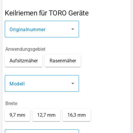
Keilriemen für TORO Geräte
Originalnummer
Anwendungsgebiet
Aufsitzmäher
Rasenmäher
Modell
Breite
9,7 mm
12,7 mm
16,3 mm