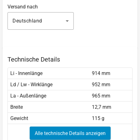
Versand nach
Deutschland
Technische Details
Li - Innenlänge
914 mm
Ld / Lw - Wirklänge
952 mm
La - Außenlänge
965 mm
Breite
12,7 mm
Gewicht
115 g
Alle technische Details anzeigen