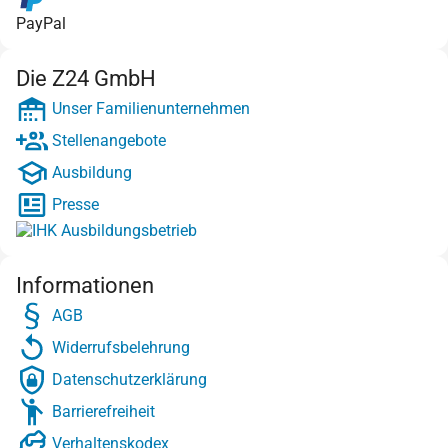
PayPal
Die Z24 GmbH
Unser Familienunternehmen
Stellenangebote
Ausbildung
Presse
Informationen
AGB
Widerrufsbelehrung
Datenschutzerklärung
Barrierefreiheit
Verhaltenskodex