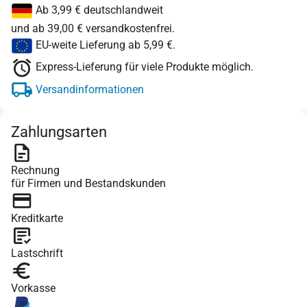
Ab 3,99 € deutschlandweit
und ab 39,00 € versandkostenfrei.
EU-weite Lieferung ab 5,99 €.
Express-Lieferung für viele Produkte möglich.
Versandinformationen
Zahlungsarten
Rechnung
für Firmen und Bestandskunden
Kreditkarte
Lastschrift
Vorkasse