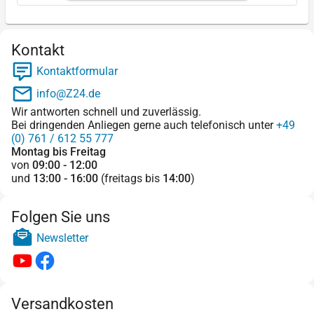
Kontakt
Kontaktformular
info@Z24.de
Wir antworten schnell und zuverlässig.
Bei dringenden Anliegen gerne auch telefonisch unter
+49
(0) 761 / 612 55 777
Montag bis Freitag
von
09:00 - 12:00
und
13:00 - 16:00
(freitags bis
14:00
)
Folgen Sie uns
Newsletter
Versandkosten