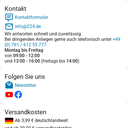
Kontakt
Kontaktformular
info@Z24.de
Wir antworten schnell und zuverlässig.
Bei dringenden Anliegen gerne auch telefonisch unter
+49
(0) 761 / 612 55 777
Montag bis Freitag
von
09:00 - 12:00
und
13:00 - 16:00
(freitags bis
14:00
)
Folgen Sie uns
Newsletter
Versandkosten
Ab 3,99 € deutschlandweit