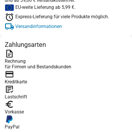
und ab 39,00 € versandkostenfrei.
EU-weite Lieferung ab 5,99 €.
Express-Lieferung für viele Produkte möglich.
Versandinformationen
Zahlungsarten
Rechnung
für Firmen und Bestandskunden
Kreditkarte
Lastschrift
Vorkasse
PayPal