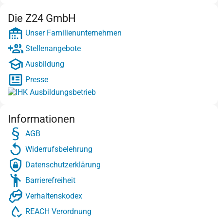
Die Z24 GmbH
Unser Familienunternehmen
Stellenangebote
Ausbildung
Presse
Informationen
AGB
Widerrufsbelehrung
Datenschutzerklärung
Barrierefreiheit
Verhaltenskodex
REACH Verordnung