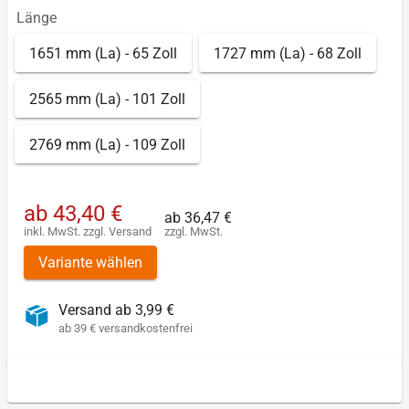
Länge
1651 mm (La) - 65 Zoll
1727 mm (La) - 68 Zoll
2565 mm (La) - 101 Zoll
2769 mm (La) - 109 Zoll
ab
43,40 €
ab
36,47 €
inkl. MwSt.
zzgl.
Versand
zzgl. MwSt.
Variante wählen
Versand ab 3,99 €
ab 39 € versandkostenfrei