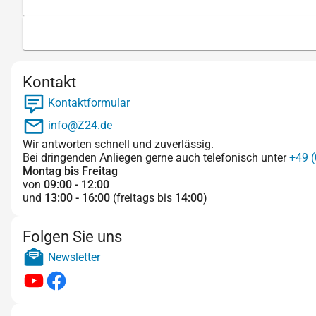
Kontakt
Kontaktformular
info@Z24.de
Wir antworten schnell und zuverlässig.
Bei dringenden Anliegen gerne auch telefonisch unter
+49 (
Montag bis Freitag
von
09:00 - 12:00
und
13:00 - 16:00
(freitags bis
14:00
)
Folgen Sie uns
Newsletter