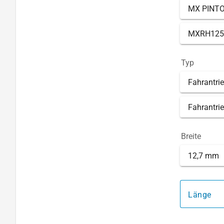
MX PINTO
MXRH125
Typ
Fahrantrie
Fahrantrie
Breite
12,7 mm
Länge