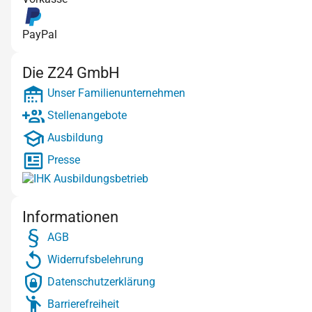
PayPal
Die Z24 GmbH
Unser Familienunternehmen
Stellenangebote
Ausbildung
Presse
Informationen
AGB
Widerrufsbelehrung
Datenschutzerklärung
Barrierefreiheit