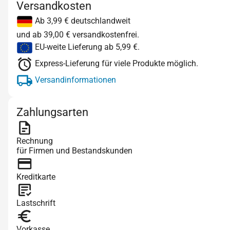
Versandkosten
Ab 3,99 € deutschlandweit
und ab 39,00 € versandkostenfrei.
EU-weite Lieferung ab 5,99 €.
Express-Lieferung für viele Produkte möglich.
Versandinformationen
Zahlungsarten
Rechnung
für Firmen und Bestandskunden
Kreditkarte
Lastschrift
Vorkasse