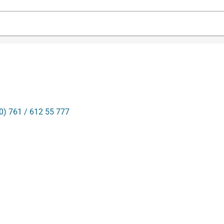
0) 761 / 612 55 777