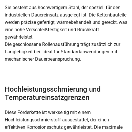
Sie besteht aus hochwertigem Stahl, der speziell für den
industriellen Dauereinsatz ausgelegt ist. Die Kettenbauteile
werden präzise gefertigt, wärmebehandelt und gereckt, was
eine hohe Verschleißfestigkeit und Bruchkraft
gewährleistet.
Die geschlossene Rollenausführung trägt zusätzlich zur
Langlebigkeit bei. Ideal für Standardanwendungen mit
mechanischer Dauerbeanspruchung.
Hochleistungsschmierung und
Temperatureinsatzgrenzen
Diese Förderkette ist werkseitig mit einem
Hochleistungsschmierstoff ausgestattet, der einen
effektiven Korrosionsschutz gewährleistet. Die maximale