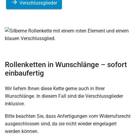
Verschlussglieder
Rollenketten in Wunschlänge – sofort
einbaufertig
Wir liefern Ihnen diese Kette gerne auch in Ihrer
Wunschlänge. In diesem Fall sind die Verschlussglieder
inklusive.
Bitte beachten Sie, dass Anfertigungen vom Widerrufsrecht
ausgeschlossen sind, da sie nicht wieder eingelagert
werden können.