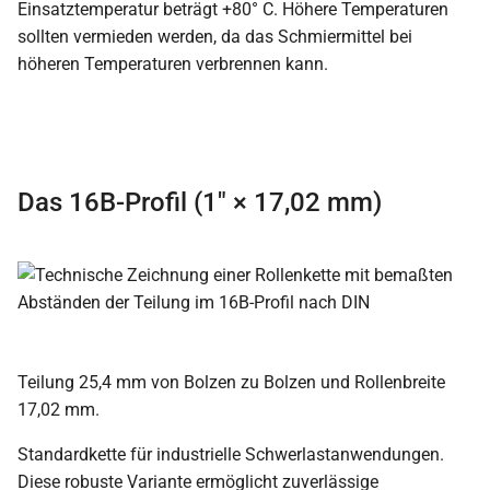
Einsatztemperatur beträgt +80° C. Höhere Temperaturen
sollten vermieden werden, da das Schmiermittel bei
höheren Temperaturen verbrennen kann.
Das 16B-Profil (1″ × 17,02 mm)
Teilung 25,4 mm von Bolzen zu Bolzen und Rollenbreite
17,02 mm.
Standardkette für industrielle Schwerlastanwendungen.
Diese robuste Variante ermöglicht zuverlässige