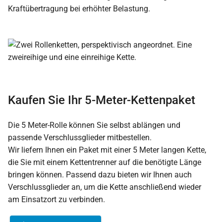
Kraftübertragung bei erhöhter Belastung.
Kaufen Sie Ihr 5-Meter-Kettenpaket
Die 5 Meter-Rolle können Sie selbst ablängen und
passende Verschlussglieder mitbestellen.
Wir liefern Ihnen ein Paket mit einer 5 Meter langen Kette,
die Sie mit einem Kettentrenner auf die benötigte Länge
bringen können. Passend dazu bieten wir Ihnen auch
Verschlussglieder an, um die Kette anschließend wieder
am Einsatzort zu verbinden.