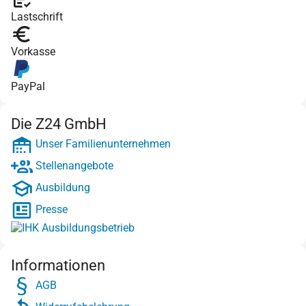
Lastschrift
Vorkasse
PayPal
Die Z24 GmbH
Unser Familienunternehmen
Stellenangebote
Ausbildung
Presse
Informationen
AGB