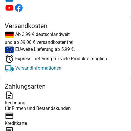
Versandkosten
Ab 3,99 € deutschlandweit
und ab 39,00 € versandkostenfrei.
EU-weite Lieferung ab 5,99 €.
Express-Lieferung für viele Produkte möglich.
Versandinformationen
Zahlungsarten
Rechnung
für Firmen und Bestandskunden
Kreditkarte