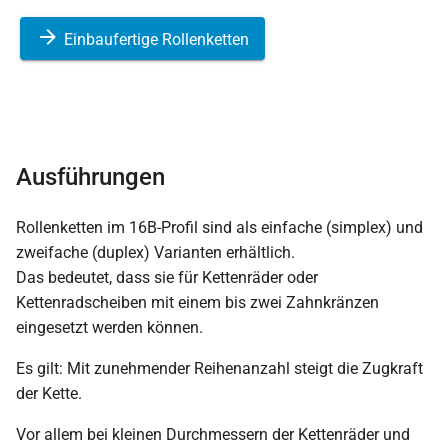
Einbaufertige Rollenketten
Ausführungen
Rollenketten im 16B-Profil sind als einfache (simplex) und
zweifache (duplex) Varianten erhältlich.
Das bedeutet, dass sie für Kettenräder oder
Kettenradscheiben mit einem bis zwei Zahnkränzen
eingesetzt werden können.
Es gilt: Mit zunehmender Reihenanzahl steigt die Zugkraft
der Kette.
Vor allem bei kleinen Durchmessern der Kettenräder und