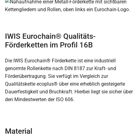
IWIS Eurochain® Qualitäts-
Förderketten im Profil 16B
Die IWIS Eurochain® Förderkette ist eine industriell
genormte Rollenkette nach DIN 8187 zur Kraft- und
Förderübertragung. Sie verfügt im Vergleich zur
Qualitätskette ecoplus® über eine erheblich gesteigerte
Dauerfestigkeit und Bruchkraft. Hierbei liegt sie sicher über
den Mindestwerten der ISO 606.
Material