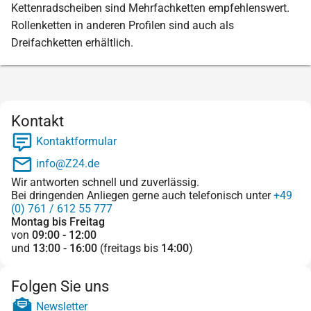
Kettenradscheiben sind Mehrfachketten empfehlenswert.
Rollenketten in anderen Profilen sind auch als
Dreifachketten erhältlich.
Kontakt
Kontaktformular
info@Z24.de
Wir antworten schnell und zuverlässig.
Bei dringenden Anliegen gerne auch telefonisch unter
+49
(0) 761 / 612 55 777
Montag bis Freitag
von
09:00 - 12:00
und
13:00 - 16:00
(freitags bis
14:00
)
Folgen Sie uns
Newsletter