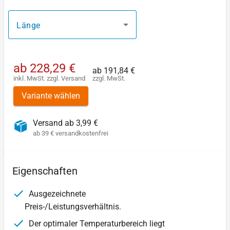
Länge
ab
228,29 €
ab
191,84 €
inkl. MwSt.
zzgl.
Versand
zzgl. MwSt.
Variante wählen
Versand ab 3,99 €
ab 39 € versandkostenfrei
Eigenschaften
Ausgezeichnete
Preis-/Leistungsverhältnis.
Der optimaler Temperaturbereich liegt