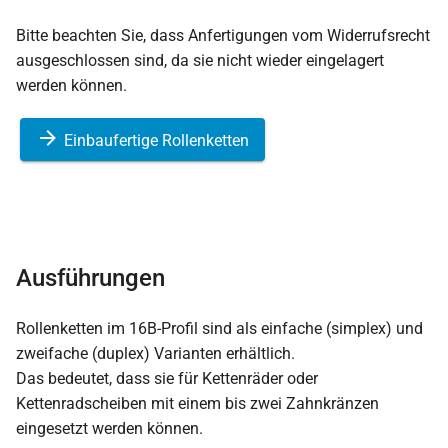
Bitte beachten Sie, dass Anfertigungen vom Widerrufsrecht
ausgeschlossen sind, da sie nicht wieder eingelagert
werden können.
Einbaufertige Rollenketten
Ausführungen
Rollenketten im 16B-Profil sind als einfache (simplex) und
zweifache (duplex) Varianten erhältlich.
Das bedeutet, dass sie für Kettenräder oder
Kettenradscheiben mit einem bis zwei Zahnkränzen
eingesetzt werden können.