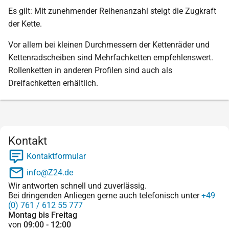
Es gilt: Mit zunehmender Reihenanzahl steigt die Zugkraft
der Kette.
Vor allem bei kleinen Durchmessern der Kettenräder und
Kettenradscheiben sind Mehrfachketten empfehlenswert.
Rollenketten in anderen Profilen sind auch als
Dreifachketten erhältlich.
Kontakt
Kontaktformular
info@Z24.de
Wir antworten schnell und zuverlässig.
Bei dringenden Anliegen gerne auch telefonisch unter
+49
(0) 761 / 612 55 777
Montag bis Freitag
von
09:00 - 12:00