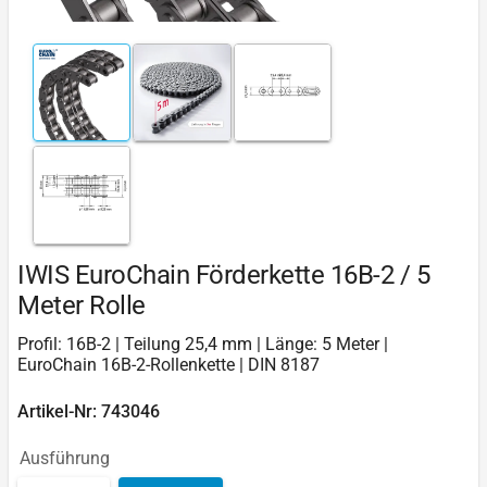
IWIS EuroChain Förderkette 16B-2 / 5
Meter Rolle
Profil: 16B-2 | Teilung 25,4 mm | Länge: 5 Meter |
EuroChain 16B-2-Rollenkette | DIN 8187
Artikel-Nr: 743046
Ausführung