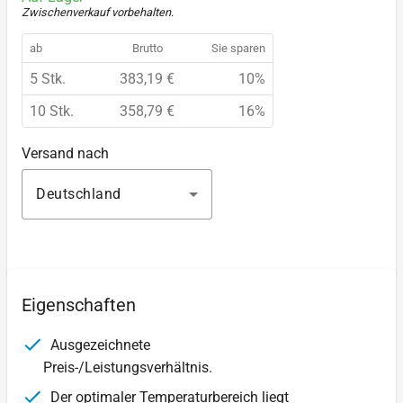
Zwischenverkauf vorbehalten
.
ab
Brutto
Sie sparen
5 Stk.
383,19 €
10%
10 Stk.
358,79 €
16%
Versand nach
Deutschland
Eigenschaften
Ausgezeichnete
Preis-/Leistungsverhältnis.
Der optimaler Temperaturbereich liegt