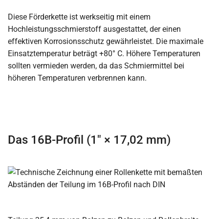
Diese Förderkette ist werkseitig mit einem
Hochleistungsschmierstoff ausgestattet, der einen
effektiven Korrosionsschutz gewährleistet. Die maximale
Einsatztemperatur beträgt +80° C. Höhere Temperaturen
sollten vermieden werden, da das Schmiermittel bei
höheren Temperaturen verbrennen kann.
Das 16B-Profil (1″ × 17,02 mm)