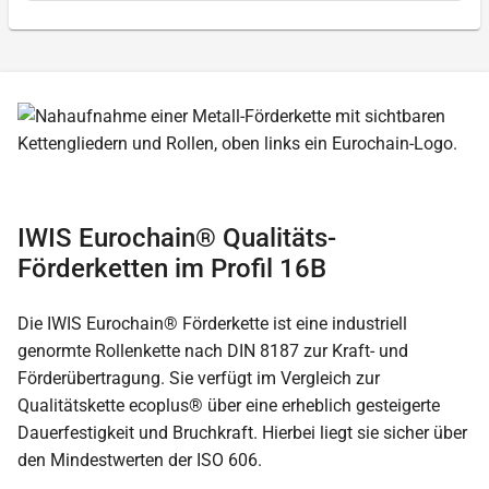
IWIS Eurochain® Qualitäts-
Förderketten im Profil 16B
Die IWIS Eurochain® Förderkette ist eine industriell
genormte Rollenkette nach DIN 8187 zur Kraft- und
Förderübertragung. Sie verfügt im Vergleich zur
Qualitätskette ecoplus® über eine erheblich gesteigerte
Dauerfestigkeit und Bruchkraft. Hierbei liegt sie sicher über
den Mindestwerten der ISO 606.