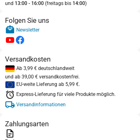
und
13:00 - 16:00
(freitags bis
14:00
)
Folgen Sie uns
Newsletter
Versandkosten
Ab 3,99 € deutschlandweit
und ab 39,00 € versandkostenfrei.
EU-weite Lieferung ab 5,99 €.
Express-Lieferung für viele Produkte möglich.
Versandinformationen
Zahlungsarten