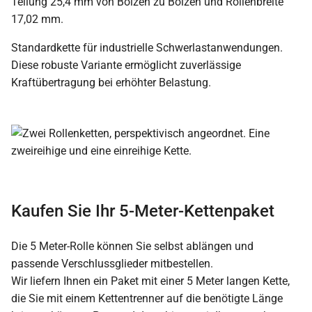
Teilung 25,4 mm von Bolzen zu Bolzen und Rollenbreite
17,02 mm.
Standardkette für industrielle Schwerlastanwendungen.
Diese robuste Variante ermöglicht zuverlässige
Kraftübertragung bei erhöhter Belastung.
Kaufen Sie Ihr 5-Meter-Kettenpaket
Die 5 Meter-Rolle können Sie selbst ablängen und
passende Verschlussglieder mitbestellen.
Wir liefern Ihnen ein Paket mit einer 5 Meter langen Kette,
die Sie mit einem Kettentrenner auf die benötigte Länge