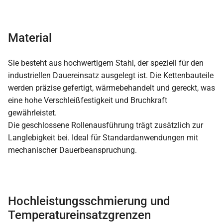
Material
Sie besteht aus hochwertigem Stahl, der speziell für den
industriellen Dauereinsatz ausgelegt ist. Die Kettenbauteile
werden präzise gefertigt, wärmebehandelt und gereckt, was
eine hohe Verschleißfestigkeit und Bruchkraft
gewährleistet.
Die geschlossene Rollenausführung trägt zusätzlich zur
Langlebigkeit bei. Ideal für Standardanwendungen mit
mechanischer Dauerbeanspruchung.
Hochleistungsschmierung und
Temperatureinsatzgrenzen