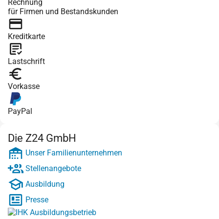
Rechnung
für Firmen und Bestandskunden
Kreditkarte
Lastschrift
Vorkasse
PayPal
Die Z24 GmbH
Unser Familienunternehmen
Stellenangebote
Ausbildung
Presse