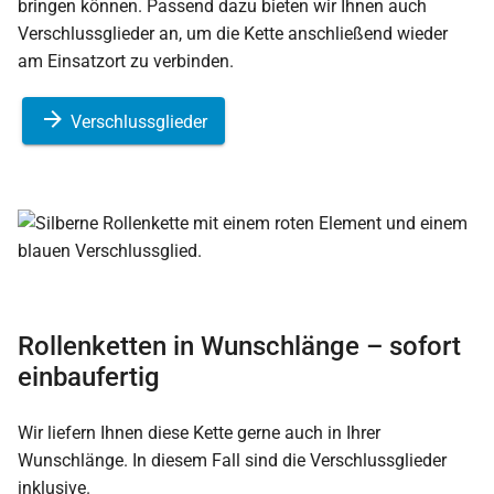
bringen können. Passend dazu bieten wir Ihnen auch
Verschlussglieder an, um die Kette anschließend wieder
am Einsatzort zu verbinden.
Verschlussglieder
Rollenketten in Wunschlänge – sofort
einbaufertig
Wir liefern Ihnen diese Kette gerne auch in Ihrer
Wunschlänge. In diesem Fall sind die Verschlussglieder
inklusive.