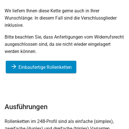
Wir liefern Ihnen diese Kette gerne auch in Ihrer
Wunschlänge. In diesem Fall sind die Verschlussglieder
inklusive.
Bitte beachten Sie, dass Anfertigungen vom Widerrufsrecht
ausgeschlossen sind, da sie nicht wieder eingelagert
werden können.
Einbaufertige Rollenketten
Ausführungen
Rollenketten im 24B-Profil sind als einfache (simplex),
zweifache (duplex) und dreifache (triplex) Varianten