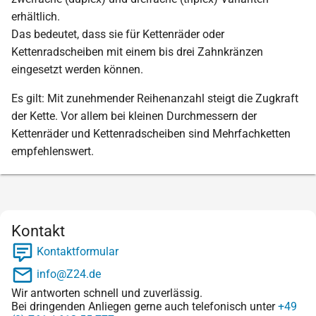
erhältlich.
Das bedeutet, dass sie für Kettenräder oder
Kettenradscheiben mit einem bis drei Zahnkränzen
eingesetzt werden können.
Es gilt: Mit zunehmender Reihenanzahl steigt die Zugkraft
der Kette. Vor allem bei kleinen Durchmessern der
Kettenräder und Kettenradscheiben sind Mehrfachketten
empfehlenswert.
Kontakt
Kontaktformular
info@Z24.de
Wir antworten schnell und zuverlässig.
Bei dringenden Anliegen gerne auch telefonisch unter
+49