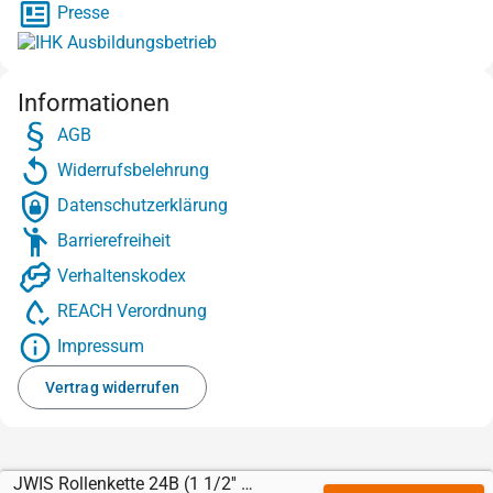
Presse
Informationen
AGB
Widerrufsbelehrung
Datenschutzerklärung
Barrierefreiheit
Verhaltenskodex
REACH Verordnung
Impressum
Vertrag widerrufen
JWIS Rollenkette 24B (1 1/2'' x 1'')