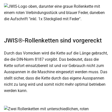
JWIS®-Rollenketten sind vorgereckt
Durch das Vorrecken wird die Kette auf die Länge gebracht,
die die DIN-Norm 8187 vorgibt. Das bedeutet, dass die
Kette sofort einsatzbereit ist und vor Gebrauch nicht zum
Ausspannen in die Maschine eingesetzt werden muss. Das
stellt sicher, dass die Kette durch das eigene Ausspannen
nicht zu lang wird und somit nicht mehr optimal betrieben
werden kann.