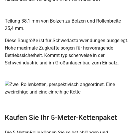
Teilung 38,1 mm von Bolzen zu Bolzen und Rollenbreite
25,4 mm.
Diese Baugröße ist für Schwerlastanwendungen ausgelegt.
Hohe maximale Zugkräfte sorgen für hervorragende
Betriebssicherheit. Kommt typischerweise in der
Schwerindustrie und im Großanlagenbau zum Einsatz.
Kaufen Sie Ihr 5-Meter-Kettenpaket
Die 5 Meter-Rolle können Sie selbst ablängen und