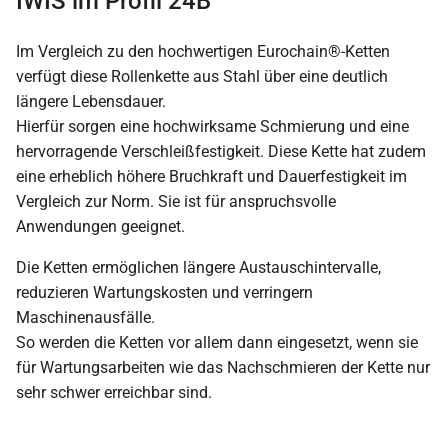
IWIS im Profil 24B
Im Vergleich zu den hochwertigen Eurochain®-Ketten
verfügt diese Rollenkette aus Stahl über eine deutlich
längere Lebensdauer.
Hierfür sorgen eine hochwirksame Schmierung und eine
hervorragende Verschleißfestigkeit. Diese Kette hat zudem
eine erheblich höhere Bruchkraft und Dauerfestigkeit im
Vergleich zur Norm. Sie ist für anspruchsvolle
Anwendungen geeignet.
Die Ketten ermöglichen längere Austauschintervalle,
reduzieren Wartungskosten und verringern
Maschinenausfälle.
So werden die Ketten vor allem dann eingesetzt, wenn sie
für Wartungsarbeiten wie das Nachschmieren der Kette nur
sehr schwer erreichbar sind.