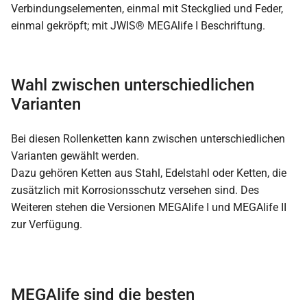
Wahl zwischen unterschiedlichen
Varianten
Bei diesen Rollenketten kann zwischen unterschiedlichen
Varianten gewählt werden.
Dazu gehören Ketten aus Stahl, Edelstahl oder Ketten, die
zusätzlich mit Korrosionsschutz versehen sind. Des
Weiteren stehen die Versionen MEGAlife I und MEGAlife II
zur Verfügung.
MEGAlife sind die besten