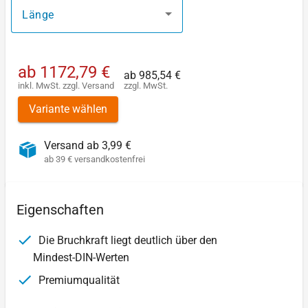
Länge
ab
1172,79 €
ab
985,54 €
inkl. MwSt.
zzgl.
Versand
zzgl. MwSt.
Variante wählen
Versand ab 3,99 €
ab 39 € versandkostenfrei
Eigenschaften
Die Bruchkraft liegt deutlich über den
Mindest-DIN-Werten
Premiumqualität