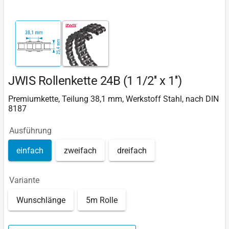
JWIS Rollenkette 24B (1 1/2'' x 1'')
Premiumkette, Teilung 38,1 mm, Werkstoff Stahl, nach DIN
8187
Ausführung
einfach
zweifach
dreifach
Variante
Wunschlänge
5m Rolle