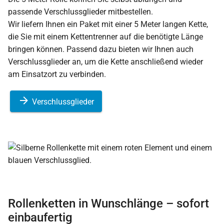
passende Verschlussglieder mitbestellen.
Wir liefern Ihnen ein Paket mit einer 5 Meter langen Kette,
die Sie mit einem Kettentrenner auf die benötigte Länge
bringen können. Passend dazu bieten wir Ihnen auch
Verschlussglieder an, um die Kette anschließend wieder
am Einsatzort zu verbinden.
Verschlussglieder
Rollenketten in Wunschlänge – sofort
einbaufertig