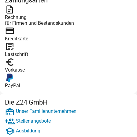
Zahlungsarten
Rechnung
für Firmen und Bestandskunden
Kreditkarte
Lastschrift
Vorkasse
PayPal
Die Z24 GmbH
Unser Familienunternehmen
Stellenangebote
Ausbildung