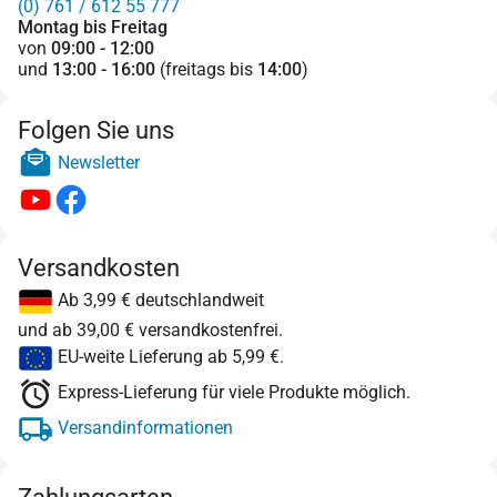
(0) 761 / 612 55 777
Montag bis Freitag
von
09:00 - 12:00
und
13:00 - 16:00
(freitags bis
14:00
)
Folgen Sie uns
Newsletter
Versandkosten
Ab 3,99 € deutschlandweit
und ab 39,00 € versandkostenfrei.
EU-weite Lieferung ab 5,99 €.
Express-Lieferung für viele Produkte möglich.
Versandinformationen