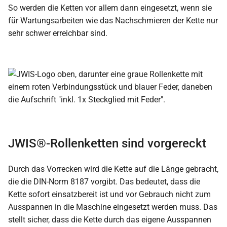
So werden die Ketten vor allem dann eingesetzt, wenn sie
für Wartungsarbeiten wie das Nachschmieren der Kette nur
sehr schwer erreichbar sind.
JWIS®-Rollenketten sind vorgereckt
Durch das Vorrecken wird die Kette auf die Länge gebracht,
die die DIN-Norm 8187 vorgibt. Das bedeutet, dass die
Kette sofort einsatzbereit ist und vor Gebrauch nicht zum
Ausspannen in die Maschine eingesetzt werden muss. Das
stellt sicher, dass die Kette durch das eigene Ausspannen