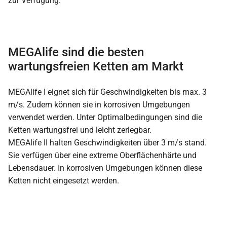
zur Verfügung.
MEGAlife sind die besten
wartungsfreien Ketten am Markt
MEGAlife I eignet sich für Geschwindigkeiten bis max. 3
m/s. Zudem können sie in korrosiven Umgebungen
verwendet werden. Unter Optimalbedingungen sind die
Ketten wartungsfrei und leicht zerlegbar.
MEGAlife II halten Geschwindigkeiten über 3 m/s stand.
Sie verfügen über eine extreme Oberflächenhärte und
Lebensdauer. In korrosiven Umgebungen können diese
Ketten nicht eingesetzt werden.