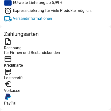
EU-weite Lieferung ab 5,99 €.
Express-Lieferung für viele Produkte möglich.
Versandinformationen
Zahlungsarten
Rechnung
für Firmen und Bestandskunden
Kreditkarte
Lastschrift
Vorkasse
PayPal