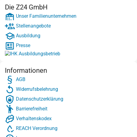
Die Z24 GmbH
Unser Familienunternehmen
Stellenangebote
Ausbildung
Presse
Informationen
AGB
Widerrufsbelehrung
Datenschutzerklärung
Barrierefreiheit
Verhaltenskodex
REACH Verordnung