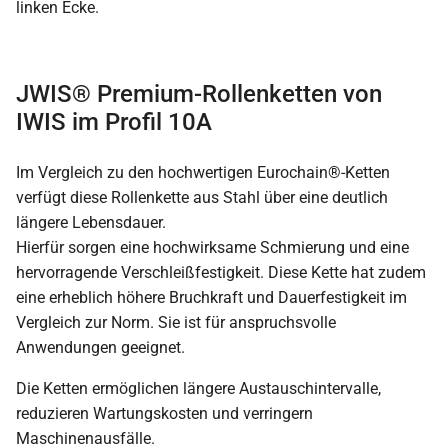
JWIS® Premium-Rollenketten von
IWIS im Profil 10A
Im Vergleich zu den hochwertigen Eurochain®-Ketten
verfügt diese Rollenkette aus Stahl über eine deutlich
längere Lebensdauer.
Hierfür sorgen eine hochwirksame Schmierung und eine
hervorragende Verschleißfestigkeit. Diese Kette hat zudem
eine erheblich höhere Bruchkraft und Dauerfestigkeit im
Vergleich zur Norm. Sie ist für anspruchsvolle
Anwendungen geeignet.
Die Ketten ermöglichen längere Austauschintervalle,
reduzieren Wartungskosten und verringern
Maschinenausfälle.