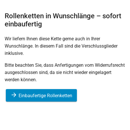
Rollenketten in Wunschlänge – sofort
einbaufertig
Wir liefern Ihnen diese Kette gerne auch in Ihrer
Wunschlänge. In diesem Fall sind die Verschlussglieder
inklusive.
Bitte beachten Sie, dass Anfertigungen vom Widerrufsrecht
ausgeschlossen sind, da sie nicht wieder eingelagert
werden können.
Einbaufertige Rollenketten