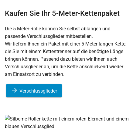
Kaufen Sie Ihr 5-Meter-Kettenpaket
Die 5 Meter-Rolle können Sie selbst ablängen und
passende Verschlussglieder mitbestellen.
Wir liefern Ihnen ein Paket mit einer 5 Meter langen Kette,
die Sie mit einem Kettentrenner auf die benötigte Länge
bringen können. Passend dazu bieten wir Ihnen auch
Verschlussglieder an, um die Kette anschließend wieder
am Einsatzort zu verbinden.
Verschlussglieder