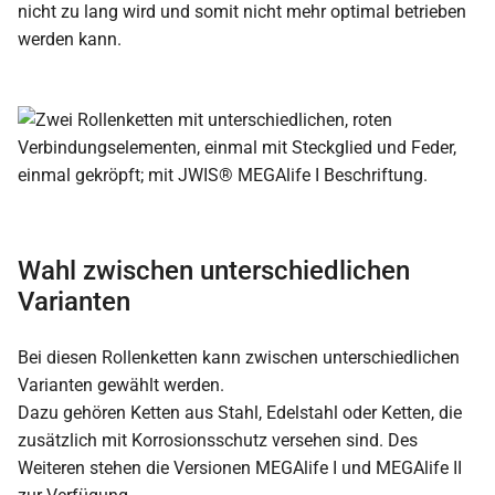
nicht zu lang wird und somit nicht mehr optimal betrieben
werden kann.
Wahl zwischen unterschiedlichen
Varianten
Bei diesen Rollenketten kann zwischen unterschiedlichen
Varianten gewählt werden.
Dazu gehören Ketten aus Stahl, Edelstahl oder Ketten, die
zusätzlich mit Korrosionsschutz versehen sind. Des
Weiteren stehen die Versionen MEGAlife I und MEGAlife II