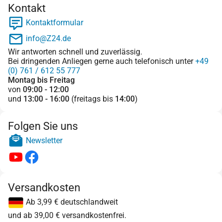
Kontakt
Kontaktformular
info@Z24.de
Wir antworten schnell und zuverlässig.
Bei dringenden Anliegen gerne auch telefonisch unter
+49
(0) 761 / 612 55 777
Montag bis Freitag
von
09:00 - 12:00
und
13:00 - 16:00
(freitags bis
14:00
)
Folgen Sie uns
Newsletter
Versandkosten
Ab 3,99 € deutschlandweit
und ab 39,00 € versandkostenfrei.