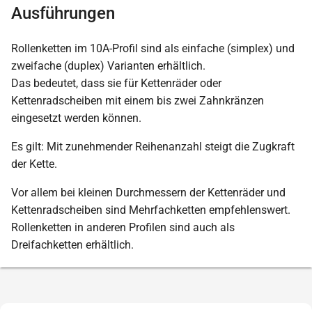
Ausführungen
Rollenketten im 10A-Profil sind als einfache (simplex) und
zweifache (duplex) Varianten erhältlich.
Das bedeutet, dass sie für Kettenräder oder
Kettenradscheiben mit einem bis zwei Zahnkränzen
eingesetzt werden können.
Es gilt: Mit zunehmender Reihenanzahl steigt die Zugkraft
der Kette.
Vor allem bei kleinen Durchmessern der Kettenräder und
Kettenradscheiben sind Mehrfachketten empfehlenswert.
Rollenketten in anderen Profilen sind auch als
Dreifachketten erhältlich.