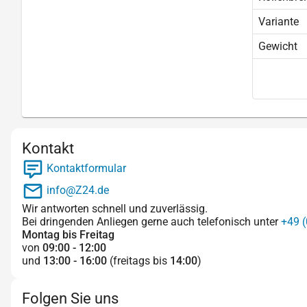
Variante
Gewicht
Kontakt
Kontaktformular
info@Z24.de
Wir antworten schnell und zuverlässig.
Bei dringenden Anliegen gerne auch telefonisch unter
+49 (
Montag bis Freitag
von
09:00 - 12:00
und
13:00 - 16:00
(freitags bis
14:00
)
Folgen Sie uns