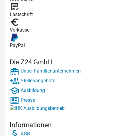
Lastschrift
Vorkasse
PayPal
Die Z24 GmbH
Unser Familienunternehmen
Stellenangebote
Ausbildung
Presse
Informationen
AGB