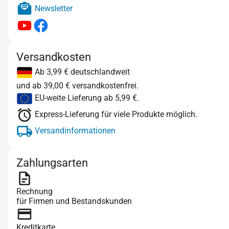
Newsletter
Versandkosten
Ab 3,99 € deutschlandweit
und ab 39,00 € versandkostenfrei.
EU-weite Lieferung ab 5,99 €.
Express-Lieferung für viele Produkte möglich.
Versandinformationen
Zahlungsarten
Rechnung
für Firmen und Bestandskunden
Kreditkarte