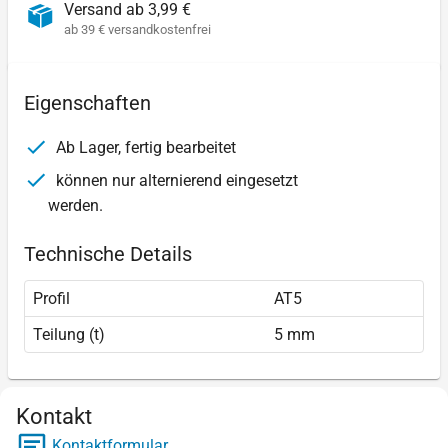
Versand ab 3,99 €
ab 39 € versandkostenfrei
Eigenschaften
Ab Lager, fertig bearbeitet
können nur alternierend eingesetzt
werden.
Technische Details
Profil
AT5
Teilung (t)
5 mm
Kontakt
Kontaktformular