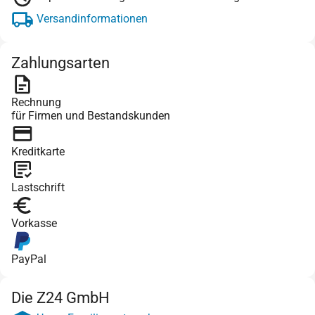
Versandinformationen
Zahlungsarten
Rechnung
für Firmen und Bestandskunden
Kreditkarte
Lastschrift
Vorkasse
PayPal
Die Z24 GmbH