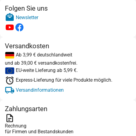
Folgen Sie uns
Newsletter
Versandkosten
Ab 3,99 € deutschlandweit
und ab 39,00 € versandkostenfrei.
EU-weite Lieferung ab 5,99 €.
Express-Lieferung für viele Produkte möglich.
Versandinformationen
Zahlungsarten
Rechnung
für Firmen und Bestandskunden