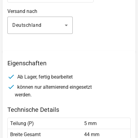
Versand nach
Deutschland
Eigenschaften
Ab Lager, fertig bearbeitet
können nur alternierend eingesetzt
werden.
Technische Details
Teilung (P)
5 mm
Breite Gesamt
44 mm