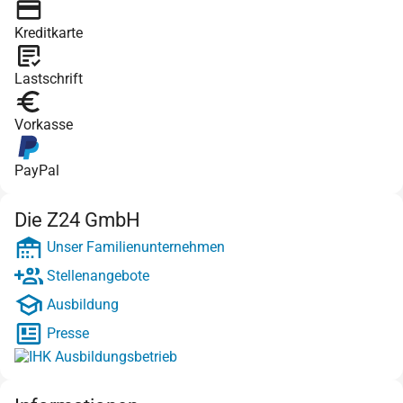
Kreditkarte
Lastschrift
Vorkasse
PayPal
Die Z24 GmbH
Unser Familienunternehmen
Stellenangebote
Ausbildung
Presse