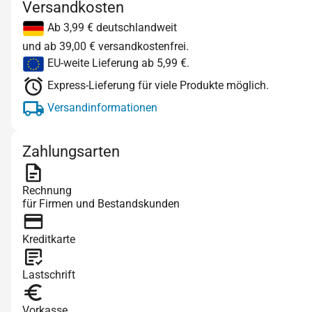
Versandkosten
Ab 3,99 € deutschlandweit
und ab 39,00 € versandkostenfrei.
EU-weite Lieferung ab 5,99 €.
Express-Lieferung für viele Produkte möglich.
Versandinformationen
Zahlungsarten
Rechnung
für Firmen und Bestandskunden
Kreditkarte
Lastschrift
Vorkasse