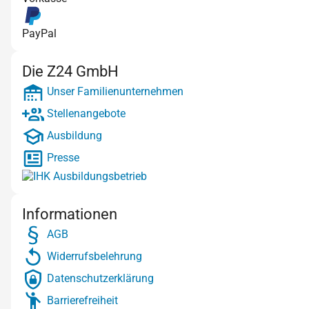
PayPal
Die Z24 GmbH
Unser Familienunternehmen
Stellenangebote
Ausbildung
Presse
Informationen
AGB
Widerrufsbelehrung
Datenschutzerklärung
Barrierefreiheit