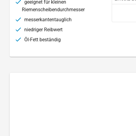
geeignet für kleinen
Riemenscheibendurchmesser
messerkantentauglich
niedriger Reibwert
Öl-Fett beständig