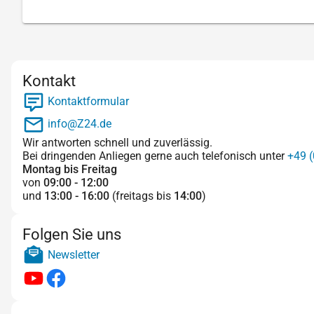
Kontakt
Kontaktformular
info@Z24.de
Wir antworten schnell und zuverlässig.
Bei dringenden Anliegen gerne auch telefonisch unter
+49 (
Montag bis Freitag
von
09:00 - 12:00
und
13:00 - 16:00
(freitags bis
14:00
)
Folgen Sie uns
Newsletter