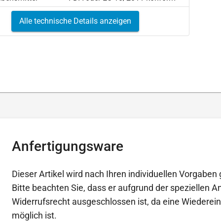
Alle technische Details anzeigen
Anfertigungsware
Dieser Artikel wird nach Ihren individuellen Vorgaben g
Bitte beachten Sie, dass er aufgrund der speziellen 
Widerrufsrecht ausgeschlossen ist, da eine Wiederein
möglich ist.