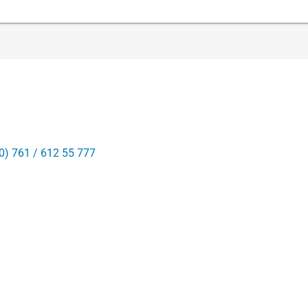
0) 761 / 612 55 777