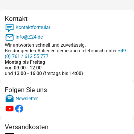
Kontakt
Kontaktformular
info@Z24.de
Wir antworten schnell und zuverlässig.
Bei dringenden Anliegen gerne auch telefonisch unter
+49
(0) 761 / 612 55 777
Montag bis Freitag
von
09:00 - 12:00
und
13:00 - 16:00
(freitags bis
14:00
)
Folgen Sie uns
Newsletter
Versandkosten