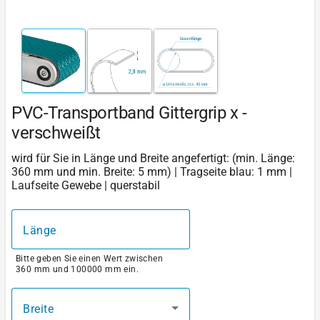
PVC-Transportband Gittergrip x -
verschweißt
wird für Sie in Länge und Breite angefertigt: (min. Länge:
360 mm und min. Breite: 5 mm) | Tragseite blau: 1 mm |
Laufseite Gewebe | querstabil
Länge
Bitte geben Sie einen Wert zwischen
360 mm und 100000 mm ein.
Breite