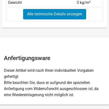
Gewicht
3 kg/m²
Alle technische Details anzeigen
Anfertigungsware
Dieser Artikel wird nach Ihren individuellen Vorgaben
gefertigt.
Bitte beachten Sie, dass er aufgrund der speziellen
Anfertigung vom Widerrufsrecht ausgeschlossen ist, da
eine Wiedereinlagerung nicht möglich ist.