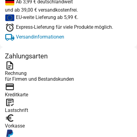
Ab 3,99 € deutschlandweit
und ab 39,00 € versandkostenfrei.
EU-weite Lieferung ab 5,99 €.
Express-Lieferung für viele Produkte möglich.
Versandinformationen
Zahlungsarten
Rechnung
für Firmen und Bestandskunden
Kreditkarte
Lastschrift
Vorkasse