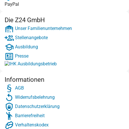
PayPal
Die Z24 GmbH
Unser Familienunternehmen
Stellenangebote
Ausbildung
Presse
Informationen
AGB
Widerrufsbelehrung
Datenschutzerklärung
Barrierefreiheit
Verhaltenskodex