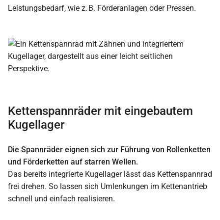
Leistungsbedarf, wie z. B. Förderanlagen oder Pressen.
Kettenspannräder mit eingebautem
Kugellager
Die Spannräder eignen sich zur Führung von Rollenketten
und Förderketten auf starren Wellen.
Das bereits integrierte Kugellager lässt das Kettenspannrad
frei drehen. So lassen sich Umlenkungen im Kettenantrieb
schnell und einfach realisieren.