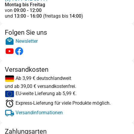
Montag bis Freitag
von
09:00 - 12:00
und
13:00 - 16:00
(freitags bis
14:00
)
Folgen Sie uns
Newsletter
Versandkosten
Ab 3,99 € deutschlandweit
und ab 39,00 € versandkostenfrei.
EU-weite Lieferung ab 5,99 €.
Express-Lieferung für viele Produkte möglich.
Versandinformationen
Zahlungsarten