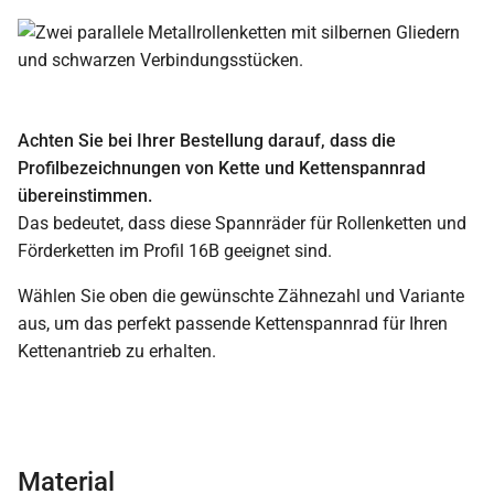
Achten Sie bei Ihrer Bestellung darauf, dass die
Profilbezeichnungen von Kette und Kettenspannrad
übereinstimmen.
Das bedeutet, dass diese Spannräder für Rollenketten und
Förderketten im Profil 16B geeignet sind.
Wählen Sie oben die gewünschte Zähnezahl und Variante
aus, um das perfekt passende Kettenspannrad für Ihren
Kettenantrieb zu erhalten.
Material