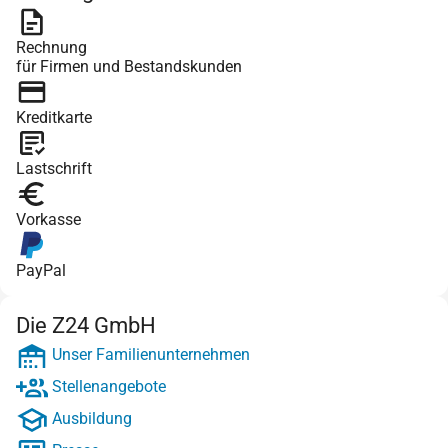
Rechnung
für Firmen und Bestandskunden
Kreditkarte
Lastschrift
Vorkasse
PayPal
Die Z24 GmbH
Unser Familienunternehmen
Stellenangebote
Ausbildung