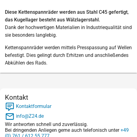
Diese Kettenspannräder werden aus Stahl C45 gefertigt,
das Kugellager besteht aus Wälzlagerstahl.
Dank der hochwertigen Materialien in Industriequalität sind
sie besonders langlebig.
Kettenspannräder werden mittels Presspassung auf Wellen
befestigt. Dies gelingt durch Erhitzen und anschließendes
Abkühlen des Rads.
Kontakt
Kontaktformular
info@Z24.de
Wir antworten schnell und zuverlässig.
Bei dringenden Anliegen gerne auch telefonisch unter
+49
(0) 761 / 612 55 777