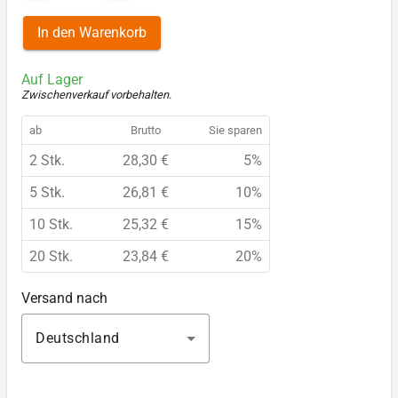
In den Warenkorb
Auf Lager
Zwischenverkauf vorbehalten
.
ab
Brutto
Sie sparen
2 Stk.
28,30 €
5%
5 Stk.
26,81 €
10%
10 Stk.
25,32 €
15%
20 Stk.
23,84 €
20%
Versand nach
Deutschland