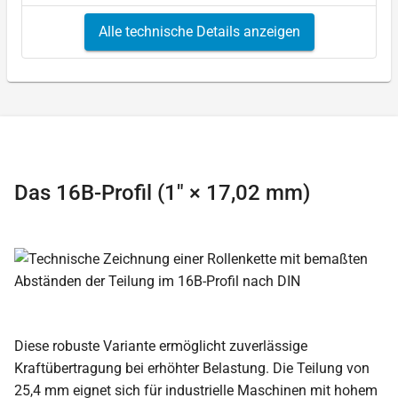
Alle technische Details anzeigen
Das 16B-Profil (1″ × 17,02 mm)
Diese robuste Variante ermöglicht zuverlässige
Kraftübertragung bei erhöhter Belastung. Die Teilung von
25,4 mm eignet sich für industrielle Maschinen mit hohem