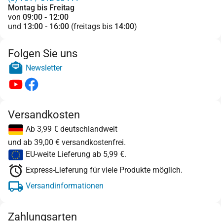
Montag bis Freitag
von
09:00 - 12:00
und
13:00 - 16:00
(freitags bis
14:00
)
Folgen Sie uns
Newsletter
Versandkosten
Ab 3,99 € deutschlandweit
und ab 39,00 € versandkostenfrei.
EU-weite Lieferung ab 5,99 €.
Express-Lieferung für viele Produkte möglich.
Versandinformationen
Zahlungsarten