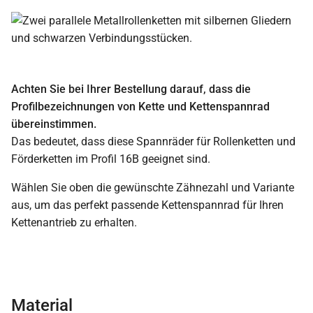
Achten Sie bei Ihrer Bestellung darauf, dass die
Profilbezeichnungen von Kette und Kettenspannrad
übereinstimmen.
Das bedeutet, dass diese Spannräder für Rollenketten und
Förderketten im Profil 16B geeignet sind.
Wählen Sie oben die gewünschte Zähnezahl und Variante
aus, um das perfekt passende Kettenspannrad für Ihren
Kettenantrieb zu erhalten.
Material