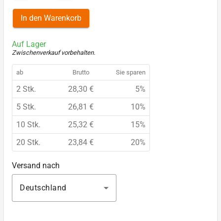
In den Warenkorb
Auf Lager
Zwischenverkauf vorbehalten
.
ab
Brutto
Sie sparen
2 Stk.
28,30 €
5%
5 Stk.
26,81 €
10%
10 Stk.
25,32 €
15%
20 Stk.
23,84 €
20%
Versand nach
Deutschland