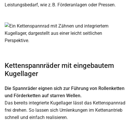
Leistungsbedarf, wie z. B. Förderanlagen oder Pressen.
Kettenspannräder mit eingebautem
Kugellager
Die Spannräder eignen sich zur Führung von Rollenketten
und Förderketten auf starren Wellen.
Das bereits integrierte Kugellager lässt das Kettenspannrad
frei drehen. So lassen sich Umlenkungen im Kettenantrieb
schnell und einfach realisieren.