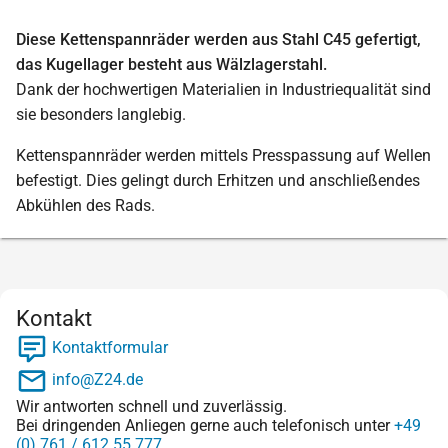
Diese Kettenspannräder werden aus Stahl C45 gefertigt,
das Kugellager besteht aus Wälzlagerstahl.
Dank der hochwertigen Materialien in Industriequalität sind
sie besonders langlebig.
Kettenspannräder werden mittels Presspassung auf Wellen
befestigt. Dies gelingt durch Erhitzen und anschließendes
Abkühlen des Rads.
Kontakt
Kontaktformular
info@Z24.de
Wir antworten schnell und zuverlässig.
Bei dringenden Anliegen gerne auch telefonisch unter
+49
(0) 761 / 612 55 777