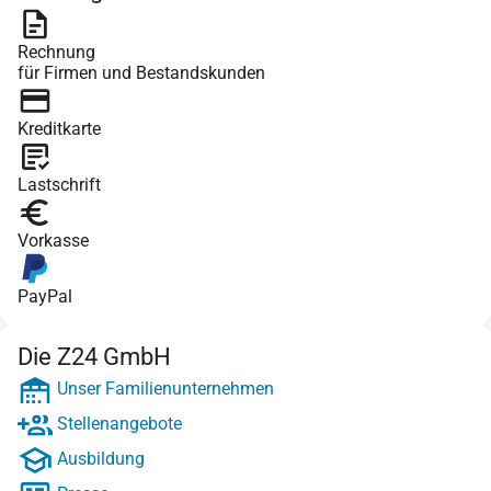
Rechnung
für Firmen und Bestandskunden
Kreditkarte
Lastschrift
Vorkasse
PayPal
Die Z24 GmbH
Unser Familienunternehmen
Stellenangebote
Ausbildung