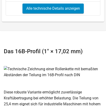
Alle technische Details anzeigen
Das 16B-Profil (1″ × 17,02 mm)
Diese robuste Variante ermöglicht zuverlässige
Kraftübertragung bei erhöhter Belastung. Die Teilung von
25,4 mm eignet sich für industrielle Maschinen mit hohem