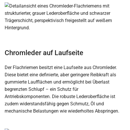
Chromleder auf Laufseite
Der Flachriemen besitzt eine Laufseite aus Chromleder.
Diese bietet eine definierte, aber geringere Reibkraft als
gummierte Laufflächen und ermöglicht bei Überlast
begrenzten Schlupf – ein Schutz für
Antriebskomponenten. Die robuste Lederoberfläche ist
zudem widerstandsfähig gegen Schmutz, Öl und
mechanische Belastungen wie wiederholtes Abspringen.