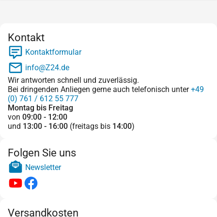
Kontakt
Kontaktformular
info@Z24.de
Wir antworten schnell und zuverlässig.
Bei dringenden Anliegen gerne auch telefonisch unter
+49
(0) 761 / 612 55 777
Montag bis Freitag
von
09:00 - 12:00
und
13:00 - 16:00
(freitags bis
14:00
)
Folgen Sie uns
Newsletter
Versandkosten