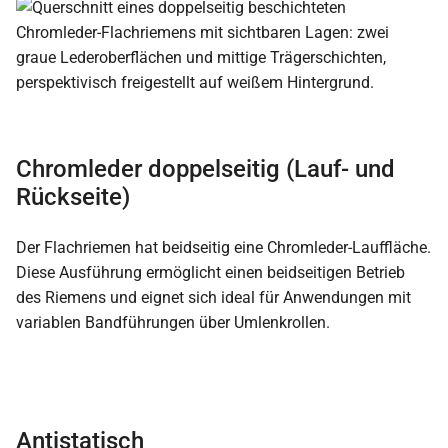
Chromleder doppelseitig (Lauf- und
Rückseite)
Der Flachriemen hat beidseitig eine Chromleder-Lauffläche.
Diese Ausführung ermöglicht einen beidseitigen Betrieb
des Riemens und eignet sich ideal für Anwendungen mit
variablen Bandführungen über Umlenkrollen.
Antistatisch