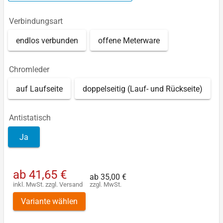
Verbindungsart
endlos verbunden
offene Meterware
Chromleder
auf Laufseite
doppelseitig (Lauf- und Rückseite)
Antistatisch
Ja
ab
41,65 €
ab
35,00 €
inkl. MwSt.
zzgl.
Versand
zzgl. MwSt.
Variante wählen