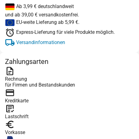
Ab 3,99 € deutschlandweit
und ab 39,00 € versandkostenfrei.
EU-weite Lieferung ab 5,99 €.
Express-Lieferung für viele Produkte möglich.
Versandinformationen
Zahlungsarten
Rechnung
für Firmen und Bestandskunden
Kreditkarte
Lastschrift
Vorkasse