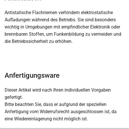
Antistatische Flachriemen verhindern elektrostatische
Aufladungen während des Betriebs. Sie sind besonders
wichtig in Umgebungen mit empfindlicher Elektronik oder
brennbaren Stoffen, um Funkenbildung zu vermeiden und
die Betriebssicherheit zu erhöhen.
Anfertigungsware
Dieser Artikel wird nach Ihren individuellen Vorgaben
gefertigt.
Bitte beachten Sie, dass er aufgrund der speziellen
Anfertigung vom Widerrufsrecht ausgeschlossen ist, da
eine Wiedereinlagerung nicht möglich ist.