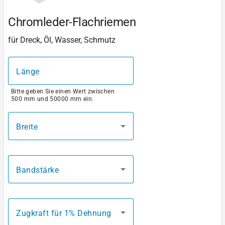
Chromleder-Flachriemen
für Dreck, Öl, Wasser, Schmutz
Länge
Bitte geben Sie einen Wert zwischen
500 mm und 50000 mm ein.
Breite
Bandstärke
Zugkraft für 1% Dehnung