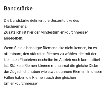
Bandstärke
Die Bandstärke definiert die Gesamtdicke des
Flachriemens.
Zusätzlich ist hier der Mindestumlenkdurchmesser
angegeben.
Wenn Sie die benötigte Riemendicke nicht kennen, ist es
oft ratsam, den stärksten Riemen zu wählen, der mit der
kleinsten Flachriemenscheibe im Antrieb noch kompatibel
ist. Stärkere Riemen können manchmal die gleiche Dicke
der Zugschicht haben wie etwas dünnere Riemen. In diesen
Fällen haben die Riemen auch den gleichen
Umlenkdurchmesser.