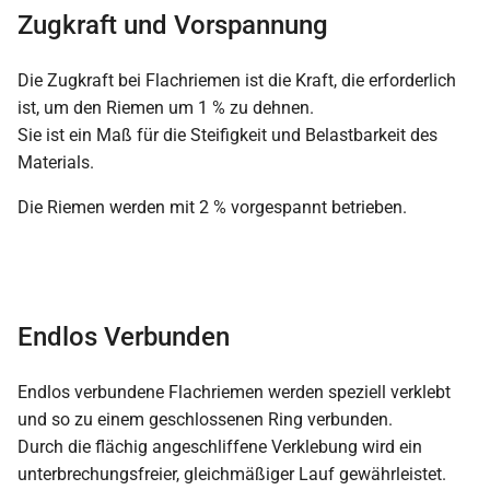
Zugkraft und Vorspannung
Die Zugkraft bei Flachriemen ist die Kraft, die erforderlich
ist, um den Riemen um 1 % zu dehnen.
Sie ist ein Maß für die Steifigkeit und Belastbarkeit des
Materials.
Die Riemen werden mit 2 % vorgespannt betrieben.
Endlos Verbunden
Endlos verbundene Flachriemen werden speziell verklebt
und so zu einem geschlossenen Ring verbunden.
Durch die flächig angeschliffene Verklebung wird ein
unterbrechungsfreier, gleichmäßiger Lauf gewährleistet.