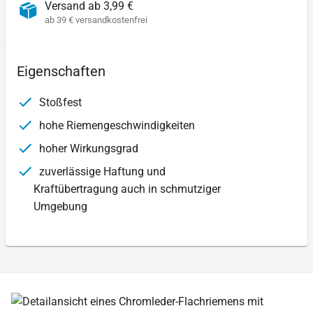
Versand ab 3,99 €
ab 39 € versandkostenfrei
Eigenschaften
Stoßfest
hohe Riemengeschwindigkeiten
hoher Wirkungsgrad
zuverlässige Haftung und
Kraftübertragung auch in schmutziger
Umgebung