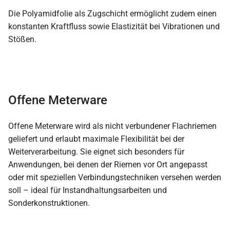
Die Polyamidfolie als Zugschicht ermöglicht zudem einen
konstanten Kraftfluss sowie Elastizität bei Vibrationen und
Stößen.
Offene Meterware
Offene Meterware wird als nicht verbundener Flachriemen
geliefert und erlaubt maximale Flexibilität bei der
Weiterverarbeitung. Sie eignet sich besonders für
Anwendungen, bei denen der Riemen vor Ort angepasst
oder mit speziellen Verbindungstechniken versehen werden
soll – ideal für Instandhaltungsarbeiten und
Sonderkonstruktionen.