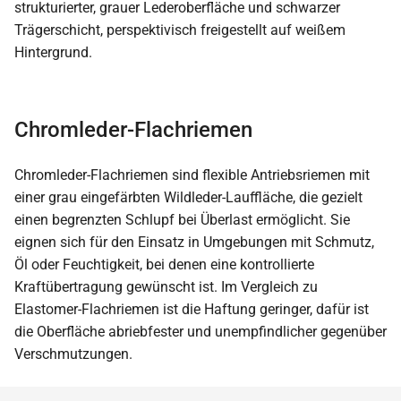
Chromleder-Flachriemen
Chromleder-Flachriemen sind flexible Antriebsriemen mit
einer grau eingefärbten Wildleder-Lauffläche, die gezielt
einen begrenzten Schlupf bei Überlast ermöglicht. Sie
eignen sich für den Einsatz in Umgebungen mit Schmutz,
Öl oder Feuchtigkeit, bei denen eine kontrollierte
Kraftübertragung gewünscht ist. Im Vergleich zu
Elastomer-Flachriemen ist die Haftung geringer, dafür ist
die Oberfläche abriebfester und unempfindlicher gegenüber
Verschmutzungen.