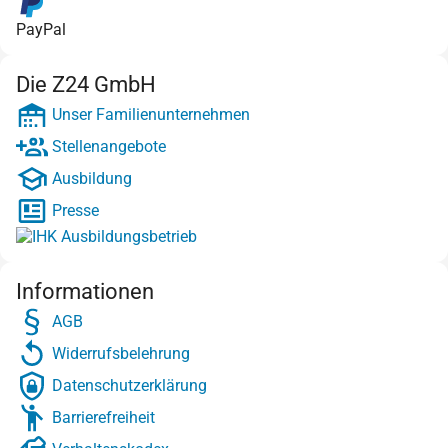
PayPal
Die Z24 GmbH
Unser Familienunternehmen
Stellenangebote
Ausbildung
Presse
Informationen
AGB
Widerrufsbelehrung
Datenschutzerklärung
Barrierefreiheit