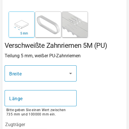
Verschweißte Zahnriemen 5M (PU)
Teilung 5 mm, weißer PU-Zahnriemen
Breite
Länge
Bitte geben Sie einen Wert zwischen
735 mm und 100000 mm ein.
Zugträger