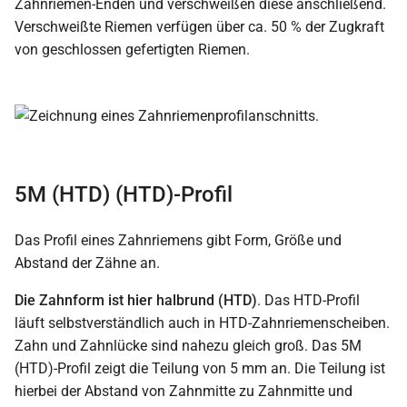
Zahnriemen-Enden und verschweißen diese anschließend.
Verschweißte Riemen verfügen über ca. 50 % der Zugkraft
von geschlossen gefertigten Riemen.
5M (HTD) (HTD)-Profil
Das Profil eines Zahnriemens gibt Form, Größe und
Abstand der Zähne an.
Die Zahnform ist hier halbrund (HTD)
. Das HTD-Profil
läuft selbstverständlich auch in HTD-Zahnriemenscheiben.
Zahn und Zahnlücke sind nahezu gleich groß. Das 5M
(HTD)-Profil zeigt die Teilung von 5 mm an. Die Teilung ist
hierbei der Abstand von Zahnmitte zu Zahnmitte und