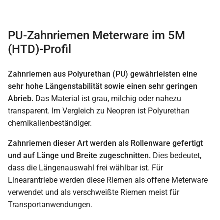
PU-Zahnriemen Meterware im 5M
(HTD)-Profil
Zahnriemen aus Polyurethan (PU) gewährleisten eine
sehr hohe Längenstabilität sowie einen sehr geringen
Abrieb.
Das Material ist grau, milchig oder nahezu
transparent. Im Vergleich zu Neopren ist Polyurethan
chemikalienbeständiger.
Zahnriemen dieser Art werden als Rollenware gefertigt
und auf Länge und Breite zugeschnitten.
Dies bedeutet,
dass die Längenauswahl frei wählbar ist. Für
Linearantriebe werden diese Riemen als offene Meterware
verwendet und als verschweißte Riemen meist für
Transportanwendungen.