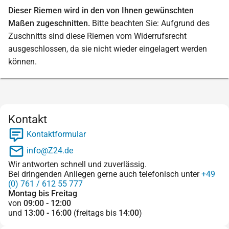
Dieser Riemen wird in den von Ihnen gewünschten
Maßen zugeschnitten.
Bitte beachten Sie: Aufgrund des
Zuschnitts sind diese Riemen vom Widerrufsrecht
ausgeschlossen, da sie nicht wieder eingelagert werden
können.
Kontakt
Kontaktformular
info@Z24.de
Wir antworten schnell und zuverlässig.
Bei dringenden Anliegen gerne auch telefonisch unter
+49
(0) 761 / 612 55 777
Montag bis Freitag
von
09:00 - 12:00
und
13:00 - 16:00
(freitags bis
14:00
)