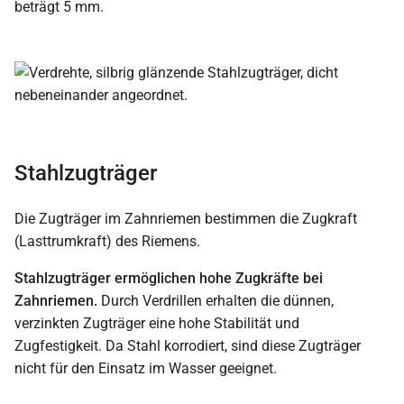
beträgt 5 mm.
Stahlzugträger
Die Zugträger im Zahnriemen bestimmen die Zugkraft
(Lasttrumkraft) des Riemens.
Stahlzugträger ermöglichen hohe Zugkräfte bei
Zahnriemen.
Durch Verdrillen erhalten die dünnen,
verzinkten Zugträger eine hohe Stabilität und
Zugfestigkeit. Da Stahl korrodiert, sind diese Zugträger
nicht für den Einsatz im Wasser geeignet.