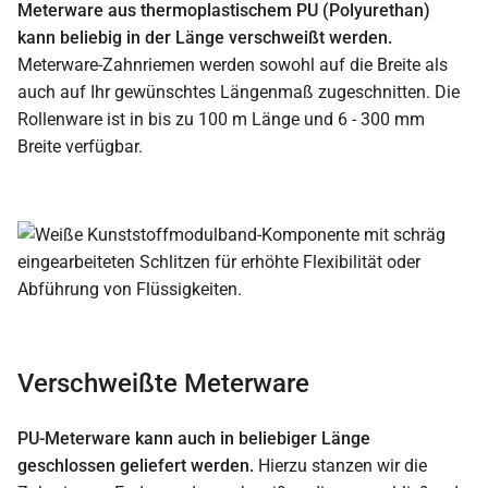
Meterware aus thermoplastischem PU (Polyurethan)
kann beliebig in der Länge verschweißt werden.
Meterware-Zahnriemen werden sowohl auf die Breite als
auch auf Ihr gewünschtes Längenmaß zugeschnitten. Die
Rollenware ist in bis zu 100 m Länge und 6 - 300 mm
Breite verfügbar.
Verschweißte Meterware
PU-Meterware kann auch in beliebiger Länge
geschlossen geliefert werden.
Hierzu stanzen wir die