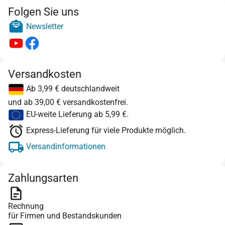
Folgen Sie uns
Newsletter
Versandkosten
Ab 3,99 € deutschlandweit
und ab 39,00 € versandkostenfrei.
EU-weite Lieferung ab 5,99 €.
Express-Lieferung für viele Produkte möglich.
Versandinformationen
Zahlungsarten
Rechnung
für Firmen und Bestandskunden