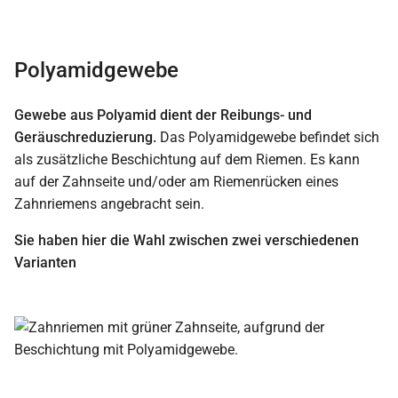
Polyamidgewebe
Gewebe aus Polyamid dient der Reibungs- und
Geräuschreduzierung.
Das Polyamidgewebe befindet sich
als zusätzliche Beschichtung auf dem Riemen. Es kann
auf der Zahnseite und/oder am Riemenrücken eines
Zahnriemens angebracht sein.
Sie haben hier die Wahl zwischen zwei verschiedenen
Varianten