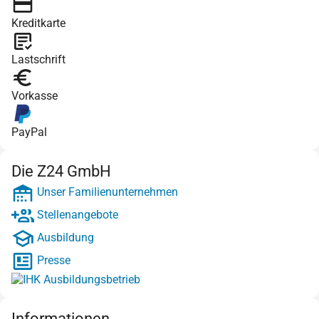
Kreditkarte
Lastschrift
Vorkasse
PayPal
Die Z24 GmbH
Unser Familienunternehmen
Stellenangebote
Ausbildung
Presse
Informationen