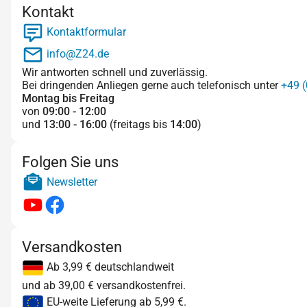
Kontakt
Kontaktformular
info@Z24.de
Wir antworten schnell und zuverlässig.
Bei dringenden Anliegen gerne auch telefonisch unter
+49 (
Montag bis Freitag
von
09:00 - 12:00
und
13:00 - 16:00
(freitags bis
14:00
)
Folgen Sie uns
Newsletter
Versandkosten
Ab 3,99 € deutschlandweit
und ab 39,00 € versandkostenfrei.
EU-weite Lieferung ab 5,99 €.