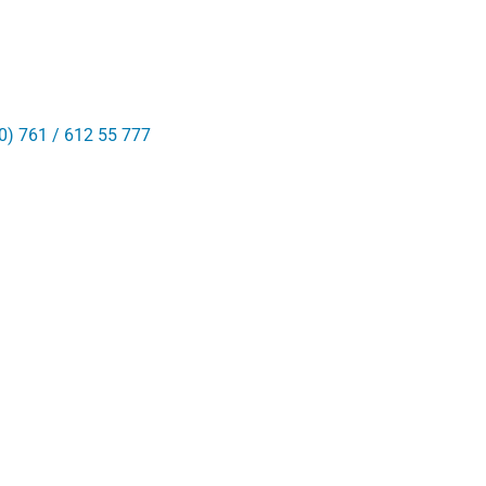
0) 761 / 612 55 777