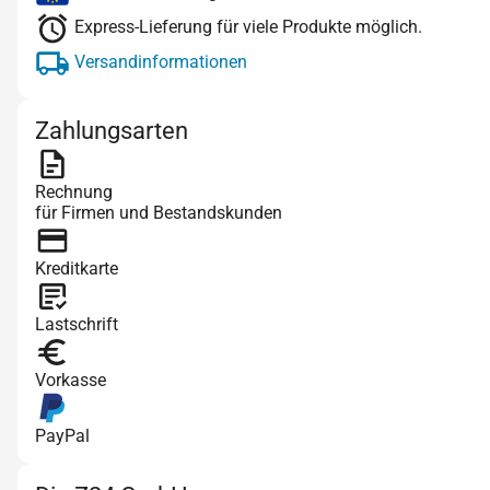
Express-Lieferung für viele Produkte möglich.
Versandinformationen
Zahlungsarten
Rechnung
für Firmen und Bestandskunden
Kreditkarte
Lastschrift
Vorkasse
PayPal