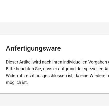
Anfertigungsware
Dieser Artikel wird nach Ihren individuellen Vorgaben g
Bitte beachten Sie, dass er aufgrund der speziellen 
Widerrufsrecht ausgeschlossen ist, da eine Wiederein
möglich ist.