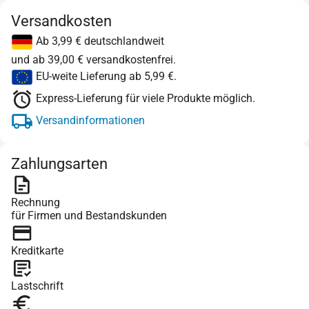
Versandkosten
Ab 3,99 € deutschlandweit
und ab 39,00 € versandkostenfrei.
EU-weite Lieferung ab 5,99 €.
Express-Lieferung für viele Produkte möglich.
Versandinformationen
Zahlungsarten
Rechnung
für Firmen und Bestandskunden
Kreditkarte
Lastschrift