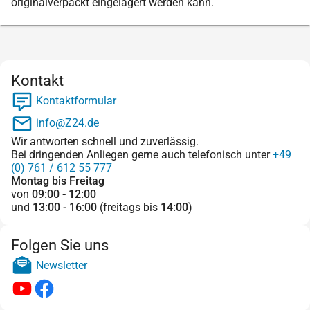
originalverpackt eingelagert werden kann.
Kontakt
Kontaktformular
info@Z24.de
Wir antworten schnell und zuverlässig.
Bei dringenden Anliegen gerne auch telefonisch unter
+49
(0) 761 / 612 55 777
Montag bis Freitag
von
09:00 - 12:00
und
13:00 - 16:00
(freitags bis
14:00
)
Folgen Sie uns
Newsletter