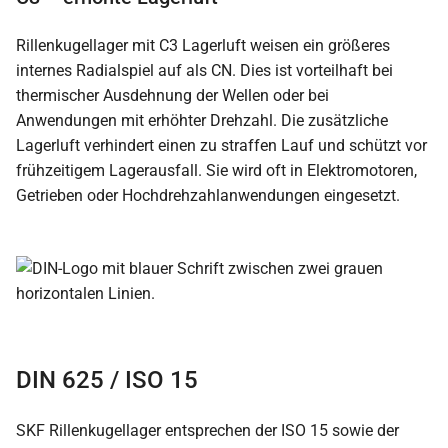
Rillenkugellager mit C3 Lagerluft weisen ein größeres
internes Radialspiel auf als CN. Dies ist vorteilhaft bei
thermischer Ausdehnung der Wellen oder bei
Anwendungen mit erhöhter Drehzahl. Die zusätzliche
Lagerluft verhindert einen zu straffen Lauf und schützt vor
frühzeitigem Lagerausfall. Sie wird oft in Elektromotoren,
Getrieben oder Hochdrehzahlanwendungen eingesetzt.
DIN 625 / ISO 15
SKF Rillenkugellager entsprechen der ISO 15 sowie der