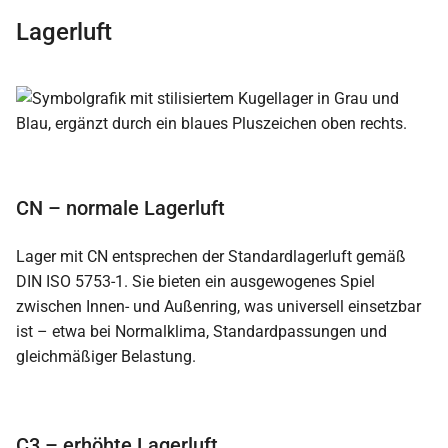
Lagerluft
CN – normale Lagerluft
Lager mit CN entsprechen der Standardlagerluft gemäß
DIN ISO 5753-1. Sie bieten ein ausgewogenes Spiel
zwischen Innen- und Außenring, was universell einsetzbar
ist – etwa bei Normalklima, Standardpassungen und
gleichmäßiger Belastung.
C3 – erhöhte Lagerluft