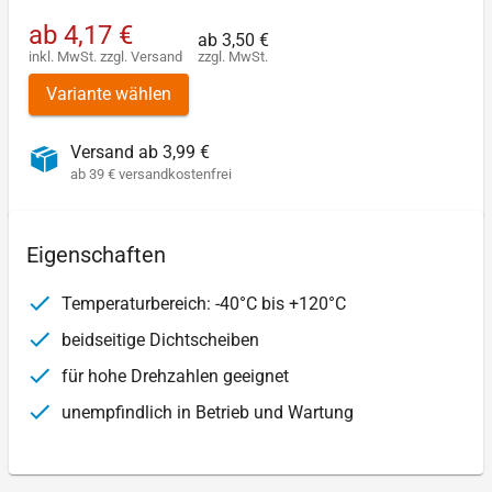
ab
4,17 €
ab
3,50 €
inkl. MwSt.
zzgl.
Versand
zzgl. MwSt.
Variante wählen
Versand ab 3,99 €
ab 39 € versandkostenfrei
Eigenschaften
Temperaturbereich: -40°C bis +120°C
beidseitige Dichtscheiben
für hohe Drehzahlen geeignet
unempfindlich in Betrieb und Wartung