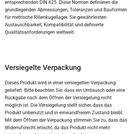
entsprechenden DIN 625. Diese Normen definieren die
grundlegenden Abmessungen, Toleranzen und Bauformen
für metrische Rillenkugellager. Sie gewährleisten
Austauschbarkeit, Kompatibilität und definierte
Qualitätsanforderungen weltweit.
Versiegelte Verpackung
Dieses Produkt wird in einer versiegelten Verpackung
geliefert. Bitte beachten Sie, dass ein Umtausch oder eine
Rückgabe nach dem Öffnen der Versiegelung nicht
möglich ist. Die Versiegelung stellt sicher, dass das
Produkt unbenutzt und in einwandfreiem Zustand bleibt.
Mit dem Öffnen der Verpackung stimmen Sie zu, dass das
Widerrufsrecht erlischt, da das Produkt nicht mehr