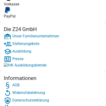
Vorkasse
PayPal
Die Z24 GmbH
Unser Familienunternehmen
Stellenangebote
Ausbildung
Presse
Informationen
AGB
Widerrufsbelehrung
Datenschutzerklärung