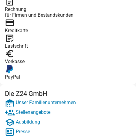
Rechnung
für Firmen und Bestandskunden
Kreditkarte
Lastschrift
Vorkasse
PayPal
Die Z24 GmbH
Unser Familienunternehmen
Stellenangebote
Ausbildung
Presse