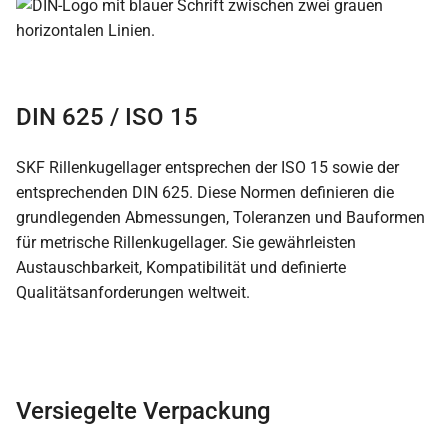
DIN 625 / ISO 15
SKF Rillenkugellager entsprechen der ISO 15 sowie der
entsprechenden DIN 625. Diese Normen definieren die
grundlegenden Abmessungen, Toleranzen und Bauformen
für metrische Rillenkugellager. Sie gewährleisten
Austauschbarkeit, Kompatibilität und definierte
Qualitätsanforderungen weltweit.
Versiegelte Verpackung