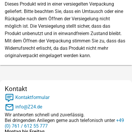
Dieses Produkt wird in einer versiegelten Verpackung
geliefert. Bitte beachten Sie, dass ein Umtausch oder eine
Rückgabe nach dem Öffnen der Versiegelung nicht
möglich ist. Die Versiegelung stellt sicher, dass das
Produkt unbenutzt und in einwandfreiem Zustand bleibt.
Mit dem Öffnen der Verpackung stimmen Sie zu, dass das
Widerrufsrecht erlischt, da das Produkt nicht mehr
originalverpackt eingelagert werden kann.
Kontakt
Kontaktformular
info@Z24.de
Wir antworten schnell und zuverlässig.
Bei dringenden Anliegen gerne auch telefonisch unter
+49
(0) 761 / 612 55 777
Montag bis Freitag