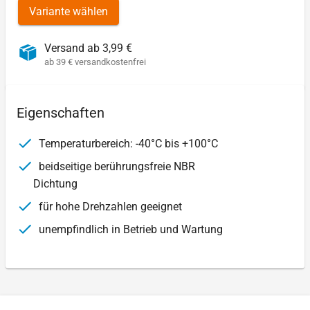
Variante wählen
Versand ab 3,99 €
ab 39 € versandkostenfrei
Eigenschaften
Temperaturbereich: -40°C bis +100°C
beidseitige berührungsfreie NBR
Dichtung
für hohe Drehzahlen geeignet
unempfindlich in Betrieb und Wartung