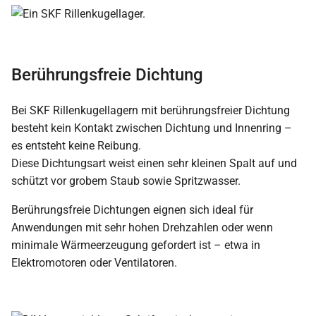
Berührungsfreie Dichtung
Bei SKF Rillenkugellagern mit berührungsfreier Dichtung
besteht kein Kontakt zwischen Dichtung und Innenring –
es entsteht keine Reibung.
Diese Dichtungsart weist einen sehr kleinen Spalt auf und
schützt vor grobem Staub sowie Spritzwasser.
Berührungsfreie Dichtungen eignen sich ideal für
Anwendungen mit sehr hohen Drehzahlen oder wenn
minimale Wärmeerzeugung gefordert ist – etwa in
Elektromotoren oder Ventilatoren.