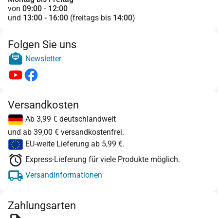
von
09:00 - 12:00
und
13:00 - 16:00
(freitags bis
14:00
)
Folgen Sie uns
Newsletter
Versandkosten
Ab 3,99 € deutschlandweit
und ab 39,00 € versandkostenfrei.
EU-weite Lieferung ab 5,99 €.
Express-Lieferung für viele Produkte möglich.
Versandinformationen
Zahlungsarten