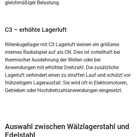
gleichmäßiger Belastung.
C3 – erhöhte Lagerluft
Rillenkugellager mit C3 Lagerluft weisen ein größeres
internes Radialspiel auf als CN. Dies ist vorteilhaft bei
thermischer Ausdehnung der Wellen oder bei
Anwendungen mit erhöhter Drehzahl. Die zusätzliche
Lagerluft verhindert einen zu straffen Lauf und schützt vor
frühzeitigem Lagerausfall. Sie wird oft in Elektromotoren,
Getrieben oder Hochdrehzahlanwendungen eingesetzt.
Auswahl zwischen Wälzlagerstahl und
Edelstahl