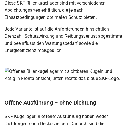
Diese SKF Rillenkugellager sind mit verschiedenen
Abdichtungsarten erhältlich, die je nach
Einsatzbedingungen optimalen Schutz bieten.
Jede Variante ist auf die Anforderungen hinsichtlich
Drehzahl, Schutzwirkung und Reibungsverlust abgestimmt
und beeinflusst den Wartungsbedarf sowie die
Energieeffizienz maßgeblich.
Offene Ausführung – ohne Dichtung
SKF Kugellager in offener Ausführung haben weder
Dichtungen noch Deckscheiben. Dadurch sind die