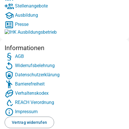
Stellenangebote
Ausbildung
Presse
Informationen
AGB
Widerrufsbelehrung
Datenschutzerklärung
Barrierefreiheit
Verhaltenskodex
REACH Verordnung
Impressum
Vertrag widerrufen