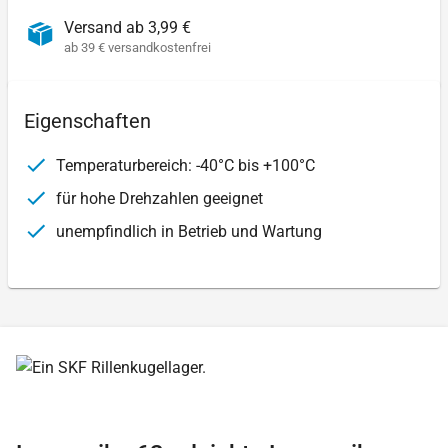
Versand ab 3,99 €
ab 39 € versandkostenfrei
Eigenschaften
Temperaturbereich: -40°C bis +100°C
für hohe Drehzahlen geeignet
unempfindlich in Betrieb und Wartung