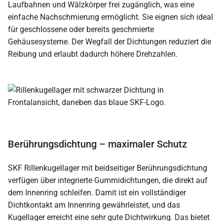
Laufbahnen und Wälzkörper frei zugänglich, was eine
einfache Nachschmierung ermöglicht. Sie eignen sich ideal
für geschlossene oder bereits geschmierte
Gehäusesysteme. Der Wegfall der Dichtungen reduziert die
Reibung und erlaubt dadurch höhere Drehzahlen.
Berührungsdichtung – maximaler Schutz
SKF Rillenkugellager mit beidseitiger Berührungsdichtung
verfügen über integrierte Gummidichtungen, die direkt auf
dem Innenring schleifen. Damit ist ein vollständiger
Dichtkontakt am Innenring gewährleistet, und das
Kugellager erreicht eine sehr gute Dichtwirkung. Das bietet