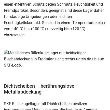
einen effektiven Schutz gegen Schmutz, Feuchtigkeit und
Fremdpartikel. Besonders geeignet sind diese Lager daher
für staubige Umgebungen oder leichten
Feuchtigkeitskontakt. Sie sind in einem Temperaturbereich
von –40 °C bis +100 °C (kurzzeitig bis +120 °C)
einzusetzen.
Dichtscheiben – berührungslose
Metallabdeckung
SKF Rillenkugellager mit Dichtscheiben besitzen
berührungslose Metallscheiben, die fest im Außenring