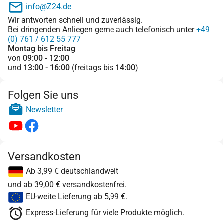
info@Z24.de
Wir antworten schnell und zuverlässig.
Bei dringenden Anliegen gerne auch telefonisch unter
+49
(0) 761 / 612 55 777
Montag bis Freitag
von
09:00 - 12:00
und
13:00 - 16:00
(freitags bis
14:00
)
Folgen Sie uns
Newsletter
Versandkosten
Ab 3,99 € deutschlandweit
und ab 39,00 € versandkostenfrei.
EU-weite Lieferung ab 5,99 €.
Express-Lieferung für viele Produkte möglich.