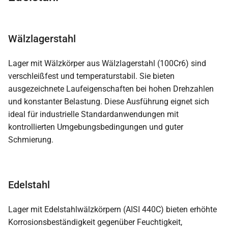
Wälzlagerstahl
Lager mit Wälzkörper aus Wälzlagerstahl (100Cr6) sind
verschleißfest und temperaturstabil. Sie bieten
ausgezeichnete Laufeigenschaften bei hohen Drehzahlen
und konstanter Belastung. Diese Ausführung eignet sich
ideal für industrielle Standardanwendungen mit
kontrollierten Umgebungsbedingungen und guter
Schmierung.
Edelstahl
Lager mit Edelstahlwälzkörpern (AISI 440C) bieten erhöhte
Korrosionsbeständigkeit gegenüber Feuchtigkeit,