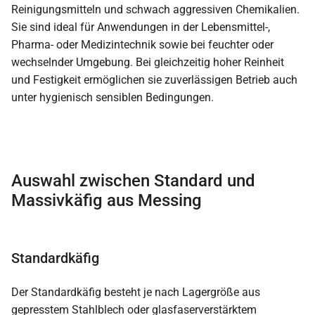
Reinigungsmitteln und schwach aggressiven Chemikalien.
Sie sind ideal für Anwendungen in der Lebensmittel-,
Pharma- oder Medizintechnik sowie bei feuchter oder
wechselnder Umgebung. Bei gleichzeitig hoher Reinheit
und Festigkeit ermöglichen sie zuverlässigen Betrieb auch
unter hygienisch sensiblen Bedingungen.
Auswahl zwischen Standard und
Massivkäfig aus Messing
Standardkäfig
Der Standardkäfig besteht je nach Lagergröße aus
gepresstem Stahlblech oder glasfaserverstärktem