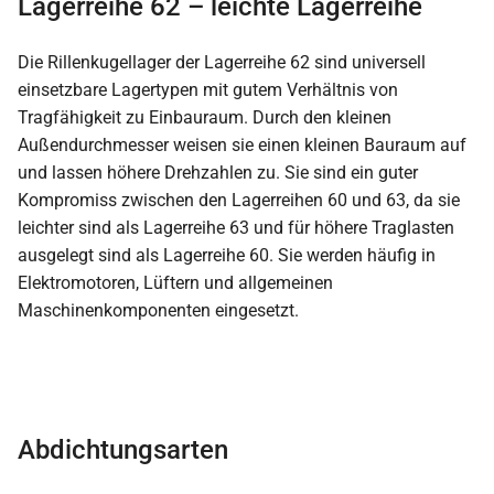
Lagerreihe 62 – leichte Lagerreihe
Die Rillenkugellager der Lagerreihe 62 sind universell
einsetzbare Lagertypen mit gutem Verhältnis von
Tragfähigkeit zu Einbauraum. Durch den kleinen
Außendurchmesser weisen sie einen kleinen Bauraum auf
und lassen höhere Drehzahlen zu. Sie sind ein guter
Kompromiss zwischen den Lagerreihen 60 und 63, da sie
leichter sind als Lagerreihe 63 und für höhere Traglasten
ausgelegt sind als Lagerreihe 60. Sie werden häufig in
Elektromotoren, Lüftern und allgemeinen
Maschinenkomponenten eingesetzt.
Abdichtungsarten