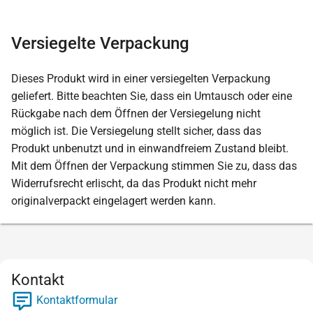
Versiegelte Verpackung
Dieses Produkt wird in einer versiegelten Verpackung
geliefert. Bitte beachten Sie, dass ein Umtausch oder eine
Rückgabe nach dem Öffnen der Versiegelung nicht
möglich ist. Die Versiegelung stellt sicher, dass das
Produkt unbenutzt und in einwandfreiem Zustand bleibt.
Mit dem Öffnen der Verpackung stimmen Sie zu, dass das
Widerrufsrecht erlischt, da das Produkt nicht mehr
originalverpackt eingelagert werden kann.
Kontakt
Kontaktformular