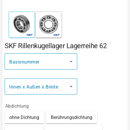
SKF Rillenkugellager Lagerreihe 62
Basisnummer
Innen x Außen x Breite
Abdichtung
ohne Dichtung
Berührungsdichtung