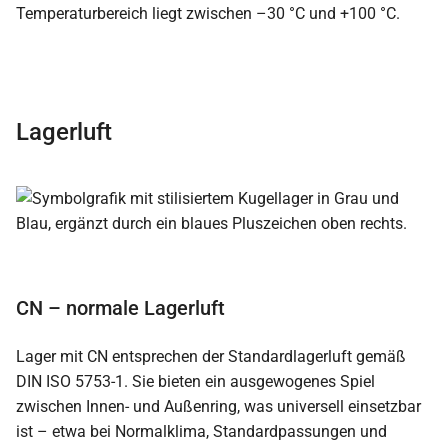
Temperaturbereich liegt zwischen –30 °C und +100 °C.
Lagerluft
CN – normale Lagerluft
Lager mit CN entsprechen der Standardlagerluft gemäß
DIN ISO 5753-1. Sie bieten ein ausgewogenes Spiel
zwischen Innen- und Außenring, was universell einsetzbar
ist – etwa bei Normalklima, Standardpassungen und