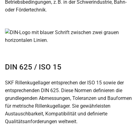
Betriebsbedingungen, z. B. in der Schwerindustrie, Bahn-
oder Fördertechnik.
DIN 625 / ISO 15
SKF Rillenkugellager entsprechen der ISO 15 sowie der
entsprechenden DIN 625. Diese Normen definieren die
grundlegenden Abmessungen, Toleranzen und Bauformen
für metrische Rillenkugellager. Sie gewährleisten
Austauschbarkeit, Kompatibilität und definierte
Qualitätsanforderungen weltweit.