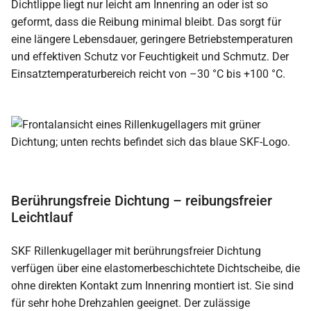
Dichtlippe liegt nur leicht am Innenring an oder ist so
geformt, dass die Reibung minimal bleibt. Das sorgt für
eine längere Lebensdauer, geringere Betriebstemperaturen
und effektiven Schutz vor Feuchtigkeit und Schmutz. Der
Einsatztemperaturbereich reicht von –30 °C bis +100 °C.
Berührungsfreie Dichtung – reibungsfreier
Leichtlauf
SKF Rillenkugellager mit berührungsfreier Dichtung
verfügen über eine elastomerbeschichtete Dichtscheibe, die
ohne direkten Kontakt zum Innenring montiert ist. Sie sind
für sehr hohe Drehzahlen geeignet. Der zulässige