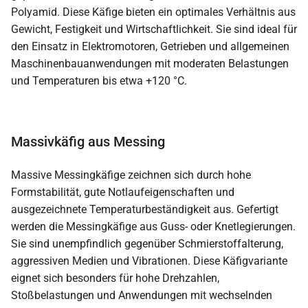
Polyamid. Diese Käfige bieten ein optimales Verhältnis aus
Gewicht, Festigkeit und Wirtschaftlichkeit. Sie sind ideal für
den Einsatz in Elektromotoren, Getrieben und allgemeinen
Maschinenbauanwendungen mit moderaten Belastungen
und Temperaturen bis etwa +120 °C.
Massivkäfig aus Messing
Massive Messingkäfige zeichnen sich durch hohe
Formstabilität, gute Notlaufeigenschaften und
ausgezeichnete Temperaturbeständigkeit aus. Gefertigt
werden die Messingkäfige aus Guss- oder Knetlegierungen.
Sie sind unempfindlich gegenüber Schmierstoffalterung,
aggressiven Medien und Vibrationen. Diese Käfigvariante
eignet sich besonders für hohe Drehzahlen,
Stoßbelastungen und Anwendungen mit wechselnden