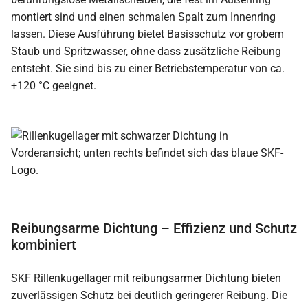
montiert sind und einen schmalen Spalt zum Innenring
lassen. Diese Ausführung bietet Basisschutz vor grobem
Staub und Spritzwasser, ohne dass zusätzliche Reibung
entsteht. Sie sind bis zu einer Betriebstemperatur von ca.
+120 °C geeignet.
Reibungsarme Dichtung – Effizienz und Schutz
kombiniert
SKF Rillenkugellager mit reibungsarmer Dichtung bieten
zuverlässigen Schutz bei deutlich geringerer Reibung. Die