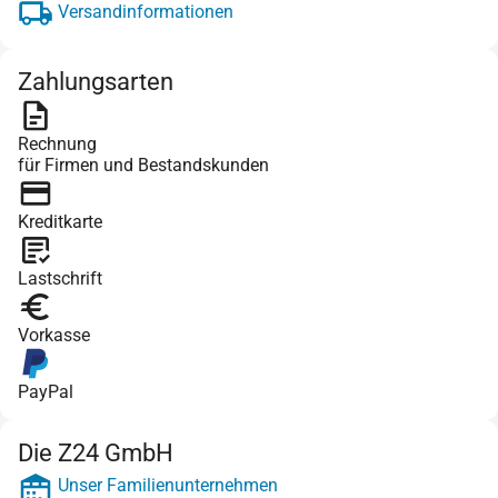
Versandinformationen
Zahlungsarten
Rechnung
für Firmen und Bestandskunden
Kreditkarte
Lastschrift
Vorkasse
PayPal
Die Z24 GmbH
Unser Familienunternehmen