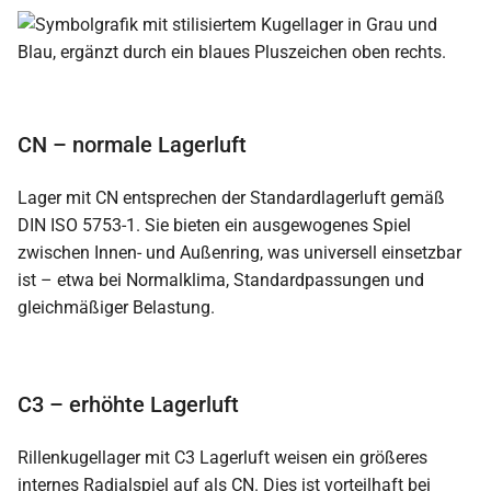
CN – normale Lagerluft
Lager mit CN entsprechen der Standardlagerluft gemäß
DIN ISO 5753-1. Sie bieten ein ausgewogenes Spiel
zwischen Innen- und Außenring, was universell einsetzbar
ist – etwa bei Normalklima, Standardpassungen und
gleichmäßiger Belastung.
C3 – erhöhte Lagerluft
Rillenkugellager mit C3 Lagerluft weisen ein größeres
internes Radialspiel auf als CN. Dies ist vorteilhaft bei