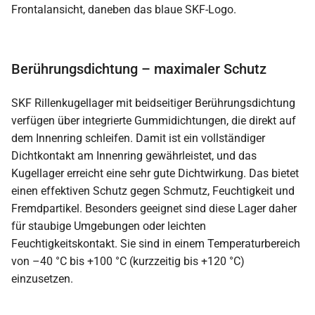
Berührungsdichtung – maximaler Schutz
SKF Rillenkugellager mit beidseitiger Berührungsdichtung
verfügen über integrierte Gummidichtungen, die direkt auf
dem Innenring schleifen. Damit ist ein vollständiger
Dichtkontakt am Innenring gewährleistet, und das
Kugellager erreicht eine sehr gute Dichtwirkung. Das bietet
einen effektiven Schutz gegen Schmutz, Feuchtigkeit und
Fremdpartikel. Besonders geeignet sind diese Lager daher
für staubige Umgebungen oder leichten
Feuchtigkeitskontakt. Sie sind in einem Temperaturbereich
von –40 °C bis +100 °C (kurzzeitig bis +120 °C)
einzusetzen.