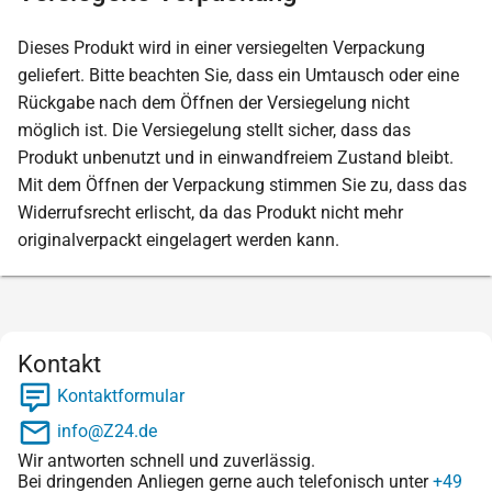
Dieses Produkt wird in einer versiegelten Verpackung
geliefert. Bitte beachten Sie, dass ein Umtausch oder eine
Rückgabe nach dem Öffnen der Versiegelung nicht
möglich ist. Die Versiegelung stellt sicher, dass das
Produkt unbenutzt und in einwandfreiem Zustand bleibt.
Mit dem Öffnen der Verpackung stimmen Sie zu, dass das
Widerrufsrecht erlischt, da das Produkt nicht mehr
originalverpackt eingelagert werden kann.
Kontakt
Kontaktformular
info@Z24.de
Wir antworten schnell und zuverlässig.
Bei dringenden Anliegen gerne auch telefonisch unter
+49