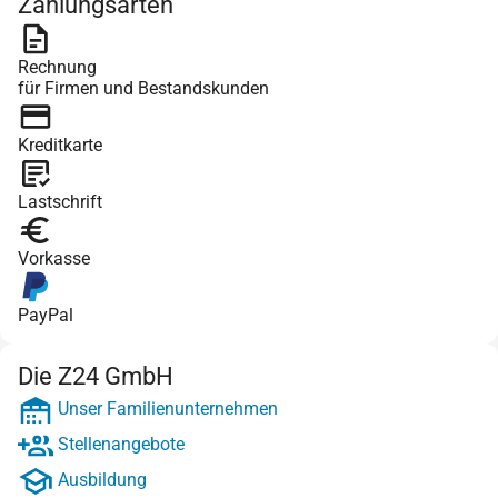
Zahlungsarten
Rechnung
für Firmen und Bestandskunden
Kreditkarte
Lastschrift
Vorkasse
PayPal
Die Z24 GmbH
Unser Familienunternehmen
Stellenangebote
Ausbildung