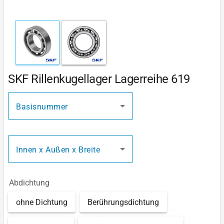
SKF Rillenkugellager Lagerreihe 619
Basisnummer
Innen x Außen x Breite
Abdichtung
ohne Dichtung
Berührungsdichtung