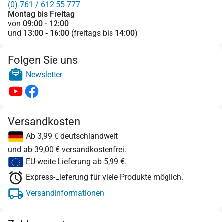
(0) 761 / 612 55 777
Montag bis Freitag
von
09:00 - 12:00
und
13:00 - 16:00
(freitags bis
14:00
)
Folgen Sie uns
Newsletter
Versandkosten
Ab 3,99 € deutschlandweit
und ab 39,00 € versandkostenfrei.
EU-weite Lieferung ab 5,99 €.
Express-Lieferung für viele Produkte möglich.
Versandinformationen