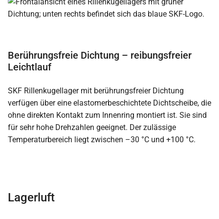
Berührungsfreie Dichtung – reibungsfreier
Leichtlauf
SKF Rillenkugellager mit berührungsfreier Dichtung
verfügen über eine elastomerbeschichtete Dichtscheibe, die
ohne direkten Kontakt zum Innenring montiert ist. Sie sind
für sehr hohe Drehzahlen geeignet. Der zulässige
Temperaturbereich liegt zwischen –30 °C und +100 °C.
Lagerluft