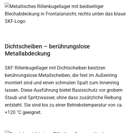
Dichtscheiben – berührungslose
Metallabdeckung
SKF Rillenkugellager mit Dichtscheiben besitzen
berührungslose Metallscheiben, die fest im Außenring
montiert sind und einen schmalen Spalt zum Innenring
lassen. Diese Ausführung bietet Basisschutz vor grobem
Staub und Spritzwasser, ohne dass zusätzliche Reibung
entsteht. Sie sind bis zu einer Betriebstemperatur von ca.
+120 °C geeignet.