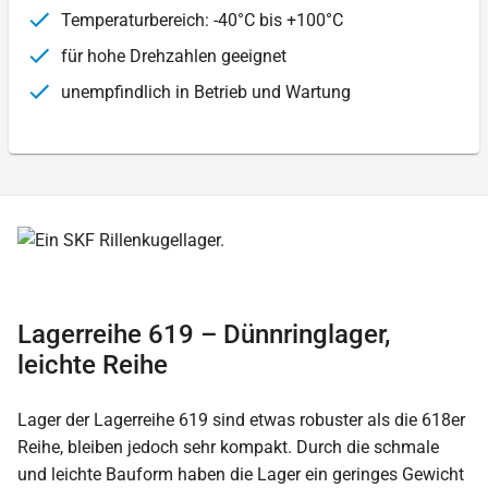
Temperaturbereich: -40°C bis +100°C
für hohe Drehzahlen geeignet
unempfindlich in Betrieb und Wartung
Lagerreihe 619 – Dünnringlager,
leichte Reihe
Lager der Lagerreihe 619 sind etwas robuster als die 618er
Reihe, bleiben jedoch sehr kompakt. Durch die schmale
und leichte Bauform haben die Lager ein geringes Gewicht