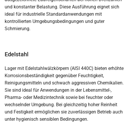
und konstanter Belastung. Diese Ausführung eignet sich
ideal für industrielle Standardanwendungen mit
kontrollierten Umgebungsbedingungen und guter
Schmierung.
Edelstahl
Lager mit Edelstahlwälzkörpern (AISI 440C) bieten erhöhte
Korrosionsbeständigkeit gegenüber Feuchtigkeit,
Reinigungsmitteln und schwach aggressiven Chemikalien.
Sie sind ideal für Anwendungen in der Lebensmittel-,
Pharma- oder Medizintechnik sowie bei feuchter oder
wechselnder Umgebung. Bei gleichzeitig hoher Reinheit
und Festigkeit ermöglichen sie zuverlässigen Betrieb auch
unter hygienisch sensiblen Bedingungen.