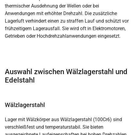
thermischer Ausdehnung der Wellen oder bei
Anwendungen mit erhöhter Drehzahl. Die zusätzliche
Lagerluft verhindert einen zu straffen Lauf und schützt vor
frühzeitigem Lagerausfall. Sie wird oft in Elektromotoren,
Getrieben oder Hochdrehzahlanwendungen eingesetzt.
Auswahl zwischen Wälzlagerstahl und
Edelstahl
Wälzlagerstahl
Lager mit Wälzkörper aus Wälzlagerstahl (100Cr6) sind
verschleißfest und temperaturstabil. Sie bieten
ausgezeichnete Laufeigenschaften bei hohen Drehzahlen