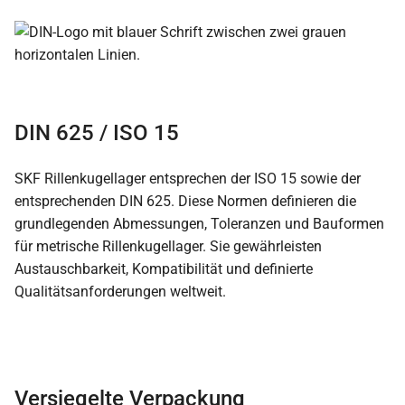
DIN 625 / ISO 15
SKF Rillenkugellager entsprechen der ISO 15 sowie der
entsprechenden DIN 625. Diese Normen definieren die
grundlegenden Abmessungen, Toleranzen und Bauformen
für metrische Rillenkugellager. Sie gewährleisten
Austauschbarkeit, Kompatibilität und definierte
Qualitätsanforderungen weltweit.
Versiegelte Verpackung