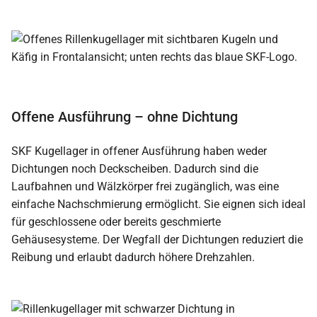
Offene Ausführung – ohne Dichtung
SKF Kugellager in offener Ausführung haben weder
Dichtungen noch Deckscheiben. Dadurch sind die
Laufbahnen und Wälzkörper frei zugänglich, was eine
einfache Nachschmierung ermöglicht. Sie eignen sich ideal
für geschlossene oder bereits geschmierte
Gehäusesysteme. Der Wegfall der Dichtungen reduziert die
Reibung und erlaubt dadurch höhere Drehzahlen.