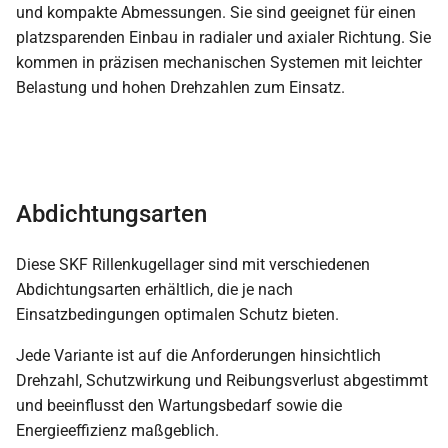
und kompakte Abmessungen. Sie sind geeignet für einen
platzsparenden Einbau in radialer und axialer Richtung. Sie
kommen in präzisen mechanischen Systemen mit leichter
Belastung und hohen Drehzahlen zum Einsatz.
Abdichtungsarten
Diese SKF Rillenkugellager sind mit verschiedenen
Abdichtungsarten erhältlich, die je nach
Einsatzbedingungen optimalen Schutz bieten.
Jede Variante ist auf die Anforderungen hinsichtlich
Drehzahl, Schutzwirkung und Reibungsverlust abgestimmt
und beeinflusst den Wartungsbedarf sowie die
Energieeffizienz maßgeblich.