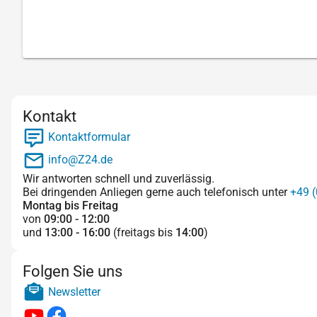
Kontakt
Kontaktformular
info@Z24.de
Wir antworten schnell und zuverlässig.
Bei dringenden Anliegen gerne auch telefonisch unter
+49 (
Montag bis Freitag
von
09:00 - 12:00
und
13:00 - 16:00
(freitags bis
14:00
)
Folgen Sie uns
Newsletter