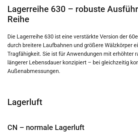
Lagerreihe 630 – robuste Ausfüh
Reihe
Die Lagerreihe 630 ist eine verstärkte Version der 60e
durch breitere Laufbahnen und größere Wälzkörper ei
Tragfähigkeit. Sie ist für Anwendungen mit erhöhter r
längerer Lebensdauer konzipiert – bei gleichzeitig k
Außenabmessungen.
Lagerluft
CN – normale Lagerluft