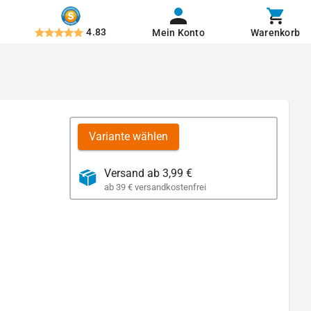
4.83
Mein Konto
Warenkorb
Variante wählen
Versand ab 3,99 €
ab 39 € versandkostenfrei