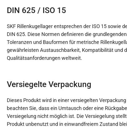
DIN 625 / ISO 15
SKF Rillenkugellager entsprechen der ISO 15 sowie 
DIN 625. Diese Normen definieren die grundlegend
Toleranzen und Bauformen für metrische Rillenkugella
gewährleisten Austauschbarkeit, Kompatibilität und d
Qualitätsanforderungen weltweit.
Versiegelte Verpackung
Dieses Produkt wird in einer versiegelten Verpackung g
beachten Sie, dass ein Umtausch oder eine Rückgab
Versiegelung nicht möglich ist. Die Versiegelung stellt
Produkt unbenutzt und in einwandfreiem Zustand ble