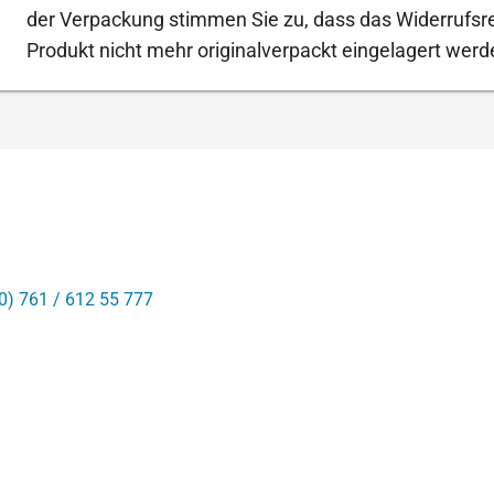
der Verpackung stimmen Sie zu, dass das Widerrufsrec
Produkt nicht mehr originalverpackt eingelagert werd
0) 761 / 612 55 777