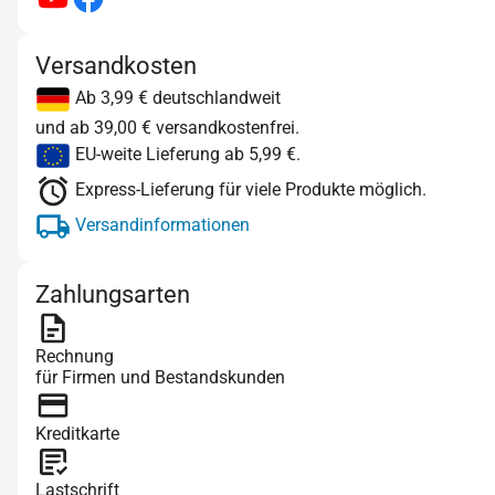
Versandkosten
Ab 3,99 € deutschlandweit
und ab 39,00 € versandkostenfrei.
EU-weite Lieferung ab 5,99 €.
Express-Lieferung für viele Produkte möglich.
Versandinformationen
Zahlungsarten
Rechnung
für Firmen und Bestandskunden
Kreditkarte
Lastschrift