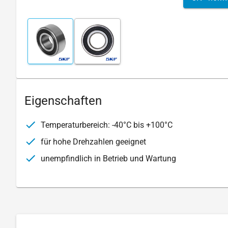
Eigenschaften
Temperaturbereich: -40°C bis +100°C
für hohe Drehzahlen geeignet
unempfindlich in Betrieb und Wartung