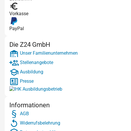
Vorkasse
PayPal
Die Z24 GmbH
Unser Familienunternehmen
Stellenangebote
Ausbildung
Presse
Informationen
AGB
Widerrufsbelehrung