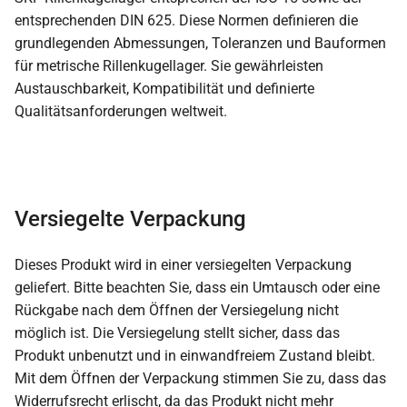
entsprechenden DIN 625. Diese Normen definieren die
grundlegenden Abmessungen, Toleranzen und Bauformen
für metrische Rillenkugellager. Sie gewährleisten
Austauschbarkeit, Kompatibilität und definierte
Qualitätsanforderungen weltweit.
Versiegelte Verpackung
Dieses Produkt wird in einer versiegelten Verpackung
geliefert. Bitte beachten Sie, dass ein Umtausch oder eine
Rückgabe nach dem Öffnen der Versiegelung nicht
möglich ist. Die Versiegelung stellt sicher, dass das
Produkt unbenutzt und in einwandfreiem Zustand bleibt.
Mit dem Öffnen der Verpackung stimmen Sie zu, dass das
Widerrufsrecht erlischt, da das Produkt nicht mehr