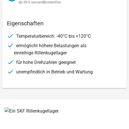
ab 39 € versandkostenfrei
Eigenschaften
Temperaturbereich: -40°C bis +120°C
ermöglicht höhere Belastungen als
einreihige Rillenkugellager
für hohe Drehzahlen geeignet
unempfindlich in Betrieb und Wartung