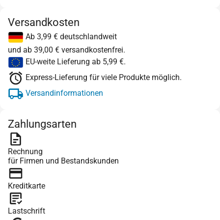
Versandkosten
Ab 3,99 € deutschlandweit
und ab 39,00 € versandkostenfrei.
EU-weite Lieferung ab 5,99 €.
Express-Lieferung für viele Produkte möglich.
Versandinformationen
Zahlungsarten
Rechnung
für Firmen und Bestandskunden
Kreditkarte
Lastschrift