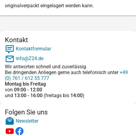
originalverpackt eingelagert werden kann.
Kontakt
Kontaktformular
info@Z24.de
Wir antworten schnell und zuverlässig.
Bei dringenden Anliegen gerne auch telefonisch unter
+49
(0) 761 / 612 55 777
Montag bis Freitag
von
09:00 - 12:00
und
13:00 - 16:00
(freitags bis
14:00
)
Folgen Sie uns
Newsletter