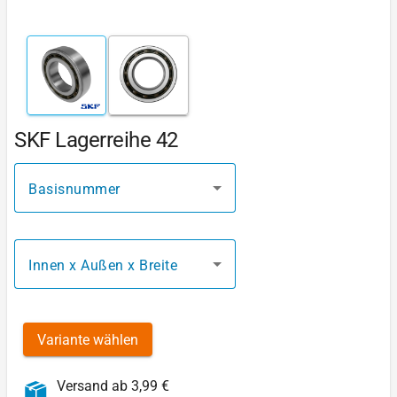
SKF Lagerreihe 42
Basisnummer
Innen x Außen x Breite
Variante wählen
Versand ab 3,99 €