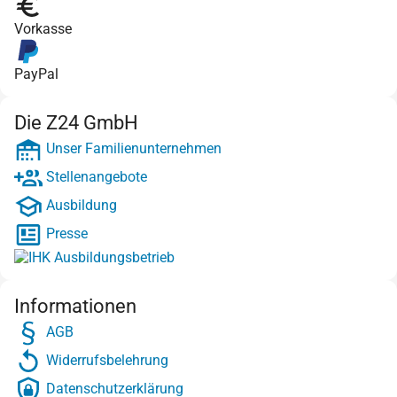
Vorkasse
PayPal
Die Z24 GmbH
Unser Familienunternehmen
Stellenangebote
Ausbildung
Presse
Informationen
AGB
Widerrufsbelehrung
Datenschutzerklärung