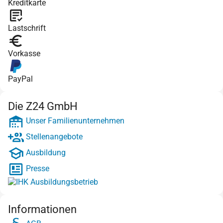
Kreditkarte
Lastschrift
Vorkasse
PayPal
Die Z24 GmbH
Unser Familienunternehmen
Stellenangebote
Ausbildung
Presse
Informationen