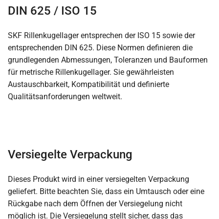
DIN 625 / ISO 15
SKF Rillenkugellager entsprechen der ISO 15 sowie der
entsprechenden DIN 625. Diese Normen definieren die
grundlegenden Abmessungen, Toleranzen und Bauformen
für metrische Rillenkugellager. Sie gewährleisten
Austauschbarkeit, Kompatibilität und definierte
Qualitätsanforderungen weltweit.
Versiegelte Verpackung
Dieses Produkt wird in einer versiegelten Verpackung
geliefert. Bitte beachten Sie, dass ein Umtausch oder eine
Rückgabe nach dem Öffnen der Versiegelung nicht
möglich ist. Die Versiegelung stellt sicher, dass das