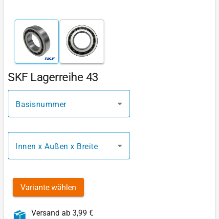
SKF Lagerreihe 43
Basisnummer
Innen x Außen x Breite
Variante wählen
Versand ab 3,99 €