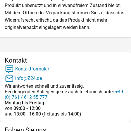
Produkt unbenutzt und in einwandfreiem Zustand bleibt.
Mit dem Öffnen der Verpackung stimmen Sie zu, dass das
Widerrufsrecht erlischt, da das Produkt nicht mehr
originalverpackt eingelagert werden kann.
Kontakt
Kontaktformular
info@Z24.de
Wir antworten schnell und zuverlässig.
Bei dringenden Anliegen gerne auch telefonisch unter
+49
(0) 761 / 612 55 777
Montag bis Freitag
von
09:00 - 12:00
und
13:00 - 16:00
(freitags bis
14:00
)
Folgen Sie uns