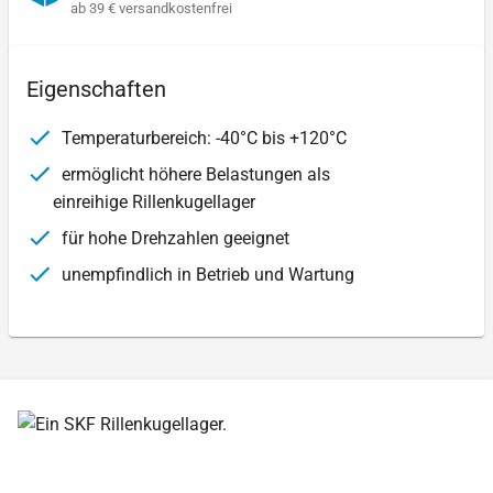
ab 39 € versandkostenfrei
Eigenschaften
Temperaturbereich: -40°C bis +120°C
ermöglicht höhere Belastungen als
einreihige Rillenkugellager
für hohe Drehzahlen geeignet
unempfindlich in Betrieb und Wartung