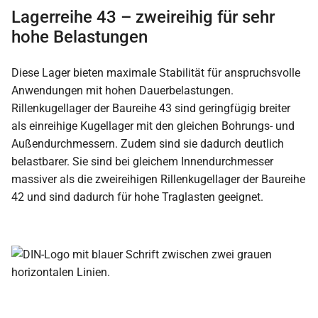
Lagerreihe 43 – zweireihig für sehr
hohe Belastungen
Diese Lager bieten maximale Stabilität für anspruchsvolle
Anwendungen mit hohen Dauerbelastungen.
Rillenkugellager der Baureihe 43 sind geringfügig breiter
als einreihige Kugellager mit den gleichen Bohrungs- und
Außendurchmessern. Zudem sind sie dadurch deutlich
belastbarer. Sie sind bei gleichem Innendurchmesser
massiver als die zweireihigen Rillenkugellager der Baureihe
42 und sind dadurch für hohe Traglasten geeignet.