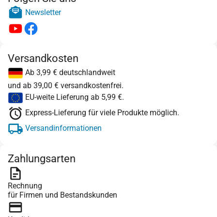
Newsletter
Versandkosten
Ab 3,99 € deutschlandweit
und ab 39,00 € versandkostenfrei.
EU-weite Lieferung ab 5,99 €.
Express-Lieferung für viele Produkte möglich.
Versandinformationen
Zahlungsarten
Rechnung
für Firmen und Bestandskunden