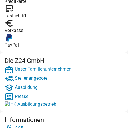
Kreditkarte
Lastschrift
Vorkasse
PayPal
Die Z24 GmbH
Unser Familienunternehmen
Stellenangebote
Ausbildung
Presse
Informationen