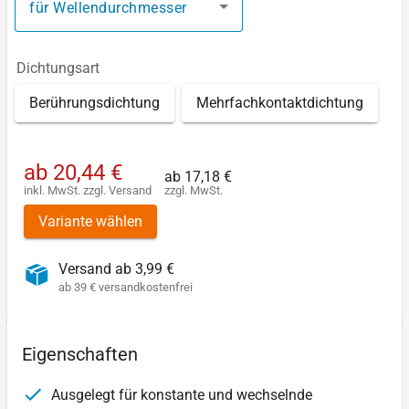
für Wellendurchmesser
Dichtungsart
Berührungsdichtung
Mehrfachkontaktdichtung
ab
20,44 €
ab
17,18 €
inkl. MwSt.
zzgl.
Versand
zzgl. MwSt.
Variante wählen
Versand ab 3,99 €
ab 39 € versandkostenfrei
Eigenschaften
Ausgelegt für konstante und wechselnde