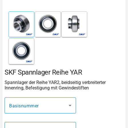
SKF Spannlager Reihe YAR
Spannlager der Reihe YAR2, beidseitig verbreiterter
Innenring, Befestigung mit Gewindestiften
Basisnummer