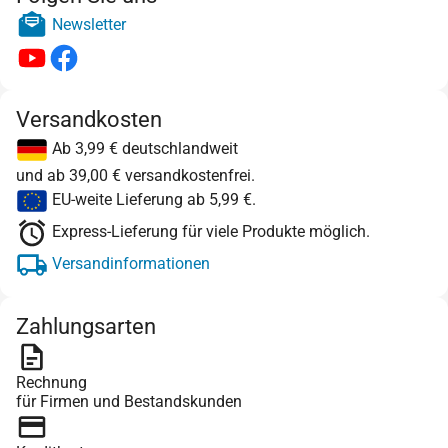
Newsletter
Versandkosten
Ab 3,99 € deutschlandweit
und ab 39,00 € versandkostenfrei.
EU-weite Lieferung ab 5,99 €.
Express-Lieferung für viele Produkte möglich.
Versandinformationen
Zahlungsarten
Rechnung
für Firmen und Bestandskunden