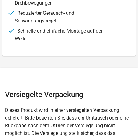
Drehbewegungen
Reduzierter Geräusch- und
Schwingungspegel
Schnelle und einfache Montage auf der
Welle
Versiegelte Verpackung
Dieses Produkt wird in einer versiegelten Verpackung
geliefert. Bitte beachten Sie, dass ein Umtausch oder eine
Rückgabe nach dem Öffnen der Versiegelung nicht
möglich ist. Die Versiegelung stellt sicher, dass das