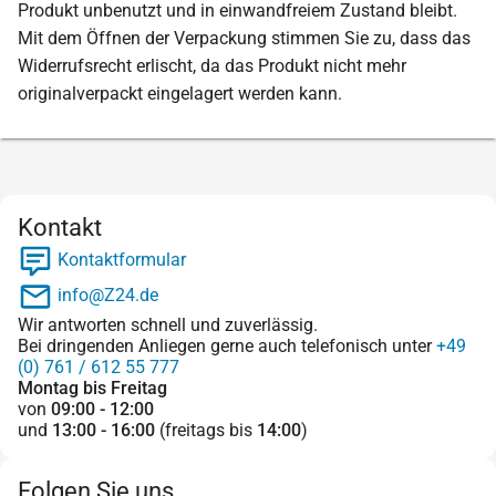
Produkt unbenutzt und in einwandfreiem Zustand bleibt.
Mit dem Öffnen der Verpackung stimmen Sie zu, dass das
Widerrufsrecht erlischt, da das Produkt nicht mehr
originalverpackt eingelagert werden kann.
Kontakt
Kontaktformular
info@Z24.de
Wir antworten schnell und zuverlässig.
Bei dringenden Anliegen gerne auch telefonisch unter
+49
(0) 761 / 612 55 777
Montag bis Freitag
von
09:00 - 12:00
und
13:00 - 16:00
(freitags bis
14:00
)
Folgen Sie uns