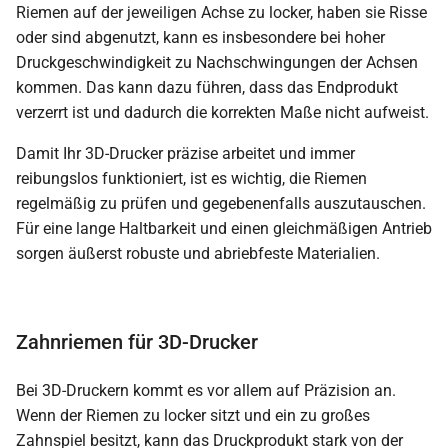
Riemen auf der jeweiligen Achse zu locker, haben sie Risse
oder sind abgenutzt, kann es insbesondere bei hoher
Druckgeschwindigkeit zu Nachschwingungen der Achsen
kommen. Das kann dazu führen, dass das Endprodukt
verzerrt ist und dadurch die korrekten Maße nicht aufweist.
Damit Ihr 3D-Drucker präzise arbeitet und immer
reibungslos funktioniert, ist es wichtig, die Riemen
regelmäßig zu prüfen und gegebenenfalls auszutauschen.
Für eine lange Haltbarkeit und einen gleichmäßigen Antrieb
sorgen äußerst robuste und abriebfeste Materialien.
Zahnriemen für 3D-Drucker
Bei 3D-Druckern kommt es vor allem auf Präzision an.
Wenn der Riemen zu locker sitzt und ein zu großes
Zahnspiel besitzt, kann das Druckprodukt stark von der