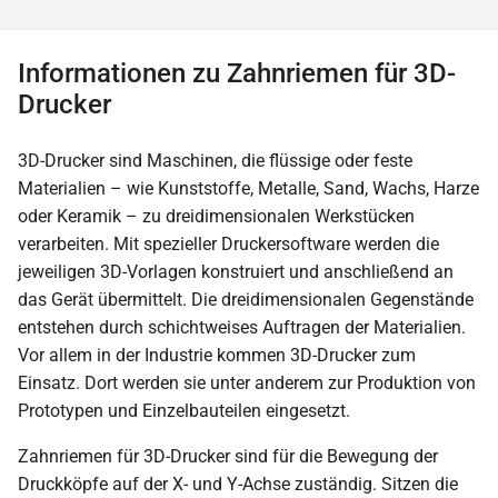
Informationen zu Zahnriemen für 3D-
Drucker
3D-Drucker sind Maschinen, die flüssige oder feste
Materialien – wie Kunststoffe, Metalle, Sand, Wachs, Harze
oder Keramik – zu dreidimensionalen Werkstücken
verarbeiten. Mit spezieller Druckersoftware werden die
jeweiligen 3D-Vorlagen konstruiert und anschließend an
das Gerät übermittelt. Die dreidimensionalen Gegenstände
entstehen durch schichtweises Auftragen der Materialien.
Vor allem in der Industrie kommen 3D-Drucker zum
Einsatz. Dort werden sie unter anderem zur Produktion von
Prototypen und Einzelbauteilen eingesetzt.
Zahnriemen für 3D-Drucker sind für die Bewegung der
Druckköpfe auf der X- und Y-Achse zuständig. Sitzen die