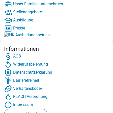
Unser Familienunternehmen
Stellenangebote
Ausbildung
Presse
Informationen
AGB
Widerrufsbelehrung
Datenschutzerklärung
Barrierefreiheit
Verhaltenskodex
REACH Verordnung
Impressum