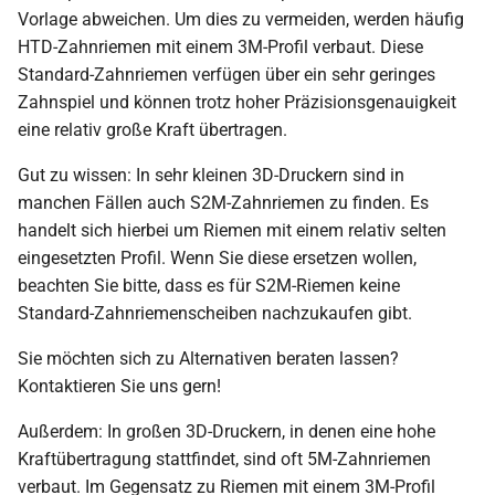
Vorlage abweichen. Um dies zu vermeiden, werden häufig
HTD-Zahnriemen mit einem 3M-Profil verbaut. Diese
Standard-Zahnriemen verfügen über ein sehr geringes
Zahnspiel und können trotz hoher Präzisionsgenauigkeit
eine relativ große Kraft übertragen.
Gut zu wissen: In sehr kleinen 3D-Druckern sind in
manchen Fällen auch S2M-Zahnriemen zu finden. Es
handelt sich hierbei um Riemen mit einem relativ selten
eingesetzten Profil. Wenn Sie diese ersetzen wollen,
beachten Sie bitte, dass es für S2M-Riemen keine
Standard-Zahnriemenscheiben nachzukaufen gibt.
Sie möchten sich zu Alternativen beraten lassen?
Kontaktieren Sie uns gern!
Außerdem: In großen 3D-Druckern, in denen eine hohe
Kraftübertragung stattfindet, sind oft 5M-Zahnriemen
verbaut. Im Gegensatz zu Riemen mit einem 3M-Profil