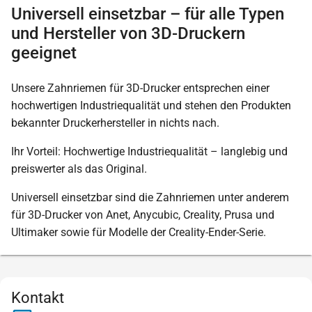
Universell einsetzbar – für alle Typen
und Hersteller von 3D-Druckern
geeignet
Unsere Zahnriemen für 3D-Drucker entsprechen einer
hochwertigen Industriequalität und stehen den Produkten
bekannter Druckerhersteller in nichts nach.
Ihr Vorteil: Hochwertige Industriequalität – langlebig und
preiswerter als das Original.
Universell einsetzbar sind die Zahnriemen unter anderem
für 3D-Drucker von Anet, Anycubic, Creality, Prusa und
Ultimaker sowie für Modelle der Creality-Ender-Serie.
Kontakt