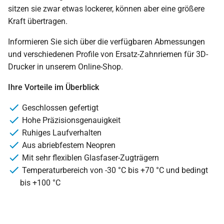
sitzen sie zwar etwas lockerer, können aber eine größere
Kraft übertragen.
Informieren Sie sich über die verfügbaren Abmessungen
und verschiedenen Profile von Ersatz-Zahnriemen für 3D-
Drucker in unserem Online-Shop.
Ihre Vorteile im Überblick
Geschlossen gefertigt
Hohe Präzisionsgenauigkeit
Ruhiges Laufverhalten
Aus abriebfestem Neopren
Mit sehr flexiblen Glasfaser-Zugträgern
Temperaturbereich von -30 °C bis +70 °C und bedingt
bis +100 °C