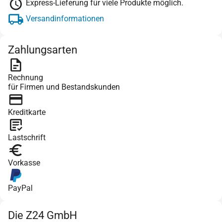
Express-Lieferung für viele Produkte möglich.
Versandinformationen
Zahlungsarten
Rechnung
für Firmen und Bestandskunden
Kreditkarte
Lastschrift
Vorkasse
PayPal
Die Z24 GmbH