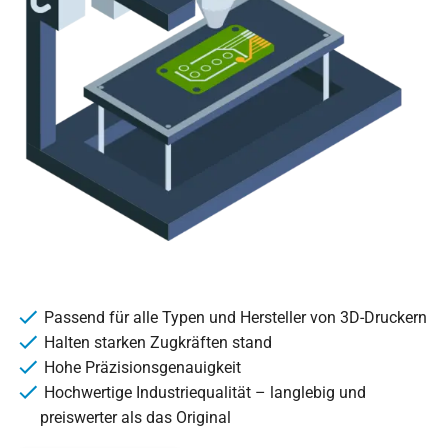
Passend für alle Typen und Hersteller von 3D-Druckern
Halten starken Zugkräften stand
Hohe Präzisionsgenauigkeit
Hochwertige Industriequalität – langlebig und
preiswerter als das Original