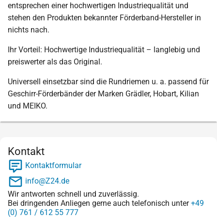
entsprechen einer hochwertigen Industriequalität und
stehen den Produkten bekannter Förderband-Hersteller in
nichts nach.
Ihr Vorteil: Hochwertige Industriequalität – langlebig und
preiswerter als das Original.
Universell einsetzbar sind die Rundriemen u. a. passend für
Geschirr-Förderbänder der Marken Grädler, Hobart, Kilian
und MEIKO.
Kontakt
Kontaktformular
info@Z24.de
Wir antworten schnell und zuverlässig.
Bei dringenden Anliegen gerne auch telefonisch unter
+49
(0) 761 / 612 55 777