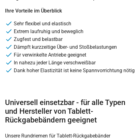
Ihre Vorteile im Überblick
Sehr flexibel und elastisch
Extrem laufruhig und beweglich
Zugfest und belastbar
Dämpft kurzzeitige Über- und Stoßbelastungen
Für verwinkelte Antriebe geeignet
In nahezu jeder Länge verschweißbar
Dank hoher Elastizität ist keine Spannvorrichtung nötig
Universell einsetzbar - für alle Typen
und Hersteller von Tablett-
Rückgabebändern geeignet
Unsere Rundriemen für Tablett-Rückgabebänder