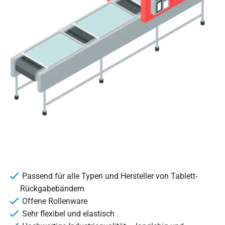
Passend für alle Typen und Hersteller von Tablett-
Rückgabebändern
Offene Rollenware
Sehr flexibel und elastisch