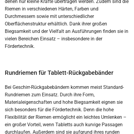
denen nur kleine Kräfte übertragen werden. Zudem sind die
Riemen in verschiedenen Härten, Farben und
Durchmessern sowie mit unterschiedlicher
Oberflächenstruktur erhältlich. Dank ihrer großen
Biegsamkeit und der Vielfalt an Ausführungen finden sie in
vielen Bereichen Einsatz – insbesondere in der
Fördertechnik.
Rundriemen für Tablett-Rückgabebänder
Bei Geschirr-Rückgabebändern kommen meist Standard-
Rundriemen zum Einsatz. Durch ihre Form,
Materialeigenschaften und hohe Biegsamkeit eignen sie
sich besonders für die Fördertechnik. Denn die hohe
Flexibilität der Riemen ermöglicht ein leichtes Umlenken –
ein großer Vorteil, wenn Tabletts auch kurvige Passagen
durchlaufen. Außerdem sind sie aufgrund ihres runden