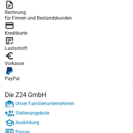
Rechnung
für Firmen und Bestandskunden
Kreditkarte
Lastschrift
Vorkasse
PayPal
Die Z24 GmbH
Unser Familienunternehmen
Stellenangebote
Ausbildung
Presse