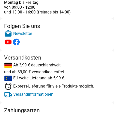
Montag bis Freitag
von
09:00 - 12:00
und
13:00 - 16:00
(freitags bis
14:00
)
Folgen Sie uns
Newsletter
Versandkosten
Ab 3,99 € deutschlandweit
und ab 39,00 € versandkostenfrei.
EU-weite Lieferung ab 5,99 €.
Express-Lieferung für viele Produkte möglich.
Versandinformationen
Zahlungsarten