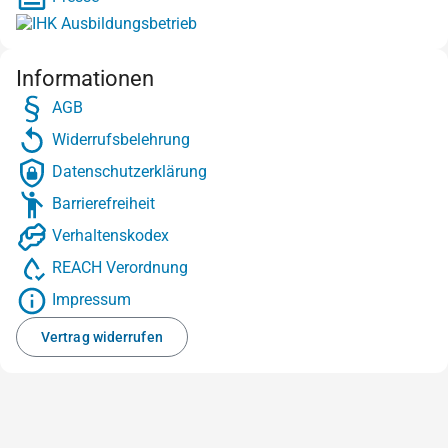
Informationen
AGB
Widerrufsbelehrung
Datenschutzerklärung
Barrierefreiheit
Verhaltenskodex
REACH Verordnung
Impressum
Vertrag widerrufen