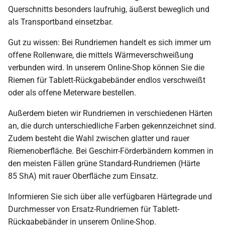
Querschnitts besonders laufruhig, äußerst beweglich und
als Transportband einsetzbar.
Gut zu wissen: Bei Rundriemen handelt es sich immer um
offene Rollenware, die mittels Wärmeverschweißung
verbunden wird. In unserem Online-Shop können Sie die
Riemen für Tablett-Rückgabebänder endlos verschweißt
oder als offene Meterware bestellen.
Außerdem bieten wir Rundriemen in verschiedenen Härten
an, die durch unterschiedliche Farben gekennzeichnet sind.
Zudem besteht die Wahl zwischen glatter und rauer
Riemenoberfläche. Bei Geschirr-Förderbändern kommen in
den meisten Fällen grüne Standard-Rundriemen (Härte
85 ShA) mit rauer Oberfläche zum Einsatz.
Informieren Sie sich über alle verfügbaren Härtegrade und
Durchmesser von Ersatz-Rundriemen für Tablett-
Rückgabebänder in unserem Online-Shop.