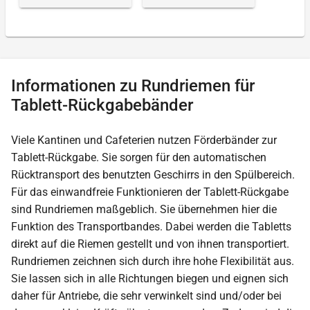
Informationen zu Rundriemen für
Tablett-Rückgabebänder
Viele Kantinen und Cafeterien nutzen Förderbänder zur
Tablett-Rückgabe. Sie sorgen für den automatischen
Rücktransport des benutzten Geschirrs in den Spülbereich.
Für das einwandfreie Funktionieren der Tablett-Rückgabe
sind Rundriemen maßgeblich. Sie übernehmen hier die
Funktion des Transportbandes. Dabei werden die Tabletts
direkt auf die Riemen gestellt und von ihnen transportiert.
Rundriemen zeichnen sich durch ihre hohe Flexibilität aus.
Sie lassen sich in alle Richtungen biegen und eignen sich
daher für Antriebe, die sehr verwinkelt sind und/oder bei