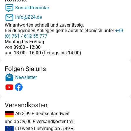
Kontaktformular
info@Z24.de
Wir antworten schnell und zuverlässig.
Bei dringenden Anliegen gerne auch telefonisch unter
+49
(0) 761 / 612 55 777
Montag bis Freitag
von
09:00 - 12:00
und
13:00 - 16:00
(freitags bis
14:00
)
Folgen Sie uns
Newsletter
Versandkosten
Ab 3,99 € deutschlandweit
und ab 39,00 € versandkostenfrei.
EU-weite Lieferung ab 5,99 €.