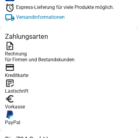
Express-Lieferung für viele Produkte möglich.
Versandinformationen
Zahlungsarten
Rechnung
für Firmen und Bestandskunden
Kreditkarte
Lastschrift
Vorkasse
PayPal