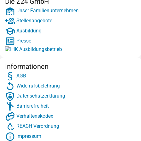
Die Z24 GmbH
Unser Familienunternehmen
Stellenangebote
Ausbildung
Presse
Informationen
AGB
Widerrufsbelehrung
Datenschutzerklärung
Barrierefreiheit
Verhaltenskodex
REACH Verordnung
Impressum