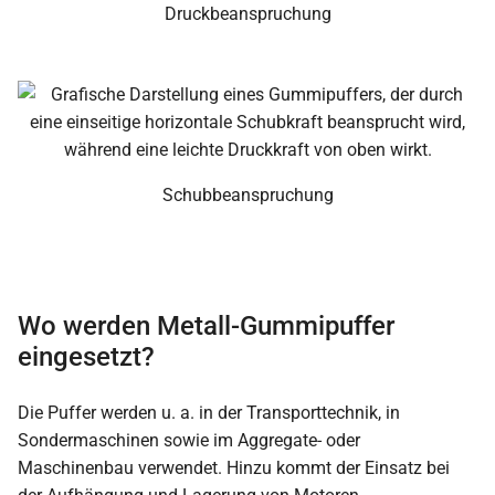
Druckbeanspruchung
Schubbeanspruchung
Wo werden Metall-Gummipuffer
eingesetzt?
Die Puffer werden u. a. in der Transporttechnik, in
Sondermaschinen sowie im Aggregate- oder
Maschinenbau verwendet. Hinzu kommt der Einsatz bei