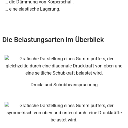
... die Dämmung von Körperschall.
... eine elastische Lagerung.
Die Belastungsarten im Überblick
Druck- und Schubbeanspruchung