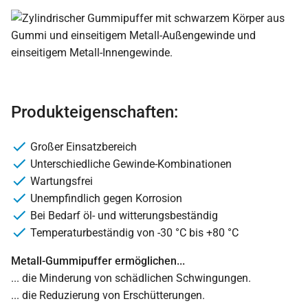
Produkteigenschaften:
Großer Einsatzbereich
Unterschiedliche Gewinde-Kombinationen
Wartungsfrei
Unempfindlich gegen Korrosion
Bei Bedarf öl- und witterungsbeständig
Temperaturbeständig von -30 °C bis +80 °C
Metall-Gummipuffer ermöglichen...
... die Minderung von schädlichen Schwingungen.
... die Reduzierung von Erschütterungen.