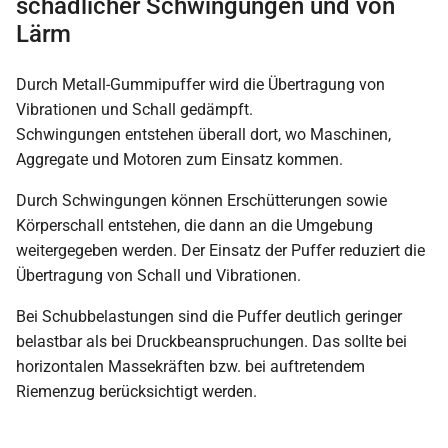
schädlicher Schwingungen und von
Lärm
Durch Metall-Gummipuffer wird die Übertragung von
Vibrationen und Schall gedämpft.
Schwingungen entstehen überall dort, wo Maschinen,
Aggregate und Motoren zum Einsatz kommen.
Durch Schwingungen können Erschütterungen sowie
Körperschall entstehen, die dann an die Umgebung
weitergegeben werden. Der Einsatz der Puffer reduziert die
Übertragung von Schall und Vibrationen.
Bei Schubbelastungen sind die Puffer deutlich geringer
belastbar als bei Druckbeanspruchungen. Das sollte bei
horizontalen Massekräften bzw. bei auftretendem
Riemenzug berücksichtigt werden.