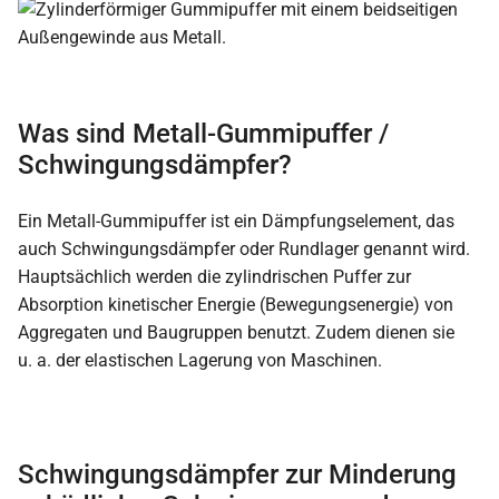
Was sind Metall-Gummipuffer /
Schwingungsdämpfer?
Ein Metall-Gummipuffer ist ein Dämpfungselement, das
auch Schwingungsdämpfer oder Rundlager genannt wird.
Hauptsächlich werden die zylindrischen Puffer zur
Absorption kinetischer Energie (Bewegungsenergie) von
Aggregaten und Baugruppen benutzt. Zudem dienen sie
u. a. der elastischen Lagerung von Maschinen.
Schwingungsdämpfer zur Minderung