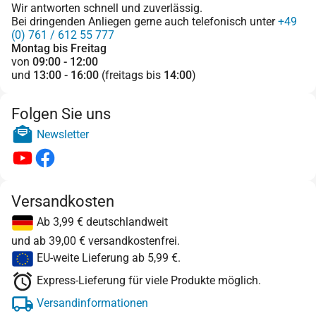
Wir antworten schnell und zuverlässig.
Bei dringenden Anliegen gerne auch telefonisch unter
+49
(0) 761 / 612 55 777
Montag bis Freitag
von
09:00 - 12:00
und
13:00 - 16:00
(freitags bis
14:00
)
Folgen Sie uns
Newsletter
Versandkosten
Ab 3,99 € deutschlandweit
und ab 39,00 € versandkostenfrei.
EU-weite Lieferung ab 5,99 €.
Express-Lieferung für viele Produkte möglich.
Versandinformationen