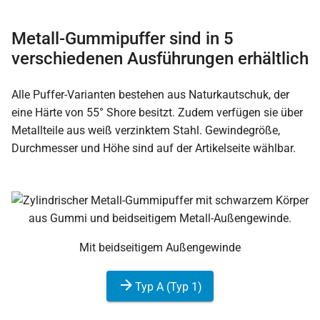
Metall-Gummipuffer sind in 5
verschiedenen Ausführungen erhältlich
Alle Puffer-Varianten bestehen aus Naturkautschuk, der
eine Härte von 55° Shore besitzt. Zudem verfügen sie über
Metallteile aus weiß verzinktem Stahl. Gewindegröße,
Durchmesser und Höhe sind auf der Artikelseite wählbar.
Mit beidseitigem Außengewinde
Typ A (Typ 1)