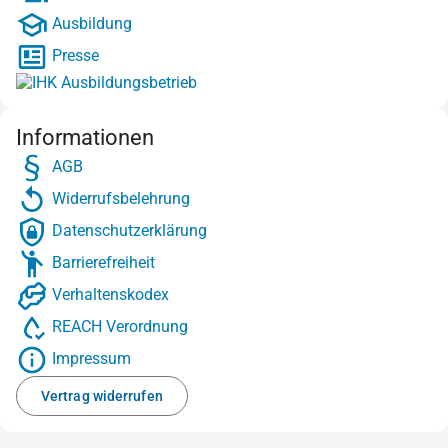
Ausbildung
Presse
Informationen
AGB
Widerrufsbelehrung
Datenschutzerklärung
Barrierefreiheit
Verhaltenskodex
REACH Verordnung
Impressum
Vertrag widerrufen