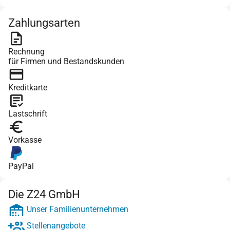
Zahlungsarten
Rechnung
für Firmen und Bestandskunden
Kreditkarte
Lastschrift
Vorkasse
PayPal
Die Z24 GmbH
Unser Familienunternehmen
Stellenangebote