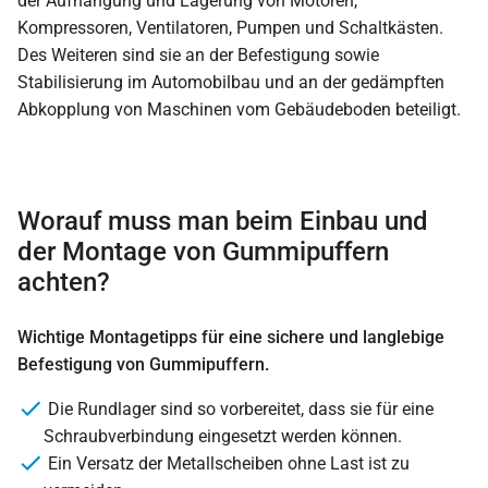
der Aufhängung und Lagerung von Motoren,
Kompressoren, Ventilatoren, Pumpen und Schaltkästen.
Des Weiteren sind sie an der Befestigung sowie
Stabilisierung im Automobilbau und an der gedämpften
Abkopplung von Maschinen vom Gebäudeboden beteiligt.
Worauf muss man beim Einbau und
der Montage von Gummipuffern
achten?
Wichtige Montagetipps für eine sichere und langlebige
Befestigung von Gummipuffern.
Die Rundlager sind so vorbereitet, dass sie für eine
Schraubverbindung eingesetzt werden können.
Ein Versatz der Metallscheiben ohne Last ist zu