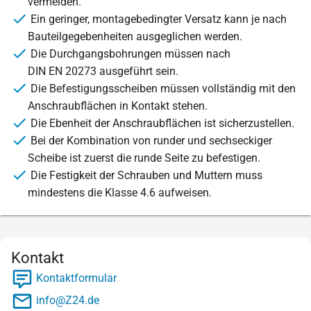
vermeiden.
Ein geringer, montagebedingter Versatz kann je nach
Bauteilgegebenheiten ausgeglichen werden.
Die Durchgangsbohrungen müssen nach
DIN EN 20273 ausgeführt sein.
Die Befestigungsscheiben müssen vollständig mit den
Anschraubflächen in Kontakt stehen.
Die Ebenheit der Anschraubflächen ist sicherzustellen.
Bei der Kombination von runder und sechseckiger
Scheibe ist zuerst die runde Seite zu befestigen.
Die Festigkeit der Schrauben und Muttern muss
mindestens die Klasse 4.6 aufweisen.
Kontakt
Kontaktformular
info@Z24.de