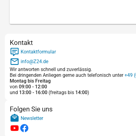
Kontakt
Kontaktformular
info@Z24.de
Wir antworten schnell und zuverlässig.
Bei dringenden Anliegen gerne auch telefonisch unter
+49 (
Montag bis Freitag
von
09:00 - 12:00
und
13:00 - 16:00
(freitags bis
14:00
)
Folgen Sie uns
Newsletter