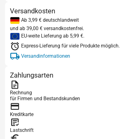
Versandkosten
Ab 3,99 € deutschlandweit
und ab 39,00 € versandkostenfrei.
EU-weite Lieferung ab 5,99 €.
Express-Lieferung für viele Produkte möglich.
Versandinformationen
Zahlungsarten
Rechnung
für Firmen und Bestandskunden
Kreditkarte
Lastschrift