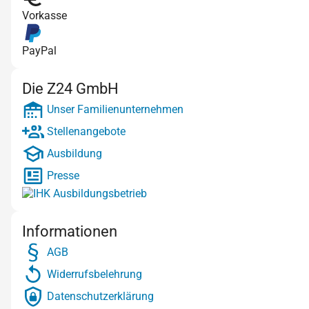
Vorkasse
PayPal
Die Z24 GmbH
Unser Familienunternehmen
Stellenangebote
Ausbildung
Presse
Informationen
AGB
Widerrufsbelehrung
Datenschutzerklärung