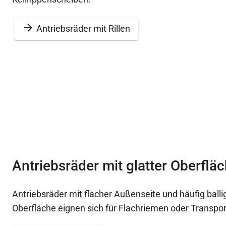
Antriebsräder mit Rillen
Antriebsräder mit glatter Oberflä
Antriebsräder mit flacher Außenseite und häufig balli
Oberfläche eignen sich für Flachriemen oder Transpo