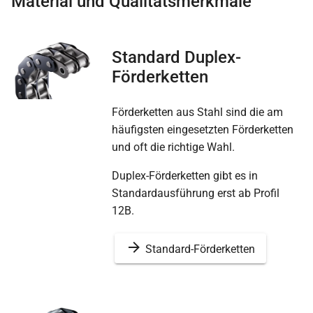
Material und Qualitätsmerkmale
Standard Duplex-
Förderketten
Förderketten aus Stahl sind die am
häufigsten eingesetzten Förderketten
und oft die richtige Wahl.
Duplex-Förderketten gibt es in
Standardausführung erst ab Profil
12B.
Standard-Förderketten