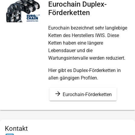
Eurochain Duplex-
Förderketten
Eurochain bezeichnet sehr langlebige
Ketten des Herstellers IWIS. Diese
Ketten haben eine längere
Lebensdauer und die
Wartungsintervalle werden reduziert.
Hier gibt es Duplex-Förderketten in
allen gängigen Profilen.
Eurochain-Förderketten
Kontakt