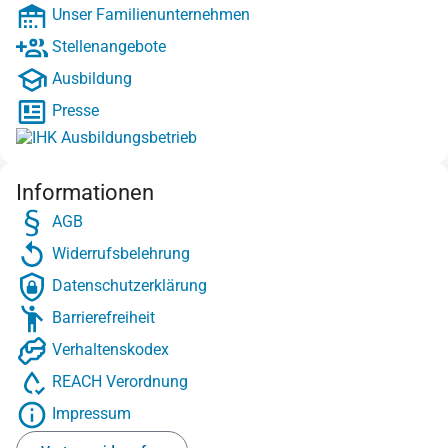
Unser Familienunternehmen
Stellenangebote
Ausbildung
Presse
Informationen
AGB
Widerrufsbelehrung
Datenschutzerklärung
Barrierefreiheit
Verhaltenskodex
REACH Verordnung
Impressum