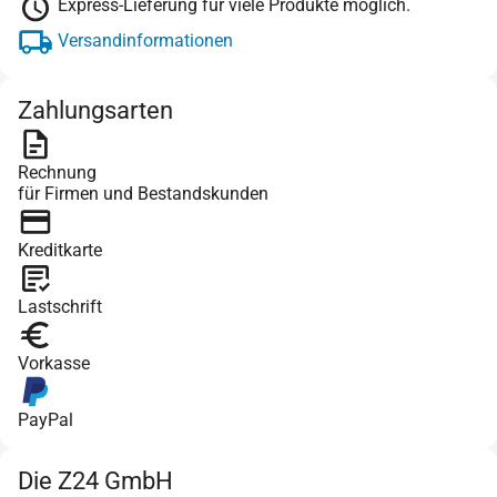
Express-Lieferung für viele Produkte möglich.
Versandinformationen
Zahlungsarten
Rechnung
für Firmen und Bestandskunden
Kreditkarte
Lastschrift
Vorkasse
PayPal
Die Z24 GmbH