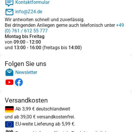
Kontaktformular
info@Z24.de
Wir antworten schnell und zuverlässig.
Bei dringenden Anliegen gerne auch telefonisch unter
+49
(0) 761 / 612 55 777
Montag bis Freitag
von
09:00 - 12:00
und
13:00 - 16:00
(freitags bis
14:00
)
Folgen Sie uns
Newsletter
Versandkosten
Ab 3,99 € deutschlandweit
und ab 39,00 € versandkostenfrei.
EU-weite Lieferung ab 5,99 €.