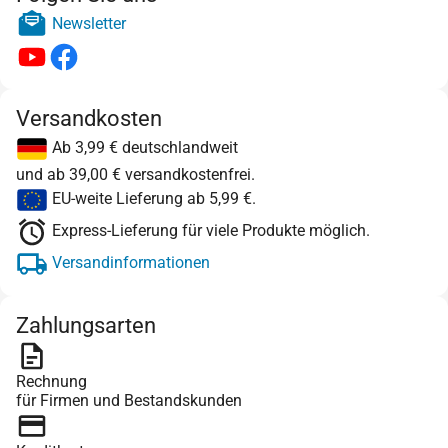
Newsletter
Versandkosten
Ab 3,99 € deutschlandweit
und ab 39,00 € versandkostenfrei.
EU-weite Lieferung ab 5,99 €.
Express-Lieferung für viele Produkte möglich.
Versandinformationen
Zahlungsarten
Rechnung
für Firmen und Bestandskunden