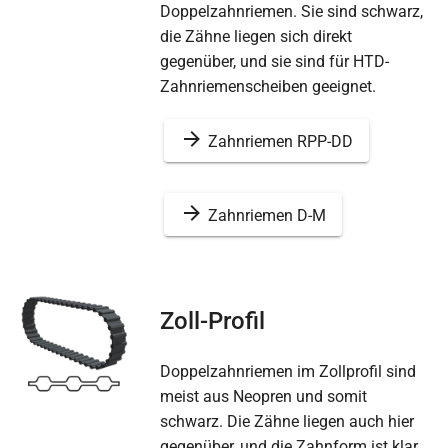
Doppelzahnriemen. Sie sind schwarz,
die Zähne liegen sich direkt
gegenüber, und sie sind für HTD-
Zahnriemenscheiben geeignet.
Zahnriemen RPP-DD
Zahnriemen D-M
Zoll-Profil
Doppelzahnriemen im Zollprofil sind
meist aus Neopren und somit
schwarz. Die Zähne liegen auch hier
gegenüber, und die Zahnform ist klar