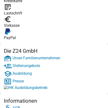
Kreditkarte
Lastschrift
Vorkasse
PayPal
Die Z24 GmbH
Unser Familienunternehmen
Stellenangebote
Ausbildung
Presse
Informationen
AGB