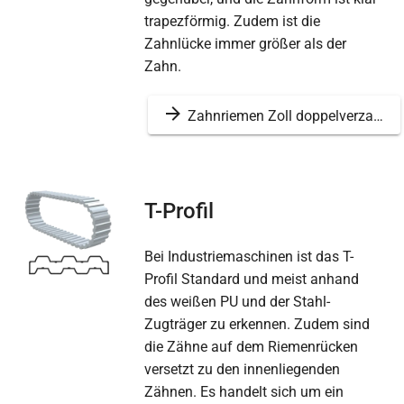
trapezförmig. Zudem ist die
Zahnlücke immer größer als der
Zahn.
Zahnriemen Zoll doppelverzahnt
T-Profil
Bei Industriemaschinen ist das T-
Profil Standard und meist anhand
des weißen PU und der Stahl-
Zugträger zu erkennen. Zudem sind
die Zähne auf dem Riemenrücken
versetzt zu den innenliegenden
Zähnen. Es handelt sich um ein