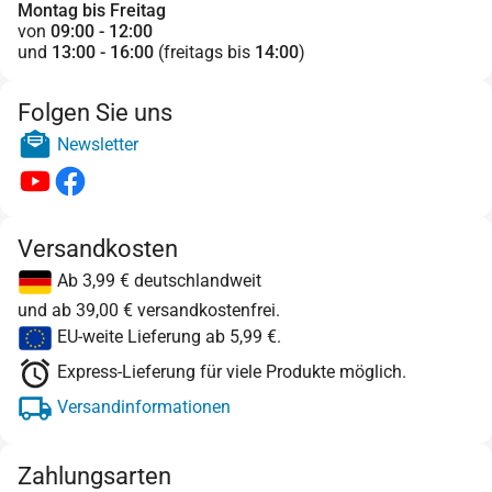
Montag bis Freitag
von
09:00 - 12:00
und
13:00 - 16:00
(freitags bis
14:00
)
Folgen Sie uns
Newsletter
Versandkosten
Ab 3,99 € deutschlandweit
und ab 39,00 € versandkostenfrei.
EU-weite Lieferung ab 5,99 €.
Express-Lieferung für viele Produkte möglich.
Versandinformationen
Zahlungsarten