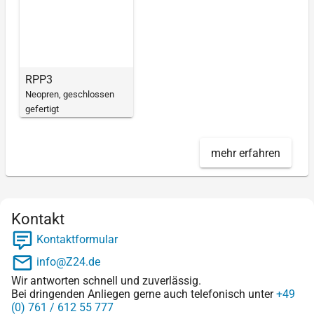
RPP3
Neopren, geschlossen
gefertigt
mehr erfahren
Kontakt
Kontaktformular
info@Z24.de
Wir antworten schnell und zuverlässig.
Bei dringenden Anliegen gerne auch telefonisch unter
+49
(0) 761 / 612 55 777