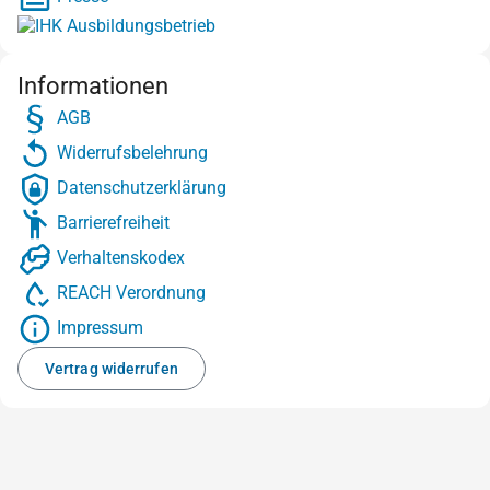
Informationen
AGB
Widerrufsbelehrung
Datenschutzerklärung
Barrierefreiheit
Verhaltenskodex
REACH Verordnung
Impressum
Vertrag widerrufen