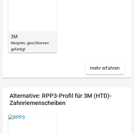
3M
Neopren, geschlossen
gefertigt
mehr erfahren
Alternative: RPP3-Profil für 3M (HTD)-
Zahnriemenscheiben