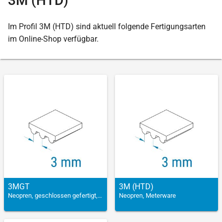
3M (HTD)
Im Profil 3M (HTD) sind aktuell folgende Fertigungsarten
im Online-Shop verfügbar.
3MGT
3M (HTD)
Neopren, geschlossen gefertigt, verstärkt
Neopren, Meterware