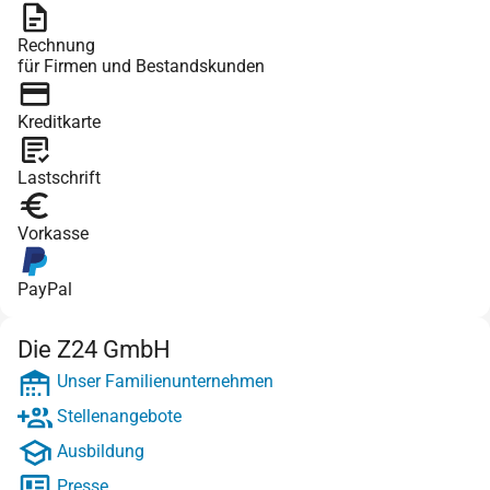
Rechnung
für Firmen und Bestandskunden
Kreditkarte
Lastschrift
Vorkasse
PayPal
Die Z24 GmbH
Unser Familienunternehmen
Stellenangebote
Ausbildung
Presse