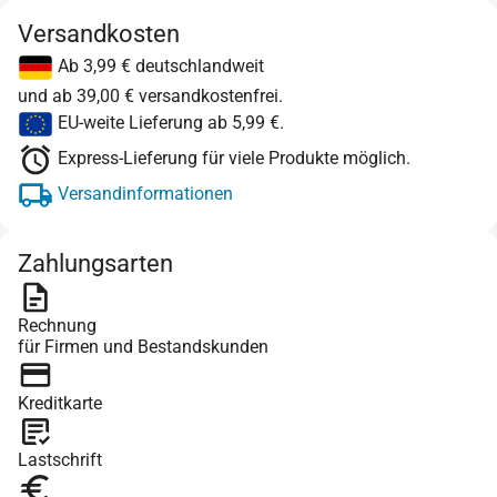
Versandkosten
Ab 3,99 € deutschlandweit
und ab 39,00 € versandkostenfrei.
EU-weite Lieferung ab 5,99 €.
Express-Lieferung für viele Produkte möglich.
Versandinformationen
Zahlungsarten
Rechnung
für Firmen und Bestandskunden
Kreditkarte
Lastschrift