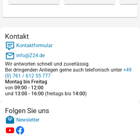
Kontakt
Kontaktformular
info@Z24.de
Wir antworten schnell und zuverlässig.
Bei dringenden Anliegen gerne auch telefonisch unter
+49
(0) 761 / 612 55 777
Montag bis Freitag
von
09:00 - 12:00
und
13:00 - 16:00
(freitags bis
14:00
)
Folgen Sie uns
Newsletter