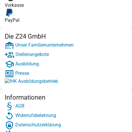
Vorkasse
PayPal
Die Z24 GmbH
Unser Familienunternehmen
Stellenangebote
Ausbildung
Presse
Informationen
AGB
Widerrufsbelehrung
Datenschutzerklärung