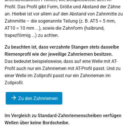
Profil. Das Profil gibt Form, Größe und Abstand der Zähne
an. Hierbei ist vor allem auf den Abstand von Zahnmitte zu
Zahnmitte – die sogenannte Teilung (z. B. AT5 = 5 mm,
AT10 = 10 mm ...), sowie die Zahnform (halbrund,
trapezförmig ...) zu achten.
Zu beachten ist, dass verzahnte Stangen stets dasselbe
Riemenprofil wie der jeweilige Zahnriemen besitzen.
Das bedeutet beispielsweise, dass auf eine Welle mit AT-
Profil auch nur ein Zahnriemen mit AT-Profil passt. Und zu
einer Welle im Zollprofil passt nur ein Zahnriemen im
Zollprofil.
Zu den Zahnriemen
Im Vergleich zu Standard-Zahnriemenscheiben verfügen
Wellen über keine Bordscheibe.