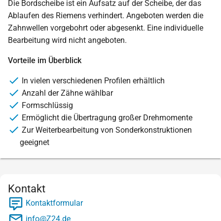
Die Bordscheibe ist ein Aufsatz auf der Scheibe, der das
Ablaufen des Riemens verhindert. Angeboten werden die
Zahnwellen vorgebohrt oder abgesenkt. Eine individuelle
Bearbeitung wird nicht angeboten.
Vorteile im Überblick
In vielen verschiedenen Profilen erhältlich
Anzahl der Zähne wählbar
Formschlüssig
Ermöglicht die Übertragung großer Drehmomente
Zur Weiterbearbeitung von Sonderkonstruktionen
geeignet
Kontakt
Kontaktformular
info@Z24.de