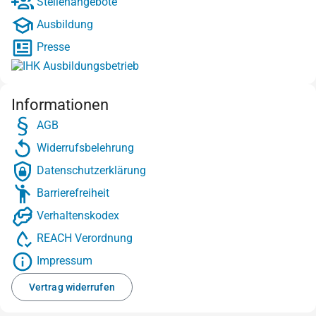
Stellenangebote
Ausbildung
Presse
Informationen
AGB
Widerrufsbelehrung
Datenschutzerklärung
Barrierefreiheit
Verhaltenskodex
REACH Verordnung
Impressum
Vertrag widerrufen