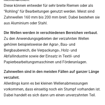
Diese können entweder für sehr breite Riemen oder als
"Rohling" für Bearbeitungen genutzt werden. Meist sind
Zahnwellen 160 mm bis 200 mm breit. Dabei bestehen sie
aus Aluminium oder Stahl.
Die Wellen werden in verschiedenen Bereichen verbaut.
Zu den Anwendungsgebieten der verzahnten Wellen
gehören beispielsweise der Agrar-, Bau- und
Bergbaubereich, die Verpackungs-, Holz- und
Abfallindustrie sowie der Einsatz in Textil- und
Papierbearbeitungsmaschinen und Förderanlagen.
Zahnwellen sind in den meisten Fällen auf ganzer Länge
verzahnt.
Allerdings kann es bei kleinen Wellenabmessungen
vorkommen, dass einseitig noch ein Stumpf vorhanden ist.
Dabei handelt es sich dann um einen unverzahnten Teil.