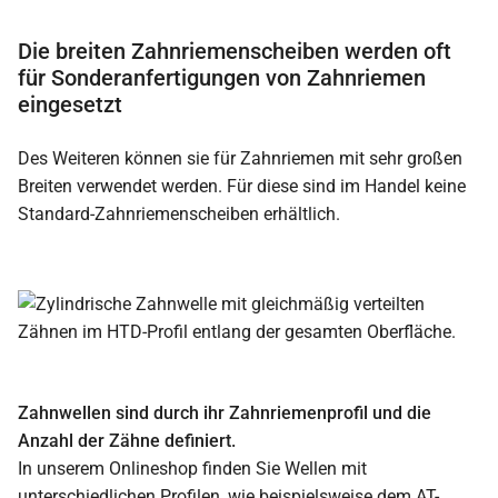
Die breiten Zahnriemenscheiben werden oft
für Sonderanfertigungen von Zahnriemen
eingesetzt
Des Weiteren können sie für Zahnriemen mit sehr großen
Breiten verwendet werden. Für diese sind im Handel keine
Standard-Zahnriemenscheiben erhältlich.
Zahnwellen sind durch ihr Zahnriemenprofil und die
Anzahl der Zähne definiert.
In unserem Onlineshop finden Sie Wellen mit
unterschiedlichen Profilen, wie beispielsweise dem AT-