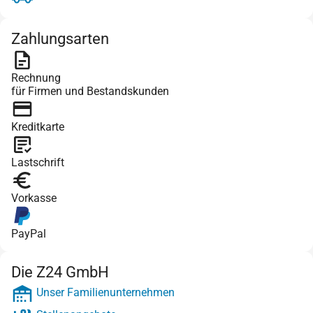
Zahlungsarten
Rechnung
für Firmen und Bestandskunden
Kreditkarte
Lastschrift
Vorkasse
PayPal
Die Z24 GmbH
Unser Familienunternehmen