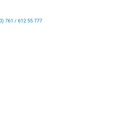
0) 761 / 612 55 777