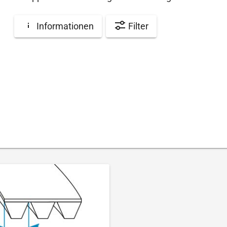
Informationen
Filter