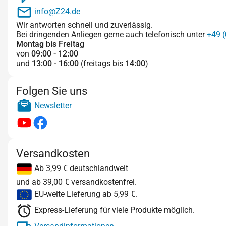
info@Z24.de
Wir antworten schnell und zuverlässig.
Bei dringenden Anliegen gerne auch telefonisch unter
+49 (
Montag bis Freitag
von
09:00 - 12:00
und
13:00 - 16:00
(freitags bis
14:00
)
Folgen Sie uns
Newsletter
Versandkosten
Ab 3,99 € deutschlandweit
und ab 39,00 € versandkostenfrei.
EU-weite Lieferung ab 5,99 €.
Express-Lieferung für viele Produkte möglich.