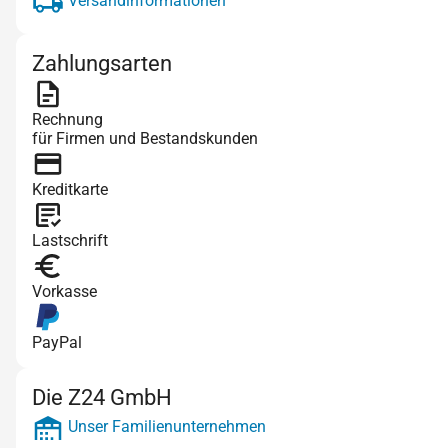
Versandinformationen
Zahlungsarten
Rechnung
für Firmen und Bestandskunden
Kreditkarte
Lastschrift
Vorkasse
PayPal
Die Z24 GmbH
Unser Familienunternehmen