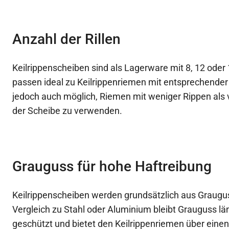
Anzahl der Rillen
Keilrippenscheiben sind als Lagerware mit 8, 12 oder 1
passen ideal zu Keilrippenriemen mit entsprechender 
jedoch auch möglich, Riemen mit weniger Rippen als 
der Scheibe zu verwenden.
Grauguss für hohe Haftreibung
Keilrippenscheiben werden grundsätzlich aus Graugus
Vergleich zu Stahl oder Aluminium bleibt Grauguss lä
geschützt und bietet den Keilrippenriemen über eine