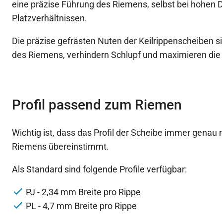
eine präzise Führung des Riemens, selbst bei hohen
Platzverhältnissen.
Die präzise gefrästen Nuten der Keilrippenscheiben si
des Riemens, verhindern Schlupf und maximieren die
Profil passend zum Riemen
Wichtig ist, dass das Profil der Scheibe immer genau 
Riemens übereinstimmt.
Als Standard sind folgende Profile verfügbar:
PJ - 2,34 mm Breite pro Rippe
PL - 4,7 mm Breite pro Rippe