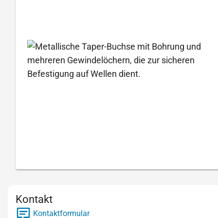
Kontakt
Kontaktformular