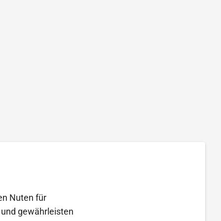
en Nuten für
g und gewährleisten