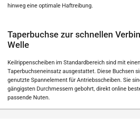
hinweg eine optimale Haftreibung.
Taperbuchse zur schnellen Verbi
Welle
Keilrippenscheiben im Standardbereich sind mit eine
Taperbuchseneinsatz ausgestattet. Diese Buchsen s
genutzte Spannelement für Antriebsscheiben. Sie sin
gängigsten Durchmessern gebohrt, direkt online beste
passende Nuten.